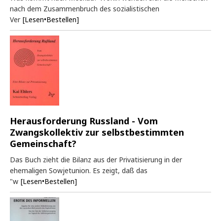
nach dem Zusammenbruch des sozialistischen
Ver
[Lesen•Bestellen]
Herausforderung Russland - Vom
Zwangskollektiv zur selbstbestimmten
Gemeinschaft?
Das Buch zieht die Bilanz aus der Privatisierung in der
ehemaligen Sowjetunion. Es zeigt, daß das
"w
[Lesen•Bestellen]