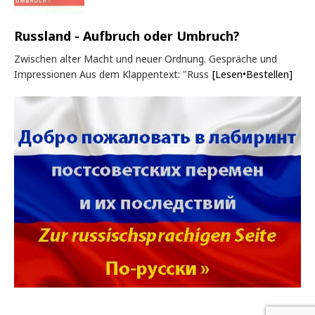
Russland - Aufbruch oder Umbruch?
Zwischen alter Macht und neuer Ordnung. Gespräche und
Impressionen Aus dem Klappentext: "Russ
[Lesen•Bestellen]