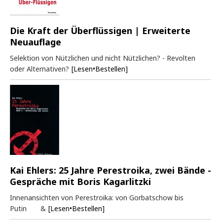
Die Kraft der Überflüssigen | Erweiterte
Neuauflage
Selektion von Nützlichen und nicht Nützlichen? - Revolten
oder Alternativen?
[Lesen•Bestellen]
Kai Ehlers: 25 Jahre Perestroika, zwei Bände -
Gespräche mit Boris Kagarlitzki
Innenansichten von Perestroika: von Gorbatschow bis
Putin &
[Lesen•Bestellen]