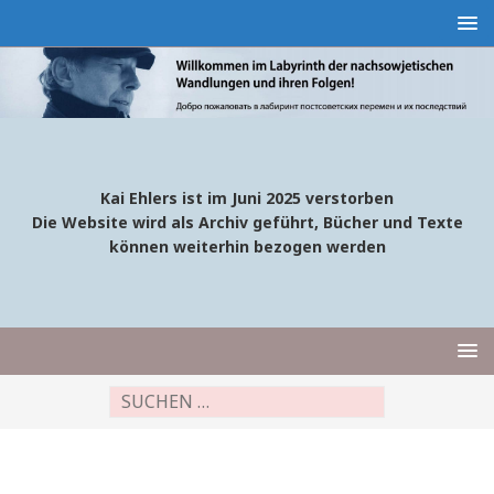
Kai Ehlers ist im Juni 2025 verstorben
Die Website wird als Archiv geführt, Bücher und Texte
können weiterhin bezogen werden