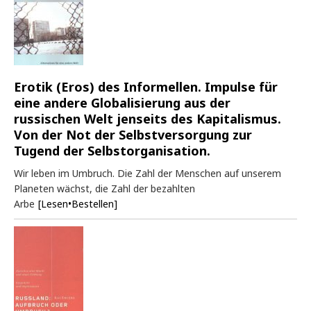
Erotik (Eros) des Informellen. Impulse für
eine andere Globalisierung aus der
russischen Welt jenseits des Kapitalismus.
Von der Not der Selbstversorgung zur
Tugend der Selbstorganisation.
Wir leben im Umbruch. Die Zahl der Menschen auf unserem
Planeten wächst, die Zahl der bezahlten
Arbe
[Lesen•Bestellen]