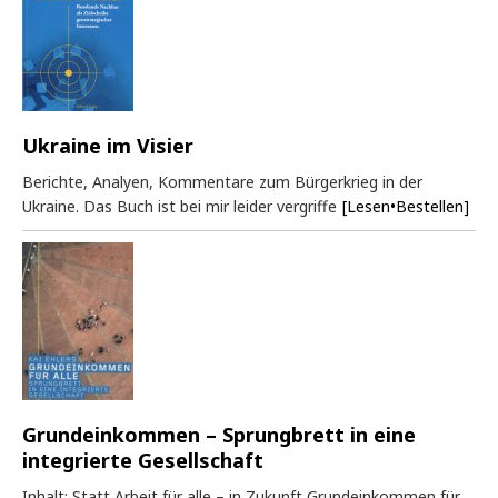
Ukraine im Visier
Berichte, Analyen, Kommentare zum Bürgerkrieg in der
Ukraine. Das Buch ist bei mir leider vergriffe
[Lesen•Bestellen]
Grundeinkommen – Sprungbrett in eine
integrierte Gesellschaft
Inhalt: Statt Arbeit für alle – in Zukunft Grundeinkommen für