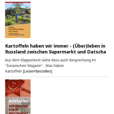
Kartoffeln haben wir immer - (Über)leben in
Russland zwischen Supermarkt und Datscha
Aus dem Klappentext siehe dazu auch Besprechung im
"Eurasischen Magazin" . Was haben
Kartoffeln
[Lesen•Bestellen]