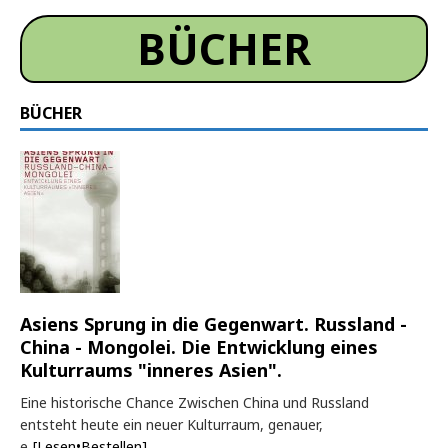
BÜCHER
BÜCHER
Asiens Sprung in die Gegenwart. Russland -
China - Mongolei. Die Entwicklung eines
Kulturraums "inneres Asien".
Eine historische Chance Zwischen China und Russland
entsteht heute ein neuer Kulturraum, genauer,
e
[Lesen•Bestellen]