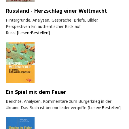
Russland - Herzschlag einer Weltmacht
Hintergründe, Analysen, Gespräche, Briefe, Bilder,
Perspektiven Ein authentischer Blick auf
Russl
[Lesen•Bestellen]
Ein Spiel mit dem Feuer
Berichte, Analysen, Kommentare zum Bürgerkrieg in der
Ukraine Das Buch ist bei mir leider vergriffe
[Lesen•Bestellen]