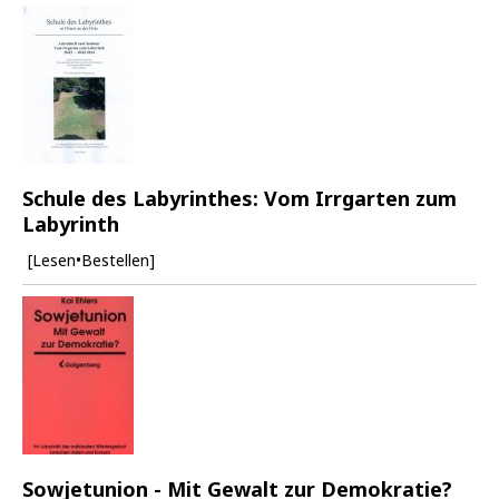
Schule des Labyrinthes: Vom Irrgarten zum
Labyrinth
[Lesen•Bestellen]
Sowjetunion - Mit Gewalt zur Demokratie?