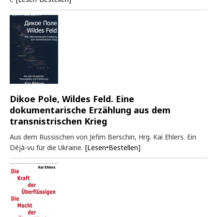
Dikoe Pole, Wildes Feld. Eine
dokumentarische Erzählung aus dem
transnistrischen Krieg
Aus dem Russischen von Jefim Berschin, Hrg. Kai Ehlers. Ein
Déjà-vu für die Ukraine.
[Lesen•Bestellen]