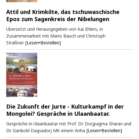
Attil und Krimkilte, das tschuwaschische
Epos zum Sagenkreis der Nibelungen
Übersetzt und Herausgegeben von Kai Ehlers, in
Zusammenarbeit mit Mario Bauch und Christoph
Sträßner
[Lesen•Bestellen]
Die Zukunft der Jurte - Kulturkampf in der
Mongolei? Gespräche in Ulaanbaatar.
Gespräche in Ulaanbaatar mit Prof. Dr. Dorjpagma Sharav und
Dr. Ganbold Dagvadorj Mit einem Anha
[Lesen•Bestellen]