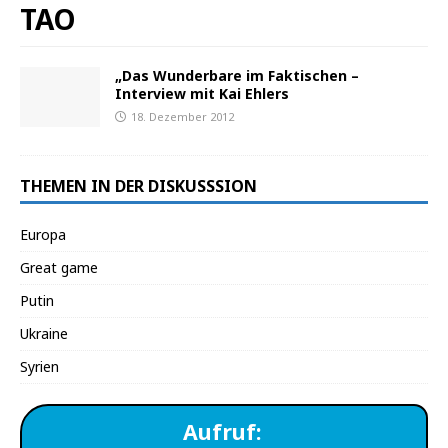
TAO
„Das Wunderbare im Faktischen –
Interview mit Kai Ehlers
18. Dezember 2012
THEMEN IN DER DISKUSSSION
Europa
Great game
Putin
Ukraine
Syrien
Aufruf: