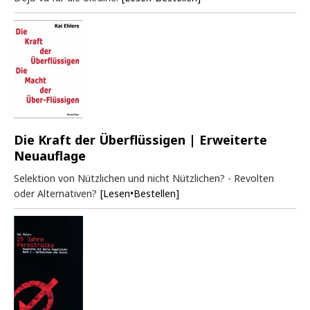
Die Kraft der Überflüssigen | Erweiterte
Neuauflage
Selektion von Nützlichen und nicht Nützlichen? - Revolten
oder Alternativen?
[Lesen•Bestellen]