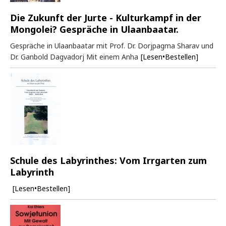
Die Zukunft der Jurte - Kulturkampf in der
Mongolei? Gespräche in Ulaanbaatar.
Gespräche in Ulaanbaatar mit Prof. Dr. Dorjpagma Sharav und
Dr. Ganbold Dagvadorj Mit einem Anha
[Lesen•Bestellen]
Schule des Labyrinthes: Vom Irrgarten zum
Labyrinth
[Lesen•Bestellen]