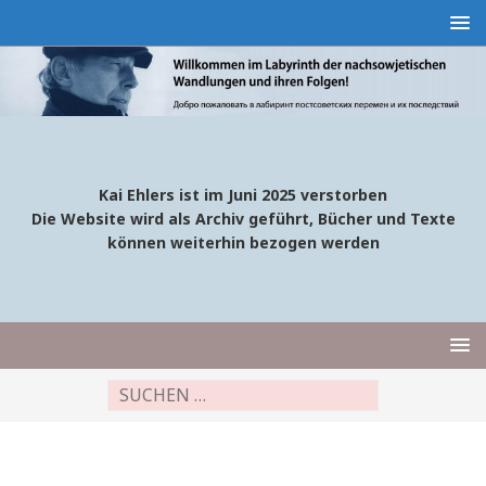
Kai Ehlers ist im Juni 2025 verstorben
Die Website wird als Archiv geführt, Bücher und Texte
können weiterhin bezogen werden