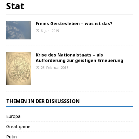
Stat
Freies Geistesleben – was ist das?
6. Juni 2019
Krise des Nationalstaats – als
Aufforderung zur geistigen Erneuerung
28. Februar 2016
THEMEN IN DER DISKUSSSION
Europa
Great game
Putin