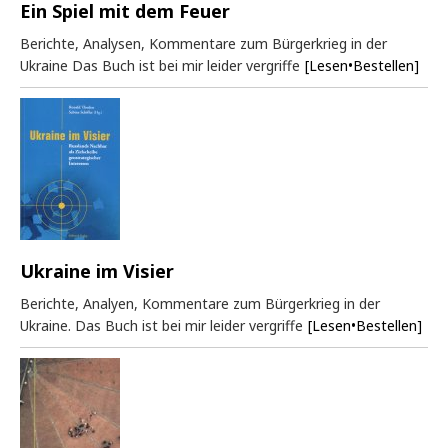
Ein Spiel mit dem Feuer
Berichte, Analysen, Kommentare zum Bürgerkrieg in der
Ukraine Das Buch ist bei mir leider vergriffe
[Lesen•Bestellen]
Ukraine im Visier
Berichte, Analyen, Kommentare zum Bürgerkrieg in der
Ukraine. Das Buch ist bei mir leider vergriffe
[Lesen•Bestellen]