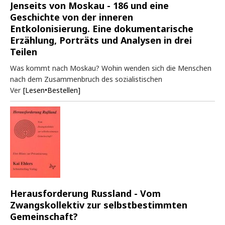
Jenseits von Moskau - 186 und eine
Geschichte von der inneren
Entkolonisierung. Eine dokumentarische
Erzählung, Porträts und Analysen in drei
Teilen
Was kommt nach Moskau? Wohin wenden sich die Menschen
nach dem Zusammenbruch des sozialistischen
Ver
[Lesen•Bestellen]
Herausforderung Russland - Vom
Zwangskollektiv zur selbstbestimmten
Gemeinschaft?