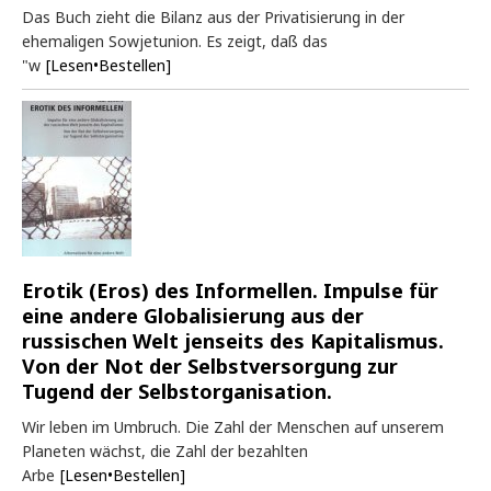
Das Buch zieht die Bilanz aus der Privatisierung in der
ehemaligen Sowjetunion. Es zeigt, daß das
"w
[Lesen•Bestellen]
Erotik (Eros) des Informellen. Impulse für
eine andere Globalisierung aus der
russischen Welt jenseits des Kapitalismus.
Von der Not der Selbstversorgung zur
Tugend der Selbstorganisation.
Wir leben im Umbruch. Die Zahl der Menschen auf unserem
Planeten wächst, die Zahl der bezahlten
Arbe
[Lesen•Bestellen]