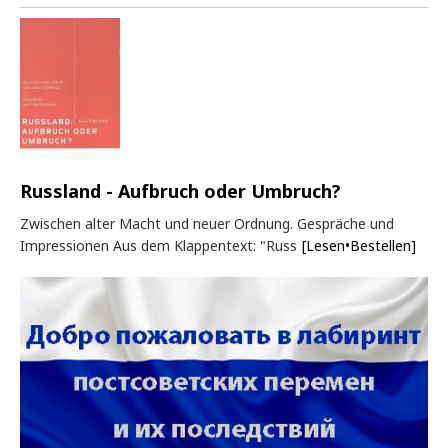
Russland - Aufbruch oder Umbruch?
Zwischen alter Macht und neuer Ordnung. Gespräche und
Impressionen Aus dem Klappentext: "Russ
[Lesen•Bestellen]