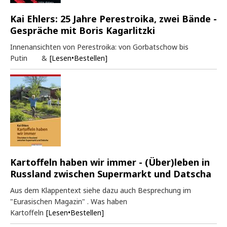
Kai Ehlers: 25 Jahre Perestroika, zwei Bände -
Gespräche mit Boris Kagarlitzki
Innenansichten von Perestroika: von Gorbatschow bis
Putin &
[Lesen•Bestellen]
Kartoffeln haben wir immer - (Über)leben in
Russland zwischen Supermarkt und Datscha
Aus dem Klappentext siehe dazu auch Besprechung im
"Eurasischen Magazin" . Was haben
Kartoffeln
[Lesen•Bestellen]