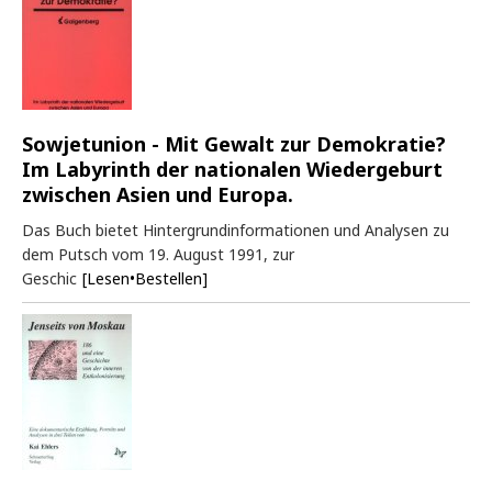
Sowjetunion - Mit Gewalt zur Demokratie?
Im Labyrinth der nationalen Wiedergeburt
zwischen Asien und Europa.
Das Buch bietet Hintergrundinformationen und Analysen zu
dem Putsch vom 19. August 1991, zur
Geschic
[Lesen•Bestellen]