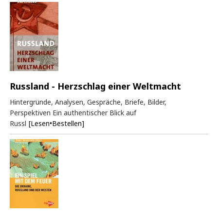
Russland - Herzschlag einer Weltmacht
Hintergründe, Analysen, Gespräche, Briefe, Bilder,
Perspektiven Ein authentischer Blick auf
Russl
[Lesen•Bestellen]