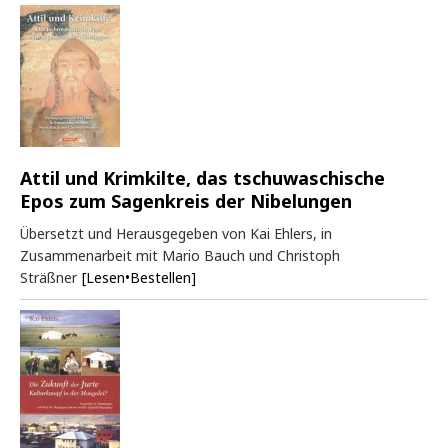
Attil und Krimkilte, das tschuwaschische
Epos zum Sagenkreis der Nibelungen
Übersetzt und Herausgegeben von Kai Ehlers, in
Zusammenarbeit mit Mario Bauch und Christoph
Sträßner
[Lesen•Bestellen]