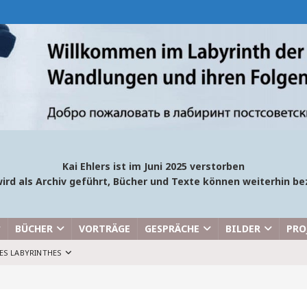
Kai Ehlers ist im Juni 2025 verstorben
ird als Archiv geführt, Bücher und Texte können weiterhin 
BÜCHER
VORTRÄGE
GESPRÄCHE
BILDER
PRO
ES LABYRINTHES