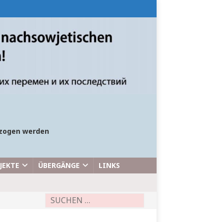
bezogen werden
JEKTE
ÜBERGÄNGE
LINKS