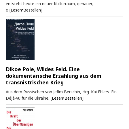
entsteht heute ein neuer Kulturraum, genauer,
e
[Lesen•Bestellen]
Dikoe Pole, Wildes Feld. Eine
dokumentarische Erzählung aus dem
transnistrischen Krieg
Aus dem Russischen von Jefim Berschin, Hrg. Kai Ehlers. Ein
Déjà-vu für die Ukraine.
[Lesen•Bestellen]