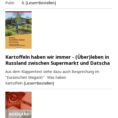
Putin &
[Lesen•Bestellen]
Kartoffeln haben wir immer - (Über)leben in
Russland zwischen Supermarkt und Datscha
Aus dem Klappentext siehe dazu auch Besprechung im
"Eurasischen Magazin" . Was haben
Kartoffeln
[Lesen•Bestellen]