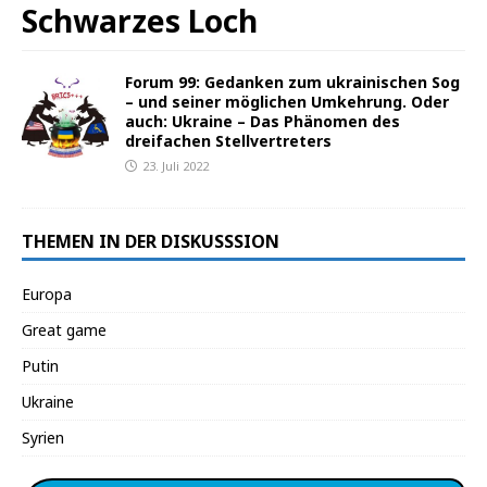
Schwarzes Loch
Forum 99: Gedanken zum ukrainischen Sog
– und seiner möglichen Umkehrung. Oder
auch: Ukraine – Das Phänomen des
dreifachen Stellvertreters
23. Juli 2022
THEMEN IN DER DISKUSSSION
Europa
Great game
Putin
Ukraine
Syrien