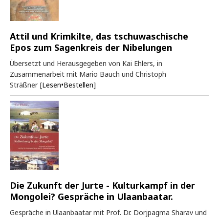
Attil und Krimkilte, das tschuwaschische
Epos zum Sagenkreis der Nibelungen
Übersetzt und Herausgegeben von Kai Ehlers, in
Zusammenarbeit mit Mario Bauch und Christoph
Sträßner
[Lesen•Bestellen]
Die Zukunft der Jurte - Kulturkampf in der
Mongolei? Gespräche in Ulaanbaatar.
Gespräche in Ulaanbaatar mit Prof. Dr. Dorjpagma Sharav und