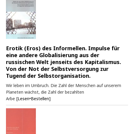
Erotik (Eros) des Informellen. Impulse für
eine andere Globalisierung aus der
russischen Welt jenseits des Kapitalismus.
Von der Not der Selbstversorgung zur
Tugend der Selbstorganisation.
Wir leben im Umbruch. Die Zahl der Menschen auf unserem
Planeten wächst, die Zahl der bezahlten
Arbe
[Lesen•Bestellen]