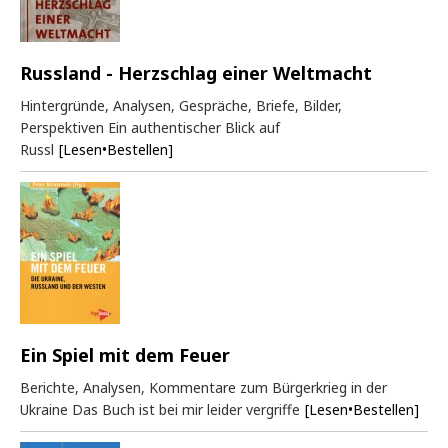
Russland - Herzschlag einer Weltmacht
Hintergründe, Analysen, Gespräche, Briefe, Bilder,
Perspektiven Ein authentischer Blick auf
Russl
[Lesen•Bestellen]
Ein Spiel mit dem Feuer
Berichte, Analysen, Kommentare zum Bürgerkrieg in der
Ukraine Das Buch ist bei mir leider vergriffe
[Lesen•Bestellen]