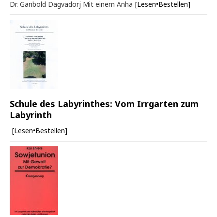
Dr. Ganbold Dagvadorj Mit einem Anha
[Lesen•Bestellen]
Schule des Labyrinthes: Vom Irrgarten zum
Labyrinth
[Lesen•Bestellen]