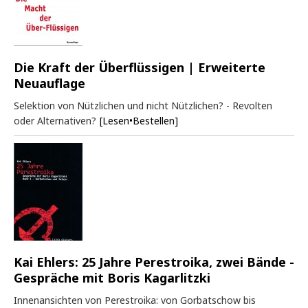
Die Kraft der Überflüssigen | Erweiterte
Neuauflage
Selektion von Nützlichen und nicht Nützlichen? - Revolten
oder Alternativen?
[Lesen•Bestellen]
Kai Ehlers: 25 Jahre Perestroika, zwei Bände -
Gespräche mit Boris Kagarlitzki
Innenansichten von Perestroika: von Gorbatschow bis