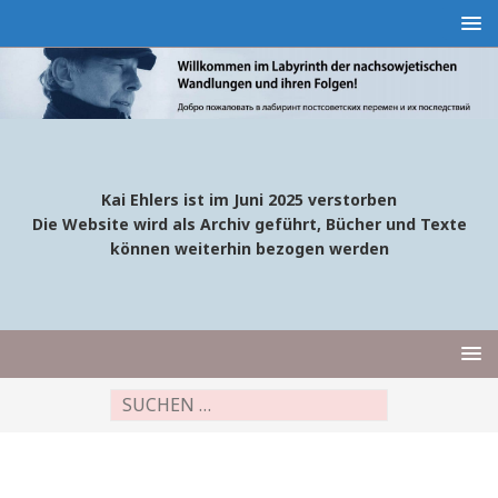
Kai Ehlers ist im Juni 2025 verstorben
Die Website wird als Archiv geführt, Bücher und Texte
können weiterhin bezogen werden