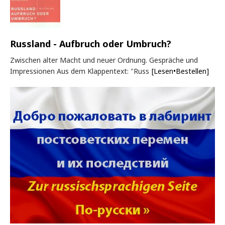
Russland - Aufbruch oder Umbruch?
Zwischen alter Macht und neuer Ordnung. Gespräche und
Impressionen Aus dem Klappentext: "Russ
[Lesen•Bestellen]