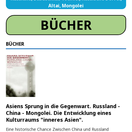
Altai, Mongolei
BÜCHER
BÜCHER
Asiens Sprung in die Gegenwart. Russland -
China - Mongolei. Die Entwicklung eines
Kulturraums "inneres Asien".
Eine historische Chance Zwischen China und Russland