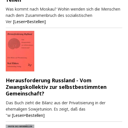
Was kommt nach Moskau? Wohin wenden sich die Menschen
nach dem Zusammenbruch des sozialistischen
Ver
[Lesen•Bestellen]
Herausforderung Russland - Vom
Zwangskollektiv zur selbstbestimmten
Gemeinschaft?
Das Buch zieht die Bilanz aus der Privatisierung in der
ehemaligen Sowjetunion. Es zeigt, daß das
"w
[Lesen•Bestellen]