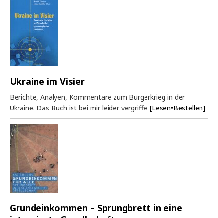
Ukraine im Visier
Berichte, Analyen, Kommentare zum Bürgerkrieg in der
Ukraine. Das Buch ist bei mir leider vergriffe
[Lesen•Bestellen]
Grundeinkommen – Sprungbrett in eine