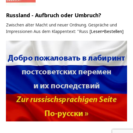
Russland - Aufbruch oder Umbruch?
Zwischen alter Macht und neuer Ordnung. Gespräche und
Impressionen Aus dem Klappentext: "Russ
[Lesen•Bestellen]