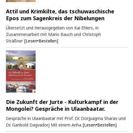
Attil und Krimkilte, das tschuwaschische
Epos zum Sagenkreis der Nibelungen
Übersetzt und Herausgegeben von Kai Ehlers, in
Zusammenarbeit mit Mario Bauch und Christoph
Sträßner
[Lesen•Bestellen]
Die Zukunft der Jurte - Kulturkampf in der
Mongolei? Gespräche in Ulaanbaatar.
Gespräche in Ulaanbaatar mit Prof. Dr. Dorjpagma Sharav und
Dr. Ganbold Dagvadorj Mit einem Anha
[Lesen•Bestellen]