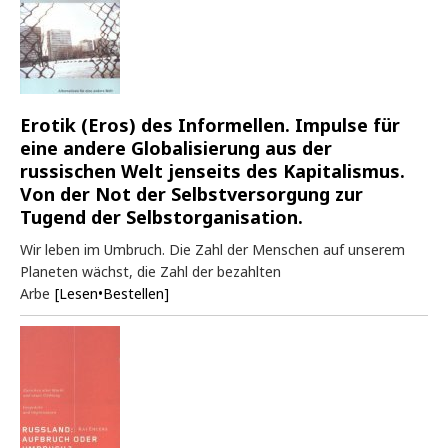
Erotik (Eros) des Informellen. Impulse für
eine andere Globalisierung aus der
russischen Welt jenseits des Kapitalismus.
Von der Not der Selbstversorgung zur
Tugend der Selbstorganisation.
Wir leben im Umbruch. Die Zahl der Menschen auf unserem
Planeten wächst, die Zahl der bezahlten
Arbe
[Lesen•Bestellen]