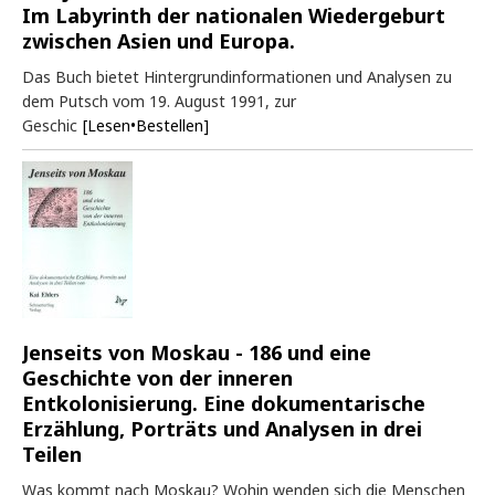
Im Labyrinth der nationalen Wiedergeburt
zwischen Asien und Europa.
Das Buch bietet Hintergrundinformationen und Analysen zu
dem Putsch vom 19. August 1991, zur
Geschic
[Lesen•Bestellen]
Jenseits von Moskau - 186 und eine
Geschichte von der inneren
Entkolonisierung. Eine dokumentarische
Erzählung, Porträts und Analysen in drei
Teilen
Was kommt nach Moskau? Wohin wenden sich die Menschen