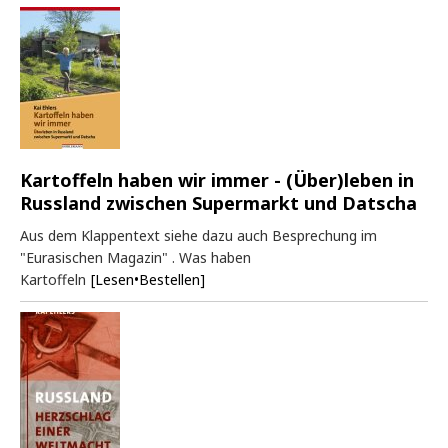
Kartoffeln haben wir immer - (Über)leben in
Russland zwischen Supermarkt und Datscha
Aus dem Klappentext siehe dazu auch Besprechung im
"Eurasischen Magazin" . Was haben
Kartoffeln
[Lesen•Bestellen]