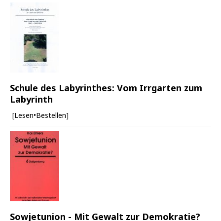
Schule des Labyrinthes: Vom Irrgarten zum
Labyrinth
[Lesen•Bestellen]
Sowjetunion - Mit Gewalt zur Demokratie?