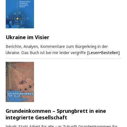
Ukraine im Visier
Berichte, Analyen, Kommentare zum Bürgerkrieg in der
Ukraine. Das Buch ist bei mir leider vergriffe
[Lesen•Bestellen]
Grundeinkommen – Sprungbrett in eine
integrierte Gesellschaft
Inhalt: Statt Arbeit für alle – in Zukunft Grundeinkommen für