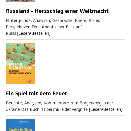
Russland - Herzschlag einer Weltmacht
Hintergründe, Analysen, Gespräche, Briefe, Bilder,
Perspektiven Ein authentischer Blick auf
Russl
[Lesen•Bestellen]
Ein Spiel mit dem Feuer
Berichte, Analysen, Kommentare zum Bürgerkrieg in der
Ukraine Das Buch ist bei mir leider vergriffe
[Lesen•Bestellen]