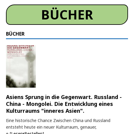
BÜCHER
BÜCHER
Asiens Sprung in die Gegenwart. Russland -
China - Mongolei. Die Entwicklung eines
Kulturraums "inneres Asien".
Eine historische Chance Zwischen China und Russland
entsteht heute ein neuer Kulturraum, genauer,
e
[Lesen•Bestellen]