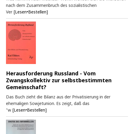
nach dem Zusammenbruch des sozialistischen
Ver
[Lesen•Bestellen]
Herausforderung Russland - Vom
Zwangskollektiv zur selbstbestimmten
Gemeinschaft?
Das Buch zieht die Bilanz aus der Privatisierung in der
ehemaligen Sowjetunion. Es zeigt, daß das
"w
[Lesen•Bestellen]