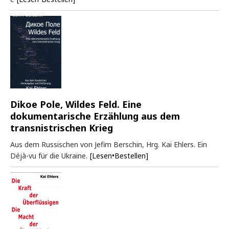
Dikoe Pole, Wildes Feld. Eine
dokumentarische Erzählung aus dem
transnistrischen Krieg
Aus dem Russischen von Jefim Berschin, Hrg. Kai Ehlers. Ein
Déjà-vu für die Ukraine.
[Lesen•Bestellen]