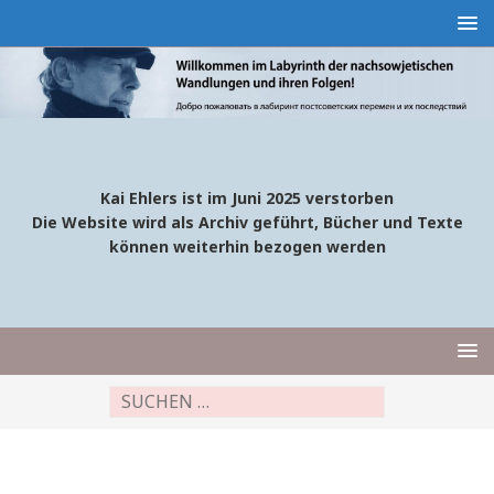
Kai Ehlers ist im Juni 2025 verstorben
Die Website wird als Archiv geführt, Bücher und Texte
können weiterhin bezogen werden