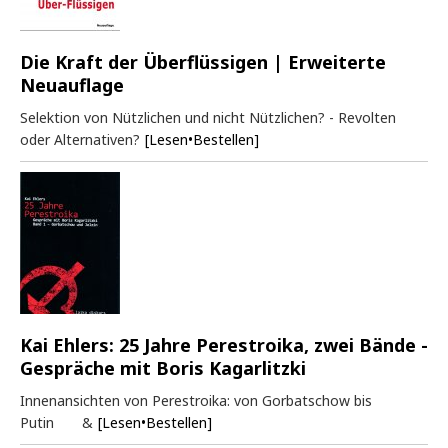
Die Kraft der Überflüssigen | Erweiterte
Neuauflage
Selektion von Nützlichen und nicht Nützlichen? - Revolten
oder Alternativen?
[Lesen•Bestellen]
Kai Ehlers: 25 Jahre Perestroika, zwei Bände -
Gespräche mit Boris Kagarlitzki
Innenansichten von Perestroika: von Gorbatschow bis
Putin &
[Lesen•Bestellen]