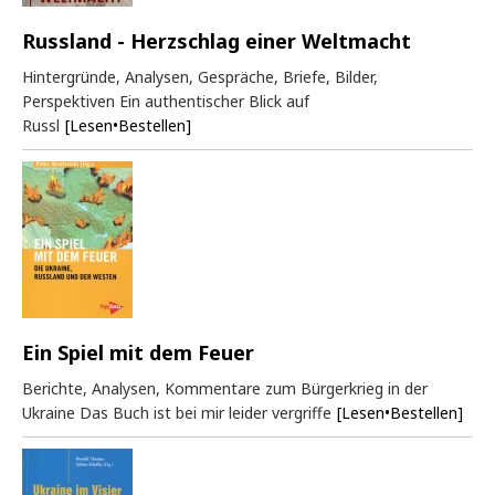
Russland - Herzschlag einer Weltmacht
Hintergründe, Analysen, Gespräche, Briefe, Bilder,
Perspektiven Ein authentischer Blick auf
Russl
[Lesen•Bestellen]
Ein Spiel mit dem Feuer
Berichte, Analysen, Kommentare zum Bürgerkrieg in der
Ukraine Das Buch ist bei mir leider vergriffe
[Lesen•Bestellen]