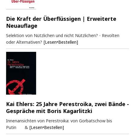
Die Kraft der Überflüssigen | Erweiterte
Neuauflage
Selektion von Nützlichen und nicht Nützlichen? - Revolten
oder Alternativen?
[Lesen•Bestellen]
Kai Ehlers: 25 Jahre Perestroika, zwei Bände -
Gespräche mit Boris Kagarlitzki
Innenansichten von Perestroika: von Gorbatschow bis
Putin &
[Lesen•Bestellen]