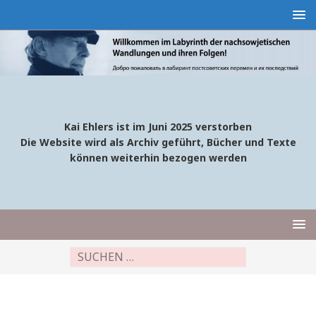
Kai Ehlers ist im Juni 2025 verstorben
Die Website wird als Archiv geführt, Bücher und Texte
können weiterhin bezogen werden