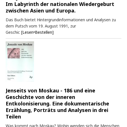
Im Labyrinth der nationalen Wiedergeburt
zwischen Asien und Europa.
Das Buch bietet Hintergrundinformationen und Analysen zu
dem Putsch vom 19. August 1991, zur
Geschic
[Lesen•Bestellen]
Jenseits von Moskau - 186 und eine
Geschichte von der inneren
Entkolonisierung. Eine dokumentarische
Erzählung, Porträts und Analysen in drei
Teilen
Was kommt nach Moskau? Wohin wenden sich die Menschen