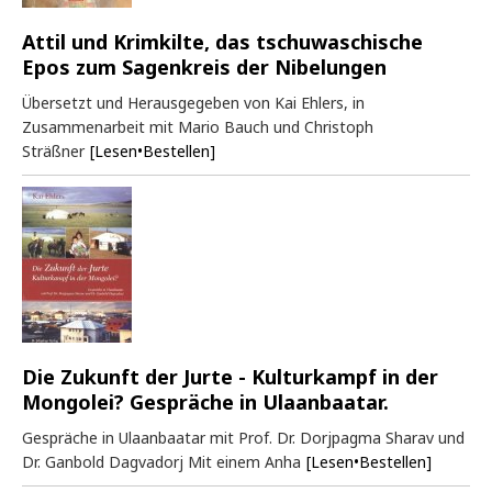
Attil und Krimkilte, das tschuwaschische
Epos zum Sagenkreis der Nibelungen
Übersetzt und Herausgegeben von Kai Ehlers, in
Zusammenarbeit mit Mario Bauch und Christoph
Sträßner
[Lesen•Bestellen]
Die Zukunft der Jurte - Kulturkampf in der
Mongolei? Gespräche in Ulaanbaatar.
Gespräche in Ulaanbaatar mit Prof. Dr. Dorjpagma Sharav und
Dr. Ganbold Dagvadorj Mit einem Anha
[Lesen•Bestellen]