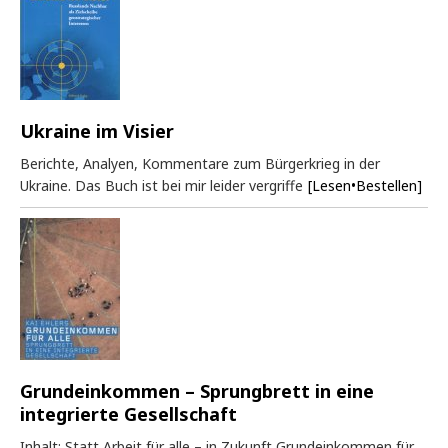
Ukraine im Visier
Berichte, Analyen, Kommentare zum Bürgerkrieg in der
Ukraine. Das Buch ist bei mir leider vergriffe
[Lesen•Bestellen]
Grundeinkommen – Sprungbrett in eine
integrierte Gesellschaft
Inhalt: Statt Arbeit für alle – in Zukunft Grundeinkommen für