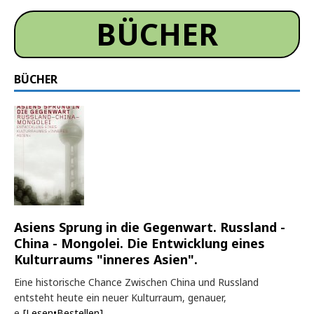
BÜCHER
BÜCHER
Asiens Sprung in die Gegenwart. Russland -
China - Mongolei. Die Entwicklung eines
Kulturraums "inneres Asien".
Eine historische Chance Zwischen China und Russland
entsteht heute ein neuer Kulturraum, genauer,
e
[Lesen•Bestellen]