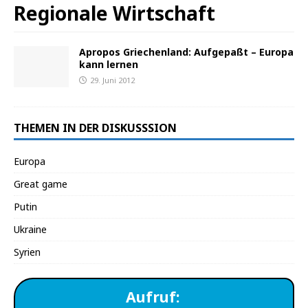
Regionale Wirtschaft
Apropos Griechenland: Aufgepaßt – Europa
kann lernen
29. Juni 2012
THEMEN IN DER DISKUSSSION
Europa
Great game
Putin
Ukraine
Syrien
Aufruf: