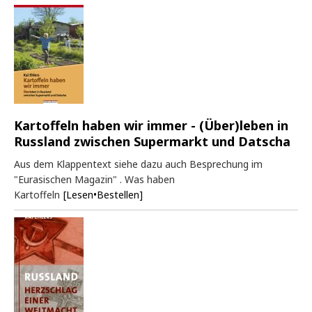
Kartoffeln haben wir immer - (Über)leben in
Russland zwischen Supermarkt und Datscha
Aus dem Klappentext siehe dazu auch Besprechung im
"Eurasischen Magazin" . Was haben
Kartoffeln
[Lesen•Bestellen]