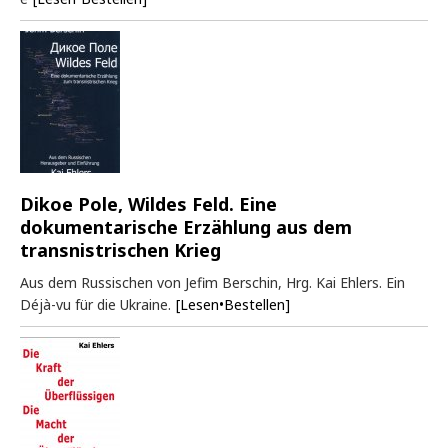
Dikoe Pole, Wildes Feld. Eine
dokumentarische Erzählung aus dem
transnistrischen Krieg
Aus dem Russischen von Jefim Berschin, Hrg. Kai Ehlers. Ein
Déjà-vu für die Ukraine.
[Lesen•Bestellen]