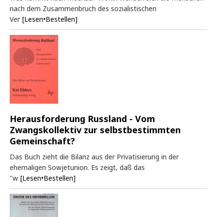
nach dem Zusammenbruch des sozialistischen
Ver
[Lesen•Bestellen]
Herausforderung Russland - Vom
Zwangskollektiv zur selbstbestimmten
Gemeinschaft?
Das Buch zieht die Bilanz aus der Privatisierung in der
ehemaligen Sowjetunion. Es zeigt, daß das
"w
[Lesen•Bestellen]