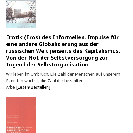
Erotik (Eros) des Informellen. Impulse für
eine andere Globalisierung aus der
russischen Welt jenseits des Kapitalismus.
Von der Not der Selbstversorgung zur
Tugend der Selbstorganisation.
Wir leben im Umbruch. Die Zahl der Menschen auf unserem
Planeten wächst, die Zahl der bezahlten
Arbe
[Lesen•Bestellen]