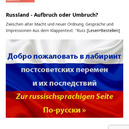
Russland - Aufbruch oder Umbruch?
Zwischen alter Macht und neuer Ordnung. Gespräche und
Impressionen Aus dem Klappentext: "Russ
[Lesen•Bestellen]