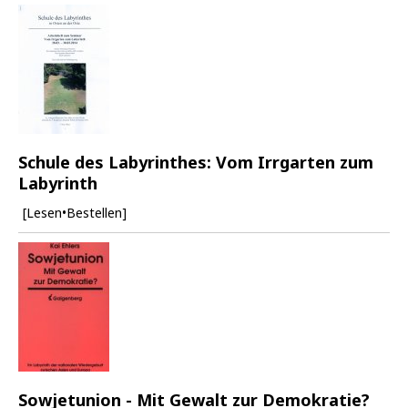
Schule des Labyrinthes: Vom Irrgarten zum
Labyrinth
[Lesen•Bestellen]
Sowjetunion - Mit Gewalt zur Demokratie?