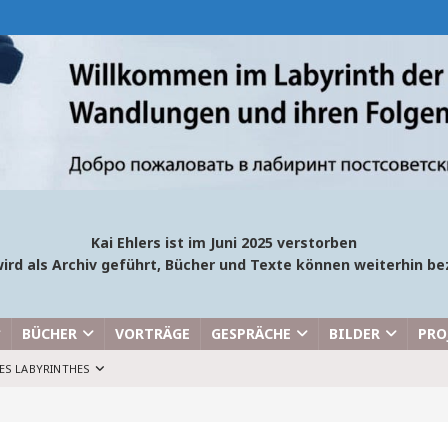
Kai Ehlers ist im Juni 2025 verstorben
ird als Archiv geführt, Bücher und Texte können weiterhin 
BÜCHER
VORTRÄGE
GESPRÄCHE
BILDER
PRO
ES LABYRINTHES