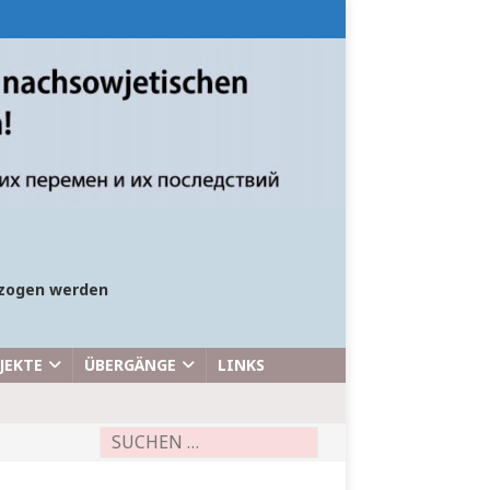
bezogen werden
JEKTE
ÜBERGÄNGE
LINKS