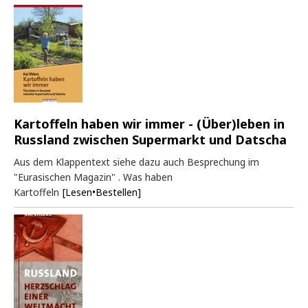
Kartoffeln haben wir immer - (Über)leben in
Russland zwischen Supermarkt und Datscha
Aus dem Klappentext siehe dazu auch Besprechung im
"Eurasischen Magazin" . Was haben
Kartoffeln
[Lesen•Bestellen]