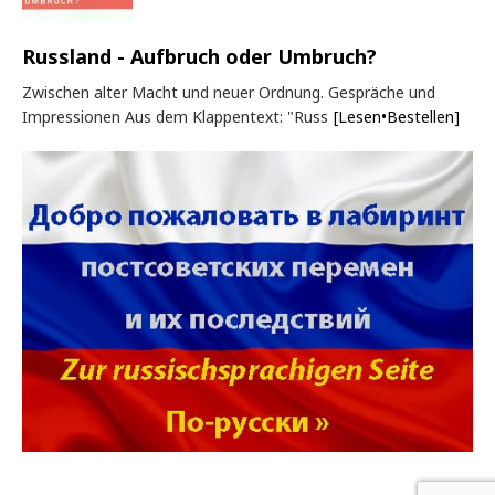
Russland - Aufbruch oder Umbruch?
Zwischen alter Macht und neuer Ordnung. Gespräche und
Impressionen Aus dem Klappentext: "Russ
[Lesen•Bestellen]