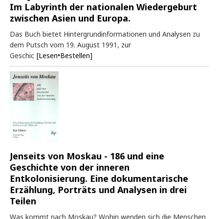
Im Labyrinth der nationalen Wiedergeburt
zwischen Asien und Europa.
Das Buch bietet Hintergrundinformationen und Analysen zu
dem Putsch vom 19. August 1991, zur
Geschic
[Lesen•Bestellen]
Jenseits von Moskau - 186 und eine
Geschichte von der inneren
Entkolonisierung. Eine dokumentarische
Erzählung, Porträts und Analysen in drei
Teilen
Was kommt nach Moskau? Wohin wenden sich die Menschen