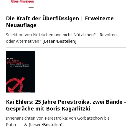
Die Kraft der Überflüssigen | Erweiterte
Neuauflage
Selektion von Nützlichen und nicht Nützlichen? - Revolten
oder Alternativen?
[Lesen•Bestellen]
Kai Ehlers: 25 Jahre Perestroika, zwei Bände -
Gespräche mit Boris Kagarlitzki
Innenansichten von Perestroika: von Gorbatschow bis
Putin &
[Lesen•Bestellen]