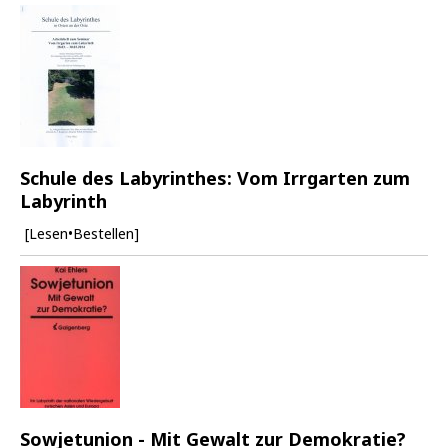
Schule des Labyrinthes: Vom Irrgarten zum
Labyrinth
[Lesen•Bestellen]
Sowjetunion - Mit Gewalt zur Demokratie?