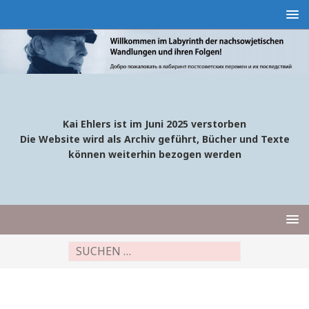
Kai Ehlers ist im Juni 2025 verstorben
Die Website wird als Archiv geführt, Bücher und Texte
können weiterhin bezogen werden