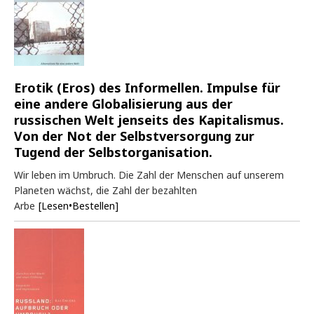
Erotik (Eros) des Informellen. Impulse für
eine andere Globalisierung aus der
russischen Welt jenseits des Kapitalismus.
Von der Not der Selbstversorgung zur
Tugend der Selbstorganisation.
Wir leben im Umbruch. Die Zahl der Menschen auf unserem
Planeten wächst, die Zahl der bezahlten
Arbe
[Lesen•Bestellen]