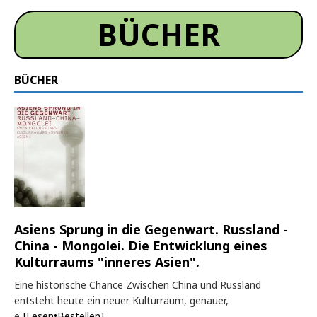
BÜCHER
BÜCHER
Asiens Sprung in die Gegenwart. Russland -
China - Mongolei. Die Entwicklung eines
Kulturraums "inneres Asien".
Eine historische Chance Zwischen China und Russland
entsteht heute ein neuer Kulturraum, genauer,
e
[Lesen•Bestellen]