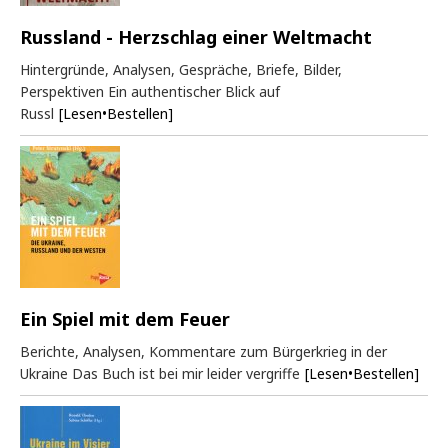
Russland - Herzschlag einer Weltmacht
Hintergründe, Analysen, Gespräche, Briefe, Bilder,
Perspektiven Ein authentischer Blick auf
Russl
[Lesen•Bestellen]
Ein Spiel mit dem Feuer
Berichte, Analysen, Kommentare zum Bürgerkrieg in der
Ukraine Das Buch ist bei mir leider vergriffe
[Lesen•Bestellen]