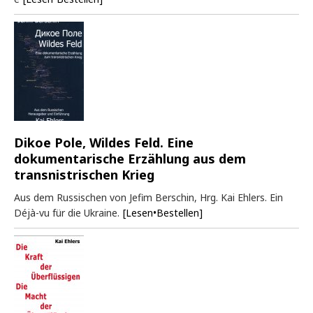
Dikoe Pole, Wildes Feld. Eine
dokumentarische Erzählung aus dem
transnistrischen Krieg
Aus dem Russischen von Jefim Berschin, Hrg. Kai Ehlers. Ein
Déjà-vu für die Ukraine.
[Lesen•Bestellen]