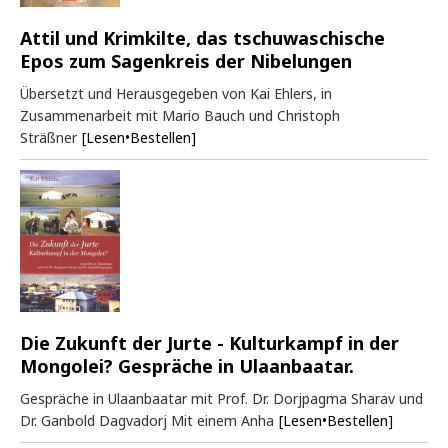
Attil und Krimkilte, das tschuwaschische
Epos zum Sagenkreis der Nibelungen
Übersetzt und Herausgegeben von Kai Ehlers, in
Zusammenarbeit mit Mario Bauch und Christoph
Sträßner
[Lesen•Bestellen]
Die Zukunft der Jurte - Kulturkampf in der
Mongolei? Gespräche in Ulaanbaatar.
Gespräche in Ulaanbaatar mit Prof. Dr. Dorjpagma Sharav und
Dr. Ganbold Dagvadorj Mit einem Anha
[Lesen•Bestellen]