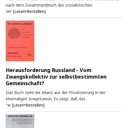
nach dem Zusammenbruch des sozialistischen
Ver
[Lesen•Bestellen]
Herausforderung Russland - Vom
Zwangskollektiv zur selbstbestimmten
Gemeinschaft?
Das Buch zieht die Bilanz aus der Privatisierung in der
ehemaligen Sowjetunion. Es zeigt, daß das
"w
[Lesen•Bestellen]