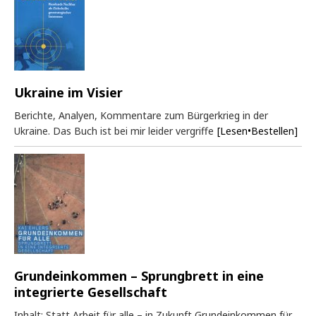
Ukraine im Visier
Berichte, Analyen, Kommentare zum Bürgerkrieg in der
Ukraine. Das Buch ist bei mir leider vergriffe
[Lesen•Bestellen]
Grundeinkommen – Sprungbrett in eine
integrierte Gesellschaft
Inhalt: Statt Arbeit für alle – in Zukunft Grundeinkommen für