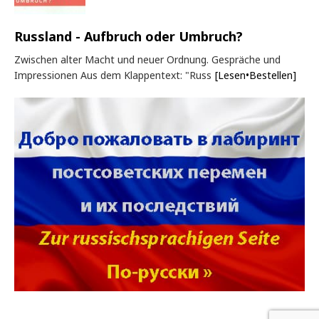
Russland - Aufbruch oder Umbruch?
Zwischen alter Macht und neuer Ordnung. Gespräche und
Impressionen Aus dem Klappentext: "Russ
[Lesen•Bestellen]