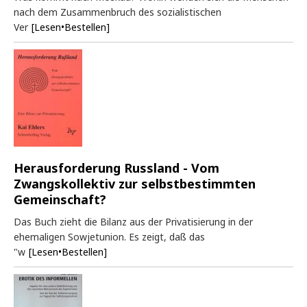
nach dem Zusammenbruch des sozialistischen
Ver
[Lesen•Bestellen]
Herausforderung Russland - Vom
Zwangskollektiv zur selbstbestimmten
Gemeinschaft?
Das Buch zieht die Bilanz aus der Privatisierung in der
ehemaligen Sowjetunion. Es zeigt, daß das
"w
[Lesen•Bestellen]