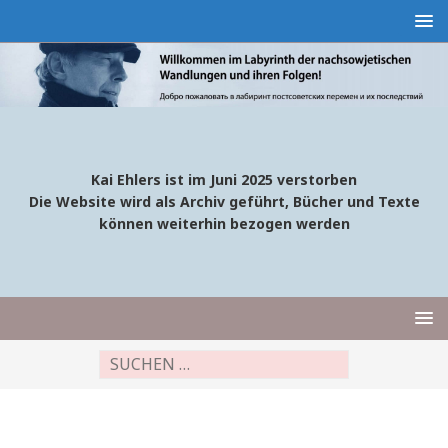
Kai Ehlers ist im Juni 2025 verstorben
Die Website wird als Archiv geführt, Bücher und Texte
können weiterhin bezogen werden