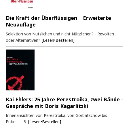
Die Kraft der Überflüssigen | Erweiterte
Neuauflage
Selektion von Nützlichen und nicht Nützlichen? - Revolten
oder Alternativen?
[Lesen•Bestellen]
Kai Ehlers: 25 Jahre Perestroika, zwei Bände -
Gespräche mit Boris Kagarlitzki
Innenansichten von Perestroika: von Gorbatschow bis
Putin &
[Lesen•Bestellen]