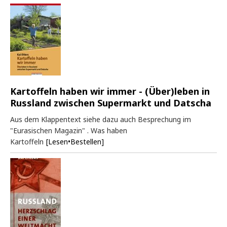
Kartoffeln haben wir immer - (Über)leben in
Russland zwischen Supermarkt und Datscha
Aus dem Klappentext siehe dazu auch Besprechung im
"Eurasischen Magazin" . Was haben
Kartoffeln
[Lesen•Bestellen]