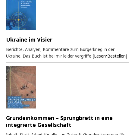
Ukraine im Visier
Berichte, Analyen, Kommentare zum Bürgerkrieg in der
Ukraine. Das Buch ist bei mir leider vergriffe
[Lesen•Bestellen]
Grundeinkommen – Sprungbrett in eine
integrierte Gesellschaft
Inhalt: Statt Arbeit für alle – in Zukunft Grundeinkommen für