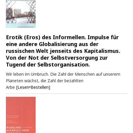
Erotik (Eros) des Informellen. Impulse für
eine andere Globalisierung aus der
russischen Welt jenseits des Kapitalismus.
Von der Not der Selbstversorgung zur
Tugend der Selbstorganisation.
Wir leben im Umbruch. Die Zahl der Menschen auf unserem
Planeten wächst, die Zahl der bezahlten
Arbe
[Lesen•Bestellen]