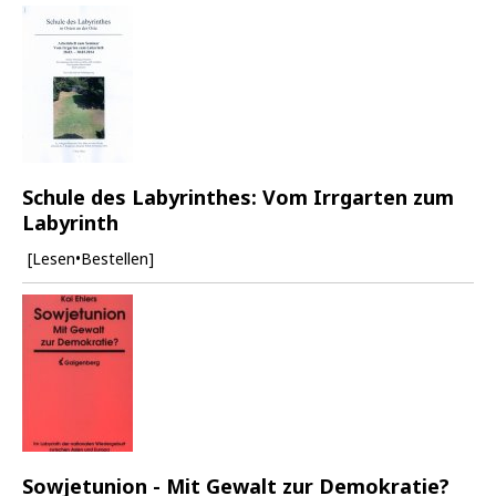
Schule des Labyrinthes: Vom Irrgarten zum
Labyrinth
[Lesen•Bestellen]
Sowjetunion - Mit Gewalt zur Demokratie?