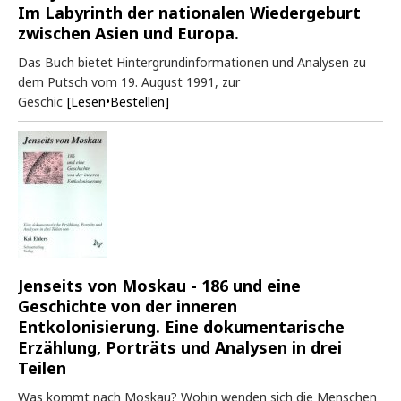
Im Labyrinth der nationalen Wiedergeburt
zwischen Asien und Europa.
Das Buch bietet Hintergrundinformationen und Analysen zu
dem Putsch vom 19. August 1991, zur
Geschic
[Lesen•Bestellen]
Jenseits von Moskau - 186 und eine
Geschichte von der inneren
Entkolonisierung. Eine dokumentarische
Erzählung, Porträts und Analysen in drei
Teilen
Was kommt nach Moskau? Wohin wenden sich die Menschen