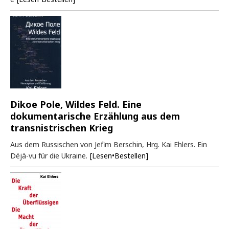
Dikoe Pole, Wildes Feld. Eine
dokumentarische Erzählung aus dem
transnistrischen Krieg
Aus dem Russischen von Jefim Berschin, Hrg. Kai Ehlers. Ein
Déjà-vu für die Ukraine.
[Lesen•Bestellen]