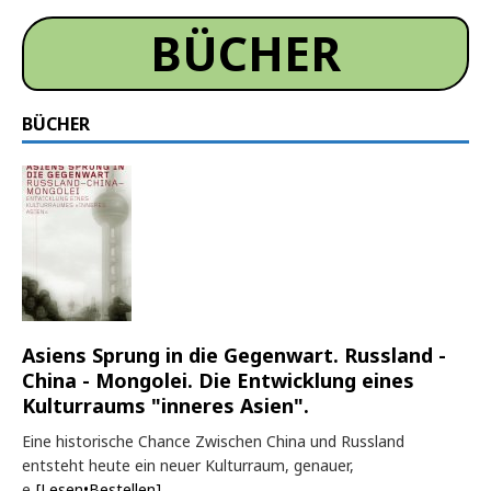
BÜCHER
BÜCHER
Asiens Sprung in die Gegenwart. Russland -
China - Mongolei. Die Entwicklung eines
Kulturraums "inneres Asien".
Eine historische Chance Zwischen China und Russland
entsteht heute ein neuer Kulturraum, genauer,
e
[Lesen•Bestellen]