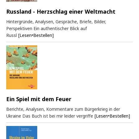
Russland - Herzschlag einer Weltmacht
Hintergründe, Analysen, Gespräche, Briefe, Bilder,
Perspektiven Ein authentischer Blick auf
Russl
[Lesen•Bestellen]
Ein Spiel mit dem Feuer
Berichte, Analysen, Kommentare zum Bürgerkrieg in der
Ukraine Das Buch ist bei mir leider vergriffe
[Lesen•Bestellen]