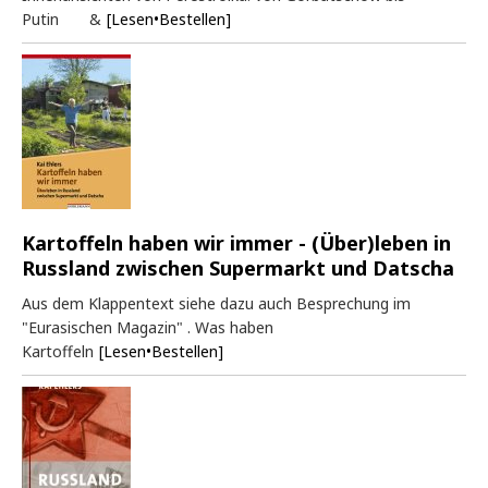
Putin &
[Lesen•Bestellen]
Kartoffeln haben wir immer - (Über)leben in
Russland zwischen Supermarkt und Datscha
Aus dem Klappentext siehe dazu auch Besprechung im
"Eurasischen Magazin" . Was haben
Kartoffeln
[Lesen•Bestellen]