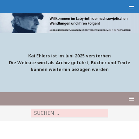
Kai Ehlers ist im Juni 2025 verstorben
Die Website wird als Archiv geführt, Bücher und Texte
können weiterhin bezogen werden