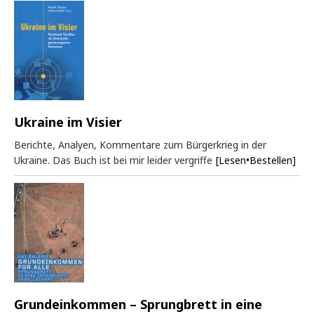
Ukraine im Visier
Berichte, Analyen, Kommentare zum Bürgerkrieg in der
Ukraine. Das Buch ist bei mir leider vergriffe
[Lesen•Bestellen]
Grundeinkommen – Sprungbrett in eine