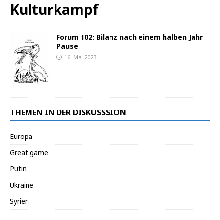
Kulturkampf
Forum 102: Bilanz nach einem halben Jahr
Pause
16. Mai 2023
THEMEN IN DER DISKUSSSION
Europa
Great game
Putin
Ukraine
Syrien