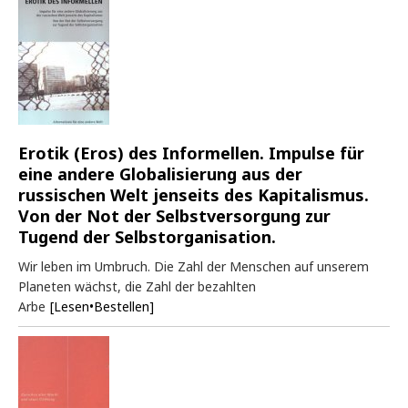
Erotik (Eros) des Informellen. Impulse für
eine andere Globalisierung aus der
russischen Welt jenseits des Kapitalismus.
Von der Not der Selbstversorgung zur
Tugend der Selbstorganisation.
Wir leben im Umbruch. Die Zahl der Menschen auf unserem
Planeten wächst, die Zahl der bezahlten
Arbe
[Lesen•Bestellen]