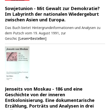
Sowjetunion - Mit Gewalt zur Demokratie?
Im Labyrinth der nationalen Wiedergeburt
zwischen Asien und Europa.
Das Buch bietet Hintergrundinformationen und Analysen zu
dem Putsch vom 19. August 1991, zur
Geschic
[Lesen•Bestellen]
Jenseits von Moskau - 186 und eine
Geschichte von der inneren
Entkolonisierung. Eine dokumentarische
Erzählung, Porträts und Analysen in drei