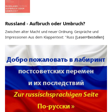
Russland - Aufbruch oder Umbruch?
Zwischen alter Macht und neuer Ordnung. Gespräche und
Impressionen Aus dem Klappentext: "Russ
[Lesen•Bestellen]