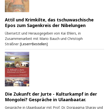
Attil und Krimkilte, das tschuwaschische
Epos zum Sagenkreis der Nibelungen
Übersetzt und Herausgegeben von Kai Ehlers, in
Zusammenarbeit mit Mario Bauch und Christoph
Sträßner
[Lesen•Bestellen]
Die Zukunft der Jurte - Kulturkampf in der
Mongolei? Gespräche in Ulaanbaatar.
Gespräche in Ulaanbaatar mit Prof. Dr. Dorjpagma Sharav und