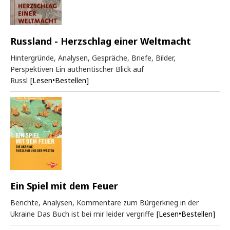
Russland - Herzschlag einer Weltmacht
Hintergründe, Analysen, Gespräche, Briefe, Bilder,
Perspektiven Ein authentischer Blick auf
Russl
[Lesen•Bestellen]
Ein Spiel mit dem Feuer
Berichte, Analysen, Kommentare zum Bürgerkrieg in der
Ukraine Das Buch ist bei mir leider vergriffe
[Lesen•Bestellen]