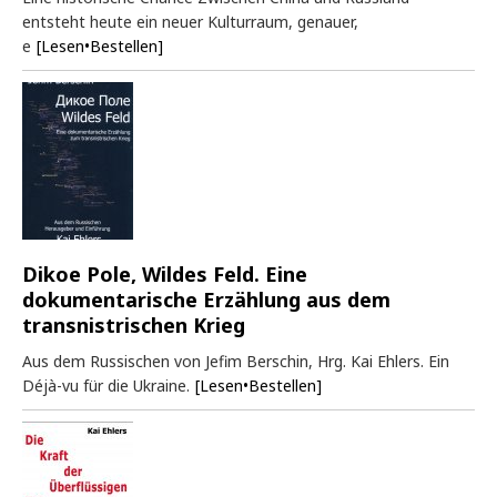
entsteht heute ein neuer Kulturraum, genauer,
e
[Lesen•Bestellen]
Dikoe Pole, Wildes Feld. Eine
dokumentarische Erzählung aus dem
transnistrischen Krieg
Aus dem Russischen von Jefim Berschin, Hrg. Kai Ehlers. Ein
Déjà-vu für die Ukraine.
[Lesen•Bestellen]