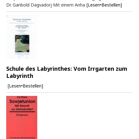
Dr. Ganbold Dagvadorj Mit einem Anha
[Lesen•Bestellen]
Schule des Labyrinthes: Vom Irrgarten zum
Labyrinth
[Lesen•Bestellen]