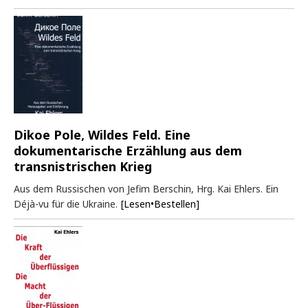
Dikoe Pole, Wildes Feld. Eine
dokumentarische Erzählung aus dem
transnistrischen Krieg
Aus dem Russischen von Jefim Berschin, Hrg. Kai Ehlers. Ein
Déjà-vu für die Ukraine.
[Lesen•Bestellen]