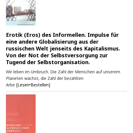
Erotik (Eros) des Informellen. Impulse für
eine andere Globalisierung aus der
russischen Welt jenseits des Kapitalismus.
Von der Not der Selbstversorgung zur
Tugend der Selbstorganisation.
Wir leben im Umbruch. Die Zahl der Menschen auf unserem
Planeten wächst, die Zahl der bezahlten
Arbe
[Lesen•Bestellen]