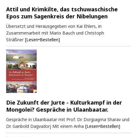
Attil und Krimkilte, das tschuwaschische
Epos zum Sagenkreis der Nibelungen
Übersetzt und Herausgegeben von Kai Ehlers, in
Zusammenarbeit mit Mario Bauch und Christoph
Sträßner
[Lesen•Bestellen]
Die Zukunft der Jurte - Kulturkampf in der
Mongolei? Gespräche in Ulaanbaatar.
Gespräche in Ulaanbaatar mit Prof. Dr. Dorjpagma Sharav und
Dr. Ganbold Dagvadorj Mit einem Anha
[Lesen•Bestellen]