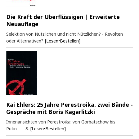
Die Kraft der Überflüssigen | Erweiterte
Neuauflage
Selektion von Nützlichen und nicht Nützlichen? - Revolten
oder Alternativen?
[Lesen•Bestellen]
Kai Ehlers: 25 Jahre Perestroika, zwei Bände -
Gespräche mit Boris Kagarlitzki
Innenansichten von Perestroika: von Gorbatschow bis
Putin &
[Lesen•Bestellen]