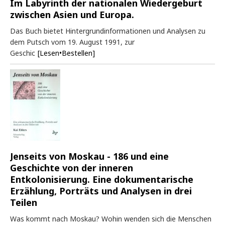
Im Labyrinth der nationalen Wiedergeburt
zwischen Asien und Europa.
Das Buch bietet Hintergrundinformationen und Analysen zu
dem Putsch vom 19. August 1991, zur
Geschic
[Lesen•Bestellen]
Jenseits von Moskau - 186 und eine
Geschichte von der inneren
Entkolonisierung. Eine dokumentarische
Erzählung, Porträts und Analysen in drei
Teilen
Was kommt nach Moskau? Wohin wenden sich die Menschen