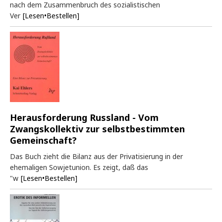
nach dem Zusammenbruch des sozialistischen
Ver
[Lesen•Bestellen]
Herausforderung Russland - Vom
Zwangskollektiv zur selbstbestimmten
Gemeinschaft?
Das Buch zieht die Bilanz aus der Privatisierung in der
ehemaligen Sowjetunion. Es zeigt, daß das
"w
[Lesen•Bestellen]