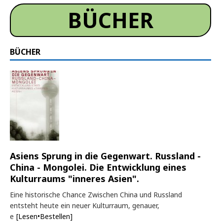
BÜCHER
BÜCHER
Asiens Sprung in die Gegenwart. Russland -
China - Mongolei. Die Entwicklung eines
Kulturraums "inneres Asien".
Eine historische Chance Zwischen China und Russland
entsteht heute ein neuer Kulturraum, genauer,
e
[Lesen•Bestellen]