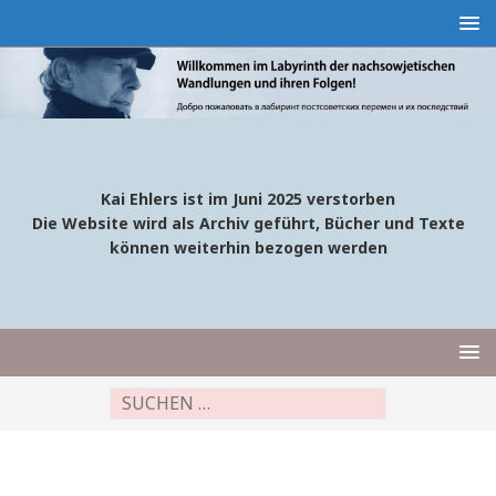
Kai Ehlers ist im Juni 2025 verstorben
Die Website wird als Archiv geführt, Bücher und Texte
können weiterhin bezogen werden