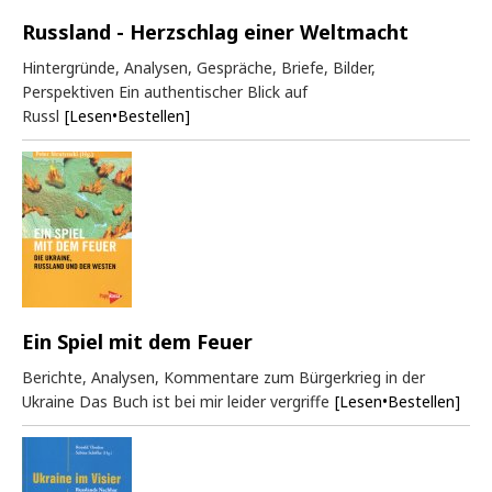
Russland - Herzschlag einer Weltmacht
Hintergründe, Analysen, Gespräche, Briefe, Bilder,
Perspektiven Ein authentischer Blick auf
Russl
[Lesen•Bestellen]
Ein Spiel mit dem Feuer
Berichte, Analysen, Kommentare zum Bürgerkrieg in der
Ukraine Das Buch ist bei mir leider vergriffe
[Lesen•Bestellen]