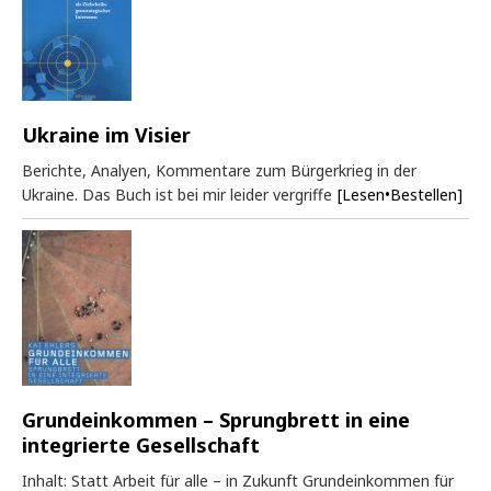
Ukraine im Visier
Berichte, Analyen, Kommentare zum Bürgerkrieg in der
Ukraine. Das Buch ist bei mir leider vergriffe
[Lesen•Bestellen]
Grundeinkommen – Sprungbrett in eine
integrierte Gesellschaft
Inhalt: Statt Arbeit für alle – in Zukunft Grundeinkommen für