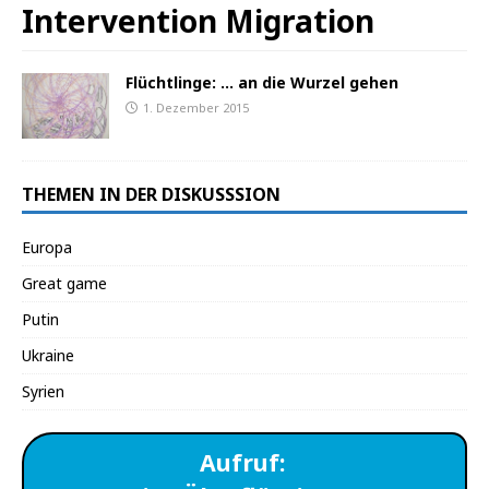
Intervention Migration
Flüchtlinge: … an die Wurzel gehen
1. Dezember 2015
THEMEN IN DER DISKUSSSION
Europa
Great game
Putin
Ukraine
Syrien
Aufruf: