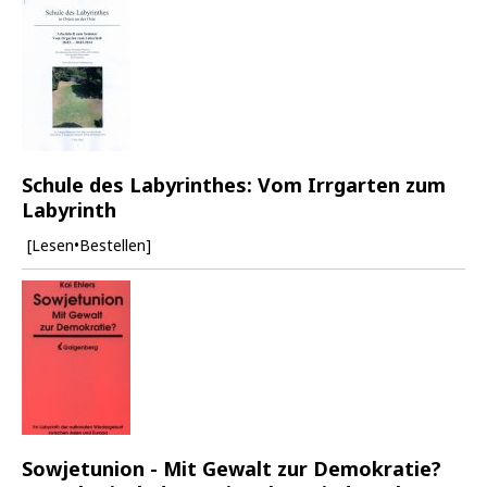
Schule des Labyrinthes: Vom Irrgarten zum
Labyrinth
[Lesen•Bestellen]
Sowjetunion - Mit Gewalt zur Demokratie?