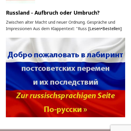
Russland - Aufbruch oder Umbruch?
Zwischen alter Macht und neuer Ordnung. Gespräche und
Impressionen Aus dem Klappentext: "Russ
[Lesen•Bestellen]