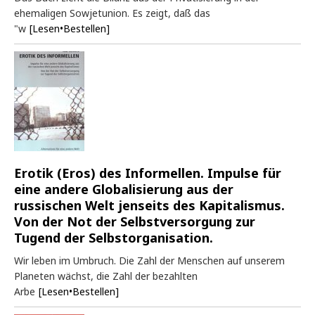
ehemaligen Sowjetunion. Es zeigt, daß das
"w
[Lesen•Bestellen]
Erotik (Eros) des Informellen. Impulse für
eine andere Globalisierung aus der
russischen Welt jenseits des Kapitalismus.
Von der Not der Selbstversorgung zur
Tugend der Selbstorganisation.
Wir leben im Umbruch. Die Zahl der Menschen auf unserem
Planeten wächst, die Zahl der bezahlten
Arbe
[Lesen•Bestellen]