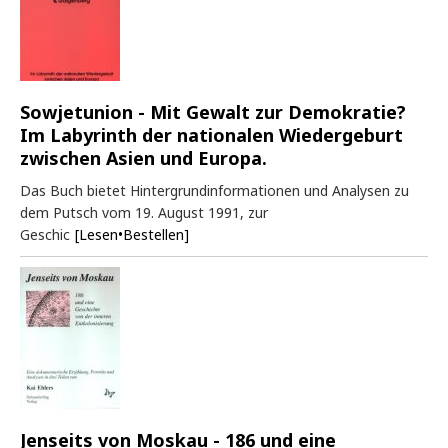
Sowjetunion - Mit Gewalt zur Demokratie?
Im Labyrinth der nationalen Wiedergeburt
zwischen Asien und Europa.
Das Buch bietet Hintergrundinformationen und Analysen zu
dem Putsch vom 19. August 1991, zur
Geschic
[Lesen•Bestellen]
Jenseits von Moskau - 186 und eine