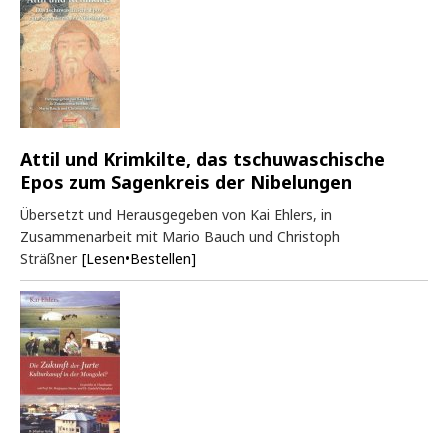
Attil und Krimkilte, das tschuwaschische
Epos zum Sagenkreis der Nibelungen
Übersetzt und Herausgegeben von Kai Ehlers, in
Zusammenarbeit mit Mario Bauch und Christoph
Sträßner
[Lesen•Bestellen]