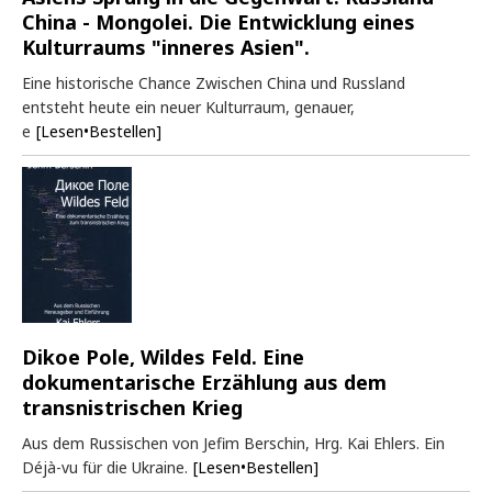
China - Mongolei. Die Entwicklung eines
Kulturraums "inneres Asien".
Eine historische Chance Zwischen China und Russland
entsteht heute ein neuer Kulturraum, genauer,
e
[Lesen•Bestellen]
Dikoe Pole, Wildes Feld. Eine
dokumentarische Erzählung aus dem
transnistrischen Krieg
Aus dem Russischen von Jefim Berschin, Hrg. Kai Ehlers. Ein
Déjà-vu für die Ukraine.
[Lesen•Bestellen]