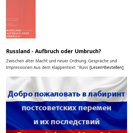
Russland - Aufbruch oder Umbruch?
Zwischen alter Macht und neuer Ordnung. Gespräche und
Impressionen Aus dem Klappentext: "Russ
[Lesen•Bestellen]