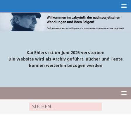
Kai Ehlers ist im Juni 2025 verstorben
Die Website wird als Archiv geführt, Bücher und Texte
können weiterhin bezogen werden