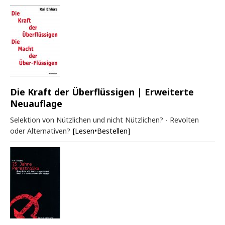
Die Kraft der Überflüssigen | Erweiterte
Neuauflage
Selektion von Nützlichen und nicht Nützlichen? - Revolten
oder Alternativen?
[Lesen•Bestellen]