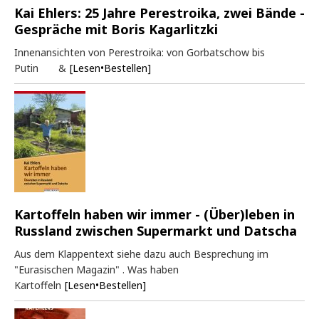
Kai Ehlers: 25 Jahre Perestroika, zwei Bände -
Gespräche mit Boris Kagarlitzki
Innenansichten von Perestroika: von Gorbatschow bis
Putin &
[Lesen•Bestellen]
Kartoffeln haben wir immer - (Über)leben in
Russland zwischen Supermarkt und Datscha
Aus dem Klappentext siehe dazu auch Besprechung im
"Eurasischen Magazin" . Was haben
Kartoffeln
[Lesen•Bestellen]