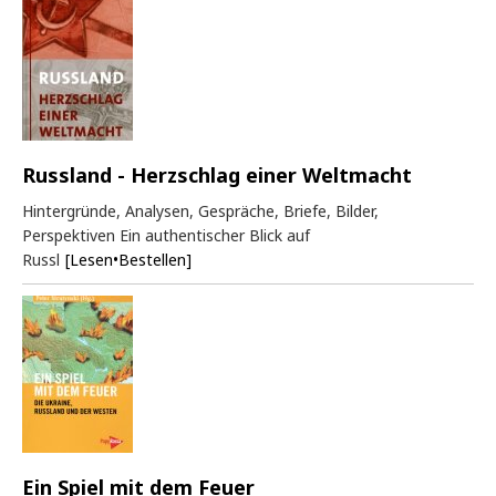
Russland - Herzschlag einer Weltmacht
Hintergründe, Analysen, Gespräche, Briefe, Bilder,
Perspektiven Ein authentischer Blick auf
Russl
[Lesen•Bestellen]
Ein Spiel mit dem Feuer