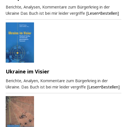
Berichte, Analysen, Kommentare zum Bürgerkrieg in der
Ukraine Das Buch ist bei mir leider vergriffe
[Lesen•Bestellen]
Ukraine im Visier
Berichte, Analyen, Kommentare zum Bürgerkrieg in der
Ukraine. Das Buch ist bei mir leider vergriffe
[Lesen•Bestellen]