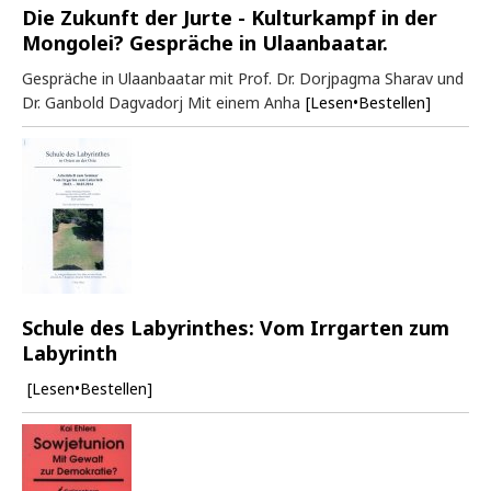
Die Zukunft der Jurte - Kulturkampf in der
Mongolei? Gespräche in Ulaanbaatar.
Gespräche in Ulaanbaatar mit Prof. Dr. Dorjpagma Sharav und
Dr. Ganbold Dagvadorj Mit einem Anha
[Lesen•Bestellen]
Schule des Labyrinthes: Vom Irrgarten zum
Labyrinth
[Lesen•Bestellen]