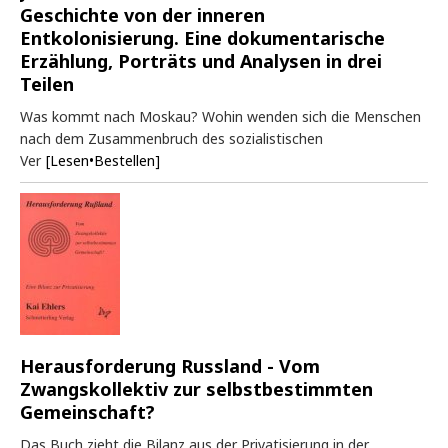
Geschichte von der inneren
Entkolonisierung. Eine dokumentarische
Erzählung, Porträts und Analysen in drei
Teilen
Was kommt nach Moskau? Wohin wenden sich die Menschen
nach dem Zusammenbruch des sozialistischen
Ver
[Lesen•Bestellen]
Herausforderung Russland - Vom
Zwangskollektiv zur selbstbestimmten
Gemeinschaft?
Das Buch zieht die Bilanz aus der Privatisierung in der