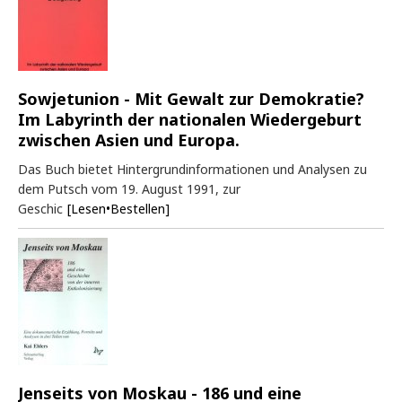
Sowjetunion - Mit Gewalt zur Demokratie?
Im Labyrinth der nationalen Wiedergeburt
zwischen Asien und Europa.
Das Buch bietet Hintergrundinformationen und Analysen zu
dem Putsch vom 19. August 1991, zur
Geschic
[Lesen•Bestellen]
Jenseits von Moskau - 186 und eine