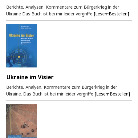
Berichte, Analysen, Kommentare zum Bürgerkrieg in der
Ukraine Das Buch ist bei mir leider vergriffe
[Lesen•Bestellen]
Ukraine im Visier
Berichte, Analyen, Kommentare zum Bürgerkrieg in der
Ukraine. Das Buch ist bei mir leider vergriffe
[Lesen•Bestellen]