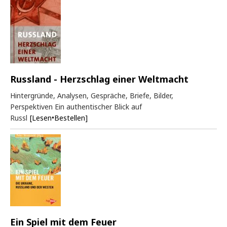
Russland - Herzschlag einer Weltmacht
Hintergründe, Analysen, Gespräche, Briefe, Bilder,
Perspektiven Ein authentischer Blick auf
Russl
[Lesen•Bestellen]
Ein Spiel mit dem Feuer