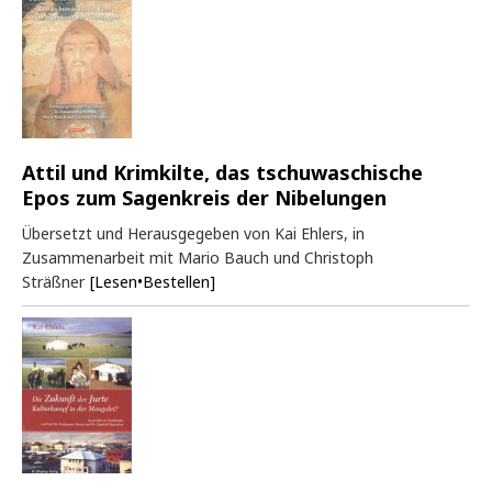
Attil und Krimkilte, das tschuwaschische
Epos zum Sagenkreis der Nibelungen
Übersetzt und Herausgegeben von Kai Ehlers, in
Zusammenarbeit mit Mario Bauch und Christoph
Sträßner
[Lesen•Bestellen]