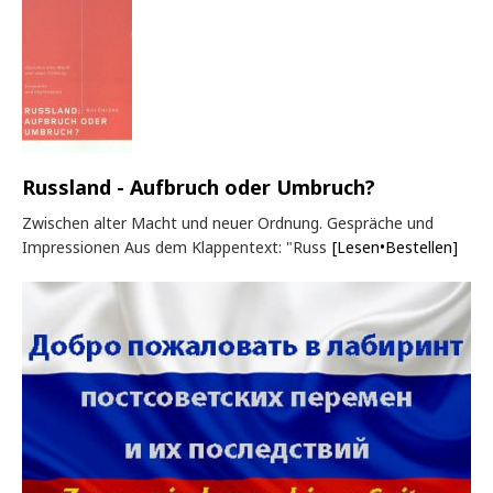
Russland - Aufbruch oder Umbruch?
Zwischen alter Macht und neuer Ordnung. Gespräche und
Impressionen Aus dem Klappentext: "Russ
[Lesen•Bestellen]