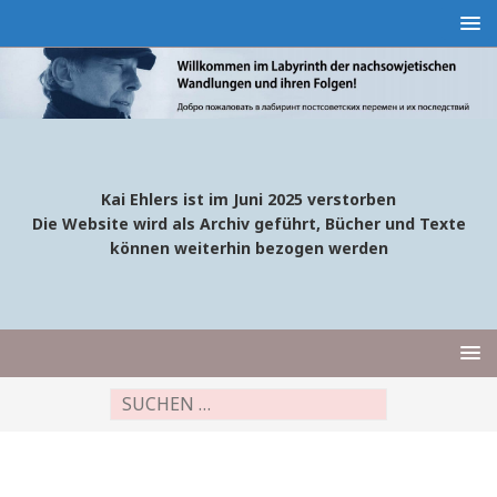
Kai Ehlers ist im Juni 2025 verstorben
Die Website wird als Archiv geführt, Bücher und Texte
können weiterhin bezogen werden