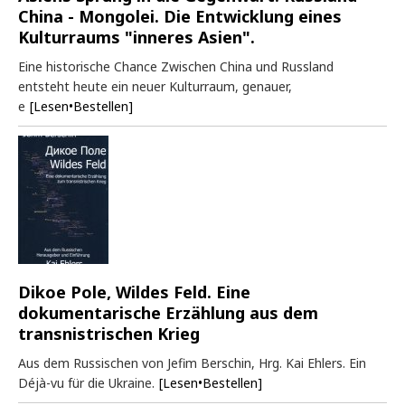
China - Mongolei. Die Entwicklung eines
Kulturraums "inneres Asien".
Eine historische Chance Zwischen China und Russland
entsteht heute ein neuer Kulturraum, genauer,
e
[Lesen•Bestellen]
Dikoe Pole, Wildes Feld. Eine
dokumentarische Erzählung aus dem
transnistrischen Krieg
Aus dem Russischen von Jefim Berschin, Hrg. Kai Ehlers. Ein
Déjà-vu für die Ukraine.
[Lesen•Bestellen]