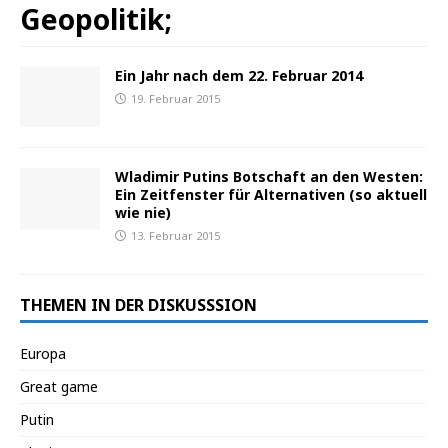
Geopolitik;
Ein Jahr nach dem 22. Februar 2014
19. Februar 2015
Wladimir Putins Botschaft an den Westen:
Ein Zeitfenster für Alternativen (so aktuell
wie nie)
13. Februar 2015
THEMEN IN DER DISKUSSSION
Europa
Great game
Putin