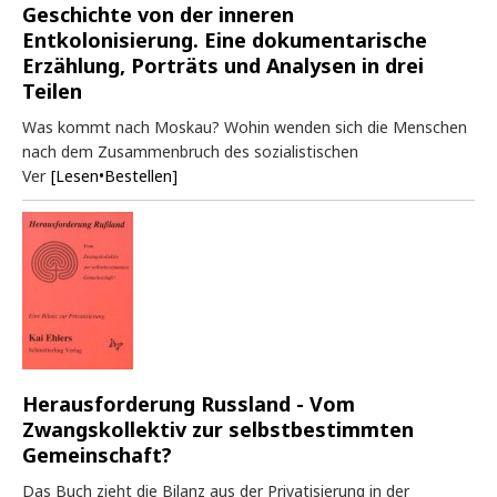
Geschichte von der inneren
Entkolonisierung. Eine dokumentarische
Erzählung, Porträts und Analysen in drei
Teilen
Was kommt nach Moskau? Wohin wenden sich die Menschen
nach dem Zusammenbruch des sozialistischen
Ver
[Lesen•Bestellen]
Herausforderung Russland - Vom
Zwangskollektiv zur selbstbestimmten
Gemeinschaft?
Das Buch zieht die Bilanz aus der Privatisierung in der