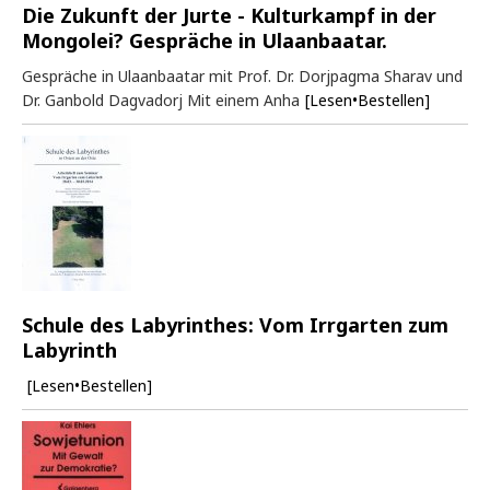
Die Zukunft der Jurte - Kulturkampf in der
Mongolei? Gespräche in Ulaanbaatar.
Gespräche in Ulaanbaatar mit Prof. Dr. Dorjpagma Sharav und
Dr. Ganbold Dagvadorj Mit einem Anha
[Lesen•Bestellen]
Schule des Labyrinthes: Vom Irrgarten zum
Labyrinth
[Lesen•Bestellen]