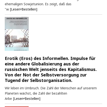
ehemaligen Sowjetunion. Es zeigt, daß das
"w
[Lesen•Bestellen]
Erotik (Eros) des Informellen. Impulse für
eine andere Globalisierung aus der
russischen Welt jenseits des Kapitalismus.
Von der Not der Selbstversorgung zur
Tugend der Selbstorganisation.
Wir leben im Umbruch. Die Zahl der Menschen auf unserem
Planeten wächst, die Zahl der bezahlten
Arbe
[Lesen•Bestellen]