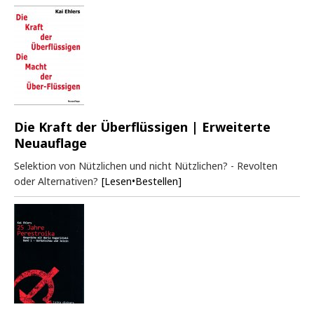
Die Kraft der Überflüssigen | Erweiterte
Neuauflage
Selektion von Nützlichen und nicht Nützlichen? - Revolten
oder Alternativen?
[Lesen•Bestellen]