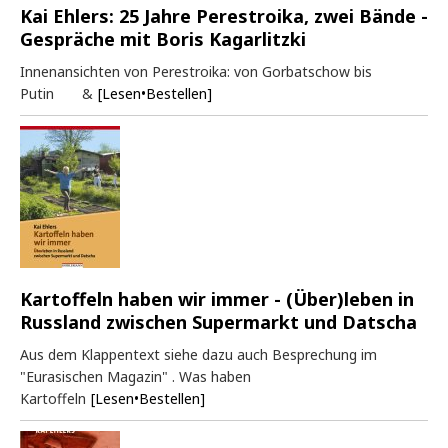
Kai Ehlers: 25 Jahre Perestroika, zwei Bände -
Gespräche mit Boris Kagarlitzki
Innenansichten von Perestroika: von Gorbatschow bis
Putin &
[Lesen•Bestellen]
Kartoffeln haben wir immer - (Über)leben in
Russland zwischen Supermarkt und Datscha
Aus dem Klappentext siehe dazu auch Besprechung im
"Eurasischen Magazin" . Was haben
Kartoffeln
[Lesen•Bestellen]