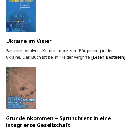
Ukraine im Visier
Berichte, Analyen, Kommentare zum Bürgerkrieg in der
Ukraine. Das Buch ist bei mir leider vergriffe
[Lesen•Bestellen]
Grundeinkommen – Sprungbrett in eine
integrierte Gesellschaft