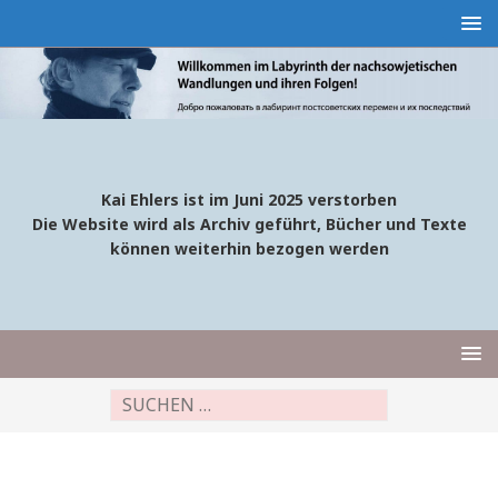
Kai Ehlers ist im Juni 2025 verstorben
Die Website wird als Archiv geführt, Bücher und Texte
können weiterhin bezogen werden