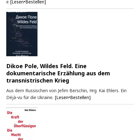
e
[Lesen•Bestellen]
Dikoe Pole, Wildes Feld. Eine
dokumentarische Erzählung aus dem
transnistrischen Krieg
Aus dem Russischen von Jefim Berschin, Hrg. Kai Ehlers. Ein
Déjà-vu für die Ukraine.
[Lesen•Bestellen]