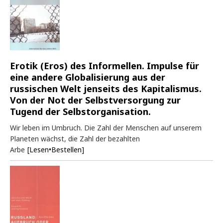
Erotik (Eros) des Informellen. Impulse für
eine andere Globalisierung aus der
russischen Welt jenseits des Kapitalismus.
Von der Not der Selbstversorgung zur
Tugend der Selbstorganisation.
Wir leben im Umbruch. Die Zahl der Menschen auf unserem
Planeten wächst, die Zahl der bezahlten
Arbe
[Lesen•Bestellen]