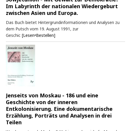
Im Labyrinth der nationalen Wiedergeburt
zwischen Asien und Europa.
Das Buch bietet Hintergrundinformationen und Analysen zu
dem Putsch vom 19. August 1991, zur
Geschic
[Lesen•Bestellen]
Jenseits von Moskau - 186 und eine
Geschichte von der inneren
Entkolonisierung. Eine dokumentarische
Erzählung, Porträts und Analysen in drei
Teilen