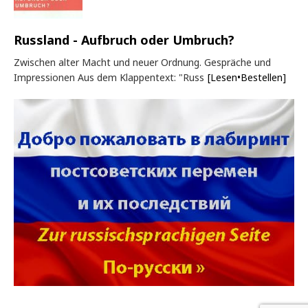
Russland - Aufbruch oder Umbruch?
Zwischen alter Macht und neuer Ordnung. Gespräche und
Impressionen Aus dem Klappentext: "Russ
[Lesen•Bestellen]