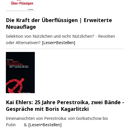
Die Kraft der Überflüssigen | Erweiterte
Neuauflage
Selektion von Nützlichen und nicht Nützlichen? - Revolten
oder Alternativen?
[Lesen•Bestellen]
Kai Ehlers: 25 Jahre Perestroika, zwei Bände -
Gespräche mit Boris Kagarlitzki
Innenansichten von Perestroika: von Gorbatschow bis
Putin &
[Lesen•Bestellen]