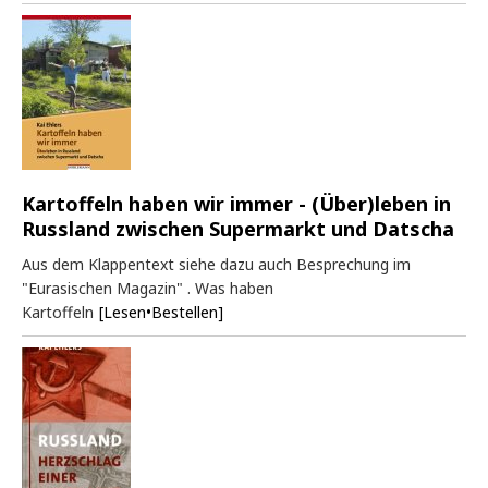
Kartoffeln haben wir immer - (Über)leben in
Russland zwischen Supermarkt und Datscha
Aus dem Klappentext siehe dazu auch Besprechung im
"Eurasischen Magazin" . Was haben
Kartoffeln
[Lesen•Bestellen]