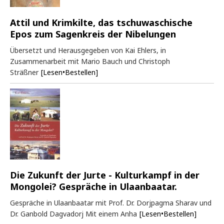
Attil und Krimkilte, das tschuwaschische
Epos zum Sagenkreis der Nibelungen
Übersetzt und Herausgegeben von Kai Ehlers, in
Zusammenarbeit mit Mario Bauch und Christoph
Sträßner
[Lesen•Bestellen]
Die Zukunft der Jurte - Kulturkampf in der
Mongolei? Gespräche in Ulaanbaatar.
Gespräche in Ulaanbaatar mit Prof. Dr. Dorjpagma Sharav und
Dr. Ganbold Dagvadorj Mit einem Anha
[Lesen•Bestellen]