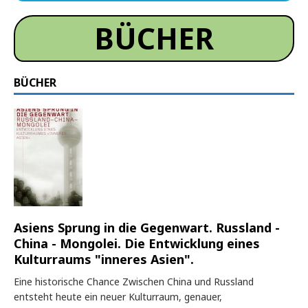
BÜCHER
BÜCHER
Asiens Sprung in die Gegenwart. Russland -
China - Mongolei. Die Entwicklung eines
Kulturraums "inneres Asien".
Eine historische Chance Zwischen China und Russland
entsteht heute ein neuer Kulturraum, genauer,