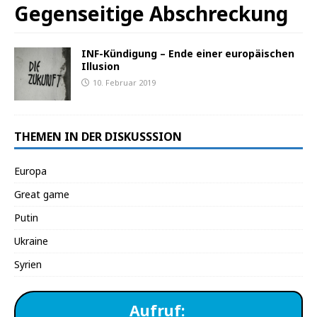
Gegenseitige Abschreckung
INF-Kündigung – Ende einer europäischen
Illusion
10. Februar 2019
THEMEN IN DER DISKUSSSION
Europa
Great game
Putin
Ukraine
Syrien
Aufruf: