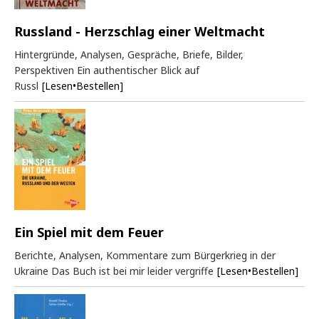
Russland - Herzschlag einer Weltmacht
Hintergründe, Analysen, Gespräche, Briefe, Bilder,
Perspektiven Ein authentischer Blick auf
Russl
[Lesen•Bestellen]
Ein Spiel mit dem Feuer
Berichte, Analysen, Kommentare zum Bürgerkrieg in der
Ukraine Das Buch ist bei mir leider vergriffe
[Lesen•Bestellen]