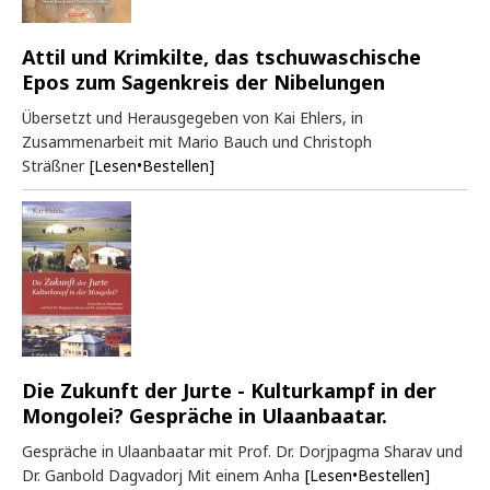
Attil und Krimkilte, das tschuwaschische
Epos zum Sagenkreis der Nibelungen
Übersetzt und Herausgegeben von Kai Ehlers, in
Zusammenarbeit mit Mario Bauch und Christoph
Sträßner
[Lesen•Bestellen]
Die Zukunft der Jurte - Kulturkampf in der
Mongolei? Gespräche in Ulaanbaatar.
Gespräche in Ulaanbaatar mit Prof. Dr. Dorjpagma Sharav und
Dr. Ganbold Dagvadorj Mit einem Anha
[Lesen•Bestellen]