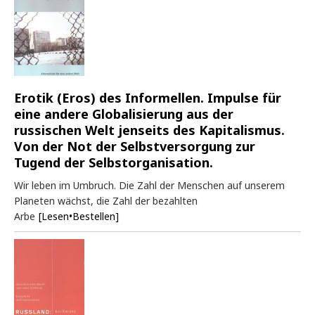
Erotik (Eros) des Informellen. Impulse für
eine andere Globalisierung aus der
russischen Welt jenseits des Kapitalismus.
Von der Not der Selbstversorgung zur
Tugend der Selbstorganisation.
Wir leben im Umbruch. Die Zahl der Menschen auf unserem
Planeten wächst, die Zahl der bezahlten
Arbe
[Lesen•Bestellen]