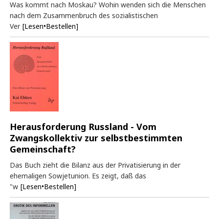
Was kommt nach Moskau? Wohin wenden sich die Menschen
nach dem Zusammenbruch des sozialistischen
Ver
[Lesen•Bestellen]
Herausforderung Russland - Vom
Zwangskollektiv zur selbstbestimmten
Gemeinschaft?
Das Buch zieht die Bilanz aus der Privatisierung in der
ehemaligen Sowjetunion. Es zeigt, daß das
"w
[Lesen•Bestellen]