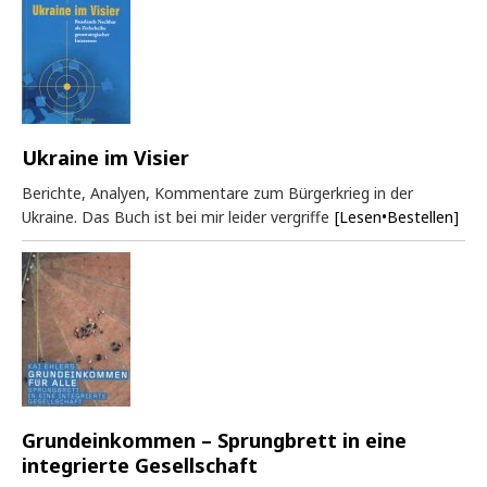
Ukraine im Visier
Berichte, Analyen, Kommentare zum Bürgerkrieg in der
Ukraine. Das Buch ist bei mir leider vergriffe
[Lesen•Bestellen]
Grundeinkommen – Sprungbrett in eine
integrierte Gesellschaft