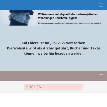
Kai Ehlers ist im Juni 2025 verstorben
Die Website wird als Archiv geführt, Bücher und Texte
können weiterhin bezogen werden