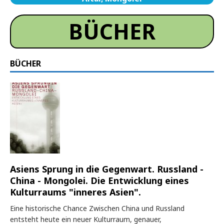
BÜCHER
BÜCHER
Asiens Sprung in die Gegenwart. Russland -
China - Mongolei. Die Entwicklung eines
Kulturraums "inneres Asien".
Eine historische Chance Zwischen China und Russland
entsteht heute ein neuer Kulturraum, genauer,