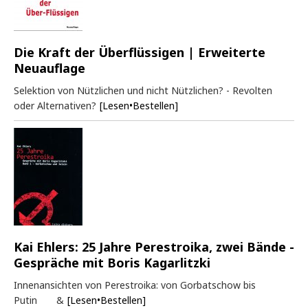
Die Kraft der Überflüssigen | Erweiterte
Neuauflage
Selektion von Nützlichen und nicht Nützlichen? - Revolten
oder Alternativen?
[Lesen•Bestellen]
Kai Ehlers: 25 Jahre Perestroika, zwei Bände -
Gespräche mit Boris Kagarlitzki
Innenansichten von Perestroika: von Gorbatschow bis
Putin &
[Lesen•Bestellen]