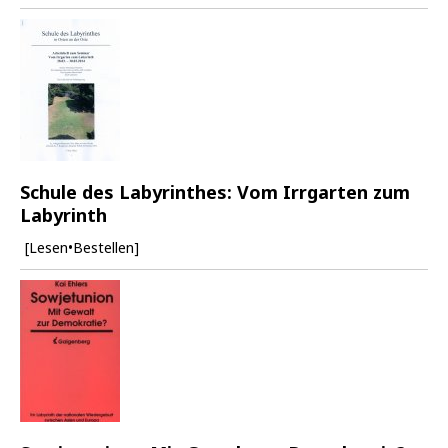
Schule des Labyrinthes: Vom Irrgarten zum
Labyrinth
[Lesen•Bestellen]