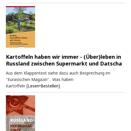
Kartoffeln haben wir immer - (Über)leben in
Russland zwischen Supermarkt und Datscha
Aus dem Klappentext siehe dazu auch Besprechung im
"Eurasischen Magazin" . Was haben
Kartoffeln
[Lesen•Bestellen]