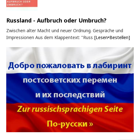
Russland - Aufbruch oder Umbruch?
Zwischen alter Macht und neuer Ordnung. Gespräche und
Impressionen Aus dem Klappentext: "Russ
[Lesen•Bestellen]