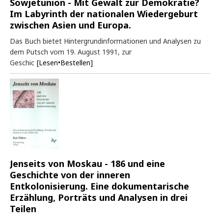
Sowjetunion - Mit Gewalt zur Demokratie?
Im Labyrinth der nationalen Wiedergeburt
zwischen Asien und Europa.
Das Buch bietet Hintergrundinformationen und Analysen zu
dem Putsch vom 19. August 1991, zur
Geschic
[Lesen•Bestellen]
Jenseits von Moskau - 186 und eine
Geschichte von der inneren
Entkolonisierung. Eine dokumentarische
Erzählung, Porträts und Analysen in drei
Teilen