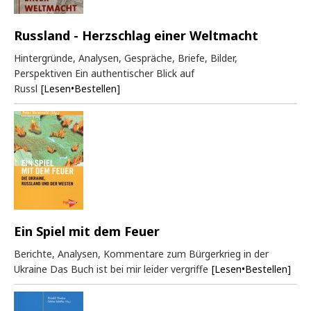
Russland - Herzschlag einer Weltmacht
Hintergründe, Analysen, Gespräche, Briefe, Bilder,
Perspektiven Ein authentischer Blick auf
Russl
[Lesen•Bestellen]
Ein Spiel mit dem Feuer
Berichte, Analysen, Kommentare zum Bürgerkrieg in der
Ukraine Das Buch ist bei mir leider vergriffe
[Lesen•Bestellen]