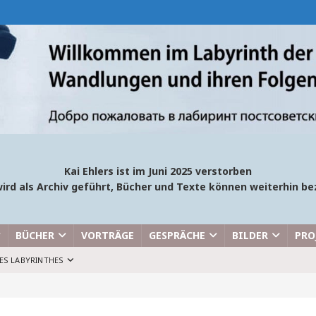
Kai Ehlers ist im Juni 2025 verstorben
ird als Archiv geführt, Bücher und Texte können weiterhin 
BÜCHER
VORTRÄGE
GESPRÄCHE
BILDER
PRO
ES LABYRINTHES