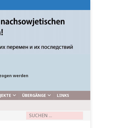
bezogen werden
JEKTE
ÜBERGÄNGE
LINKS