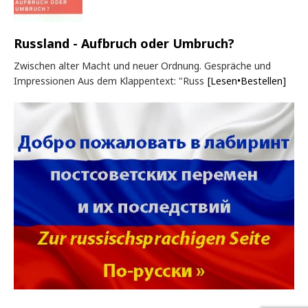
Russland - Aufbruch oder Umbruch?
Zwischen alter Macht und neuer Ordnung. Gespräche und
Impressionen Aus dem Klappentext: "Russ
[Lesen•Bestellen]