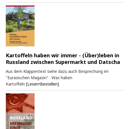
Kartoffeln haben wir immer - (Über)leben in
Russland zwischen Supermarkt und Datscha
Aus dem Klappentext siehe dazu auch Besprechung im
"Eurasischen Magazin" . Was haben
Kartoffeln
[Lesen•Bestellen]