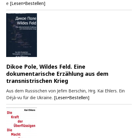
e
[Lesen•Bestellen]
Dikoe Pole, Wildes Feld. Eine
dokumentarische Erzählung aus dem
transnistrischen Krieg
Aus dem Russischen von Jefim Berschin, Hrg. Kai Ehlers. Ein
Déjà-vu für die Ukraine.
[Lesen•Bestellen]