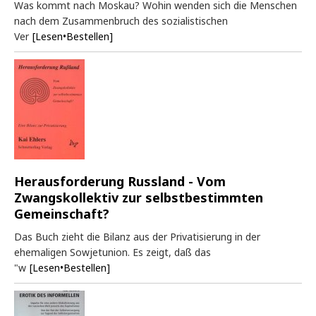
Was kommt nach Moskau? Wohin wenden sich die Menschen
nach dem Zusammenbruch des sozialistischen
Ver
[Lesen•Bestellen]
Herausforderung Russland - Vom
Zwangskollektiv zur selbstbestimmten
Gemeinschaft?
Das Buch zieht die Bilanz aus der Privatisierung in der
ehemaligen Sowjetunion. Es zeigt, daß das
"w
[Lesen•Bestellen]