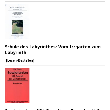
Schule des Labyrinthes: Vom Irrgarten zum
Labyrinth
[Lesen•Bestellen]