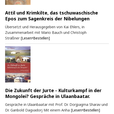
Attil und Krimkilte, das tschuwaschische
Epos zum Sagenkreis der Nibelungen
Übersetzt und Herausgegeben von Kai Ehlers, in
Zusammenarbeit mit Mario Bauch und Christoph
Sträßner
[Lesen•Bestellen]
Die Zukunft der Jurte - Kulturkampf in der
Mongolei? Gespräche in Ulaanbaatar.
Gespräche in Ulaanbaatar mit Prof. Dr. Dorjpagma Sharav und
Dr. Ganbold Dagvadorj Mit einem Anha
[Lesen•Bestellen]