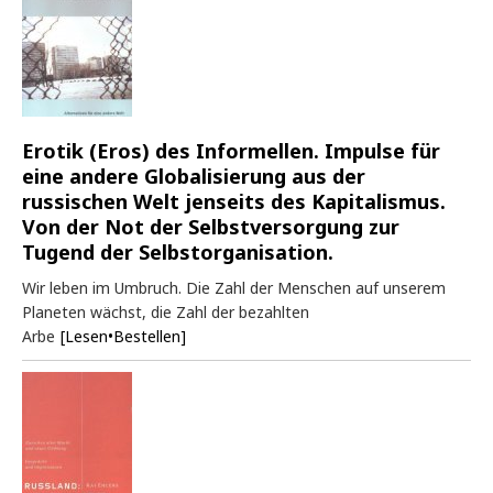
Erotik (Eros) des Informellen. Impulse für
eine andere Globalisierung aus der
russischen Welt jenseits des Kapitalismus.
Von der Not der Selbstversorgung zur
Tugend der Selbstorganisation.
Wir leben im Umbruch. Die Zahl der Menschen auf unserem
Planeten wächst, die Zahl der bezahlten
Arbe
[Lesen•Bestellen]