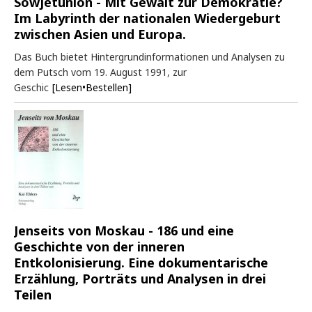
Sowjetunion - Mit Gewalt zur Demokratie?
Im Labyrinth der nationalen Wiedergeburt
zwischen Asien und Europa.
Das Buch bietet Hintergrundinformationen und Analysen zu
dem Putsch vom 19. August 1991, zur
Geschic
[Lesen•Bestellen]
Jenseits von Moskau - 186 und eine
Geschichte von der inneren
Entkolonisierung. Eine dokumentarische
Erzählung, Porträts und Analysen in drei
Teilen