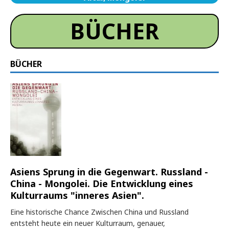
BÜCHER
BÜCHER
Asiens Sprung in die Gegenwart. Russland -
China - Mongolei. Die Entwicklung eines
Kulturraums "inneres Asien".
Eine historische Chance Zwischen China und Russland
entsteht heute ein neuer Kulturraum, genauer,