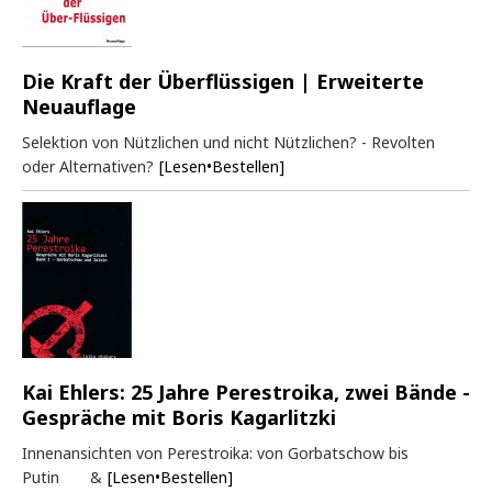
Die Kraft der Überflüssigen | Erweiterte
Neuauflage
Selektion von Nützlichen und nicht Nützlichen? - Revolten
oder Alternativen?
[Lesen•Bestellen]
Kai Ehlers: 25 Jahre Perestroika, zwei Bände -
Gespräche mit Boris Kagarlitzki
Innenansichten von Perestroika: von Gorbatschow bis
Putin &
[Lesen•Bestellen]