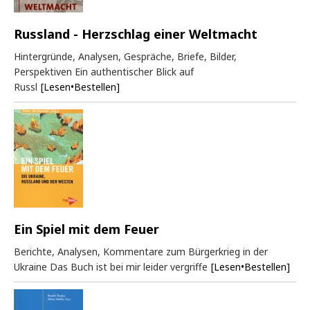
Russland - Herzschlag einer Weltmacht
Hintergründe, Analysen, Gespräche, Briefe, Bilder,
Perspektiven Ein authentischer Blick auf
Russl
[Lesen•Bestellen]
Ein Spiel mit dem Feuer
Berichte, Analysen, Kommentare zum Bürgerkrieg in der
Ukraine Das Buch ist bei mir leider vergriffe
[Lesen•Bestellen]