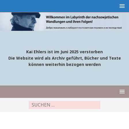
Kai Ehlers ist im Juni 2025 verstorben
Die Website wird als Archiv geführt, Bücher und Texte
können weiterhin bezogen werden