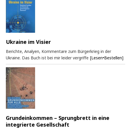
Ukraine im Visier
Berichte, Analyen, Kommentare zum Bürgerkrieg in der
Ukraine. Das Buch ist bei mir leider vergriffe
[Lesen•Bestellen]
Grundeinkommen – Sprungbrett in eine
integrierte Gesellschaft