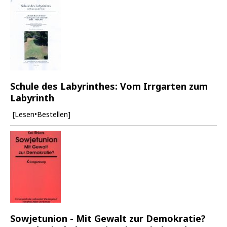
Schule des Labyrinthes: Vom Irrgarten zum
Labyrinth
[Lesen•Bestellen]
Sowjetunion - Mit Gewalt zur Demokratie?