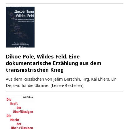
Dikoe Pole, Wildes Feld. Eine
dokumentarische Erzählung aus dem
transnistrischen Krieg
Aus dem Russischen von Jefim Berschin, Hrg. Kai Ehlers. Ein
Déjà-vu für die Ukraine.
[Lesen•Bestellen]