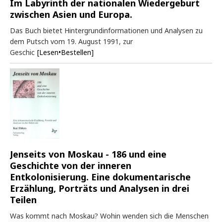
Im Labyrinth der nationalen Wiedergeburt
zwischen Asien und Europa.
Das Buch bietet Hintergrundinformationen und Analysen zu
dem Putsch vom 19. August 1991, zur
Geschic
[Lesen•Bestellen]
Jenseits von Moskau - 186 und eine
Geschichte von der inneren
Entkolonisierung. Eine dokumentarische
Erzählung, Porträts und Analysen in drei
Teilen
Was kommt nach Moskau? Wohin wenden sich die Menschen