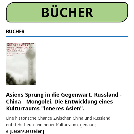
BÜCHER
BÜCHER
Asiens Sprung in die Gegenwart. Russland -
China - Mongolei. Die Entwicklung eines
Kulturraums "inneres Asien".
Eine historische Chance Zwischen China und Russland
entsteht heute ein neuer Kulturraum, genauer,
e
[Lesen•Bestellen]