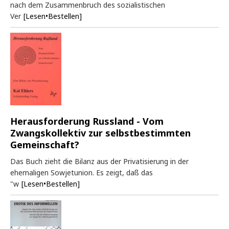
nach dem Zusammenbruch des sozialistischen
Ver
[Lesen•Bestellen]
Herausforderung Russland - Vom
Zwangskollektiv zur selbstbestimmten
Gemeinschaft?
Das Buch zieht die Bilanz aus der Privatisierung in der
ehemaligen Sowjetunion. Es zeigt, daß das
"w
[Lesen•Bestellen]