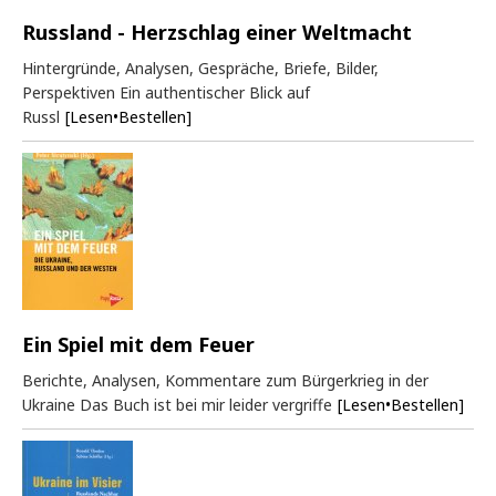
Russland - Herzschlag einer Weltmacht
Hintergründe, Analysen, Gespräche, Briefe, Bilder,
Perspektiven Ein authentischer Blick auf
Russl
[Lesen•Bestellen]
Ein Spiel mit dem Feuer
Berichte, Analysen, Kommentare zum Bürgerkrieg in der
Ukraine Das Buch ist bei mir leider vergriffe
[Lesen•Bestellen]