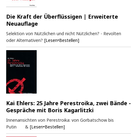
Die Kraft der Überflüssigen | Erweiterte
Neuauflage
Selektion von Nützlichen und nicht Nützlichen? - Revolten
oder Alternativen?
[Lesen•Bestellen]
Kai Ehlers: 25 Jahre Perestroika, zwei Bände -
Gespräche mit Boris Kagarlitzki
Innenansichten von Perestroika: von Gorbatschow bis
Putin &
[Lesen•Bestellen]