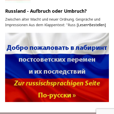
Russland - Aufbruch oder Umbruch?
Zwischen alter Macht und neuer Ordnung. Gespräche und
Impressionen Aus dem Klappentext: "Russ
[Lesen•Bestellen]