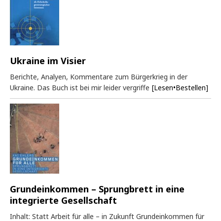
Ukraine im Visier
Berichte, Analyen, Kommentare zum Bürgerkrieg in der
Ukraine. Das Buch ist bei mir leider vergriffe
[Lesen•Bestellen]
Grundeinkommen – Sprungbrett in eine
integrierte Gesellschaft
Inhalt: Statt Arbeit für alle – in Zukunft Grundeinkommen für