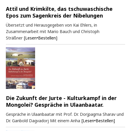
Attil und Krimkilte, das tschuwaschische
Epos zum Sagenkreis der Nibelungen
Übersetzt und Herausgegeben von Kai Ehlers, in
Zusammenarbeit mit Mario Bauch und Christoph
Sträßner
[Lesen•Bestellen]
Die Zukunft der Jurte - Kulturkampf in der
Mongolei? Gespräche in Ulaanbaatar.
Gespräche in Ulaanbaatar mit Prof. Dr. Dorjpagma Sharav und
Dr. Ganbold Dagvadorj Mit einem Anha
[Lesen•Bestellen]