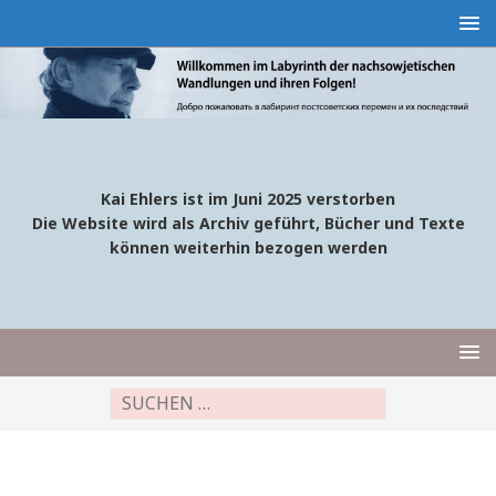
Kai Ehlers ist im Juni 2025 verstorben
Die Website wird als Archiv geführt, Bücher und Texte
können weiterhin bezogen werden