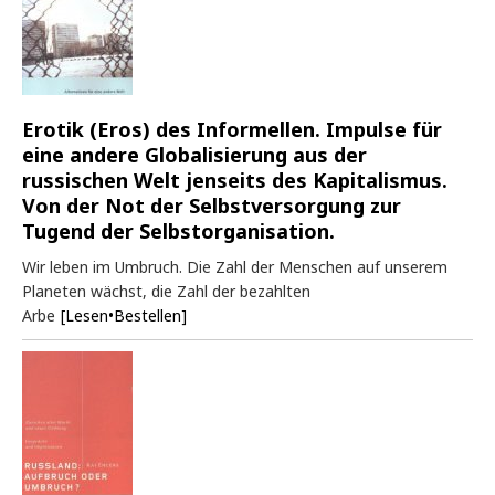
Erotik (Eros) des Informellen. Impulse für
eine andere Globalisierung aus der
russischen Welt jenseits des Kapitalismus.
Von der Not der Selbstversorgung zur
Tugend der Selbstorganisation.
Wir leben im Umbruch. Die Zahl der Menschen auf unserem
Planeten wächst, die Zahl der bezahlten
Arbe
[Lesen•Bestellen]