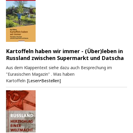
Kartoffeln haben wir immer - (Über)leben in
Russland zwischen Supermarkt und Datscha
Aus dem Klappentext siehe dazu auch Besprechung im
"Eurasischen Magazin" . Was haben
Kartoffeln
[Lesen•Bestellen]