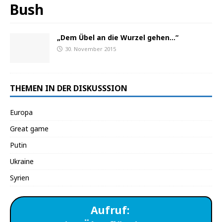
Bush
„Dem Übel an die Wurzel gehen…“
30. November 2015
THEMEN IN DER DISKUSSSION
Europa
Great game
Putin
Ukraine
Syrien
Aufruf: