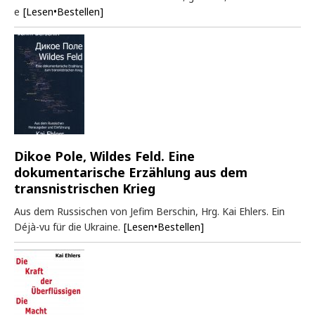
e
[Lesen•Bestellen]
Dikoe Pole, Wildes Feld. Eine
dokumentarische Erzählung aus dem
transnistrischen Krieg
Aus dem Russischen von Jefim Berschin, Hrg. Kai Ehlers. Ein
Déjà-vu für die Ukraine.
[Lesen•Bestellen]