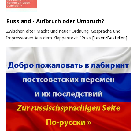
Russland - Aufbruch oder Umbruch?
Zwischen alter Macht und neuer Ordnung. Gespräche und
Impressionen Aus dem Klappentext: "Russ
[Lesen•Bestellen]