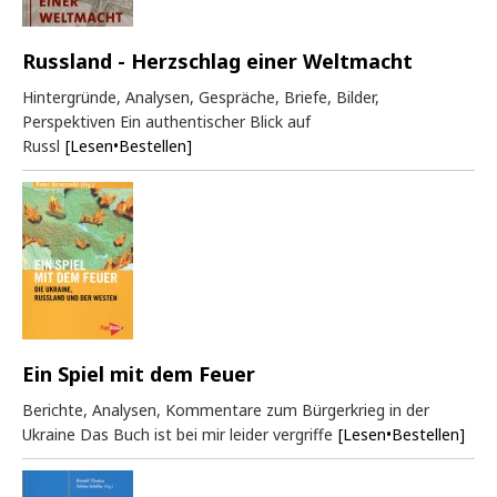
Russland - Herzschlag einer Weltmacht
Hintergründe, Analysen, Gespräche, Briefe, Bilder,
Perspektiven Ein authentischer Blick auf
Russl
[Lesen•Bestellen]
Ein Spiel mit dem Feuer
Berichte, Analysen, Kommentare zum Bürgerkrieg in der
Ukraine Das Buch ist bei mir leider vergriffe
[Lesen•Bestellen]