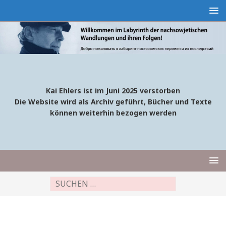
Kai Ehlers ist im Juni 2025 verstorben
Die Website wird als Archiv geführt, Bücher und Texte
können weiterhin bezogen werden