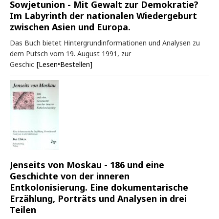
Sowjetunion - Mit Gewalt zur Demokratie?
Im Labyrinth der nationalen Wiedergeburt
zwischen Asien und Europa.
Das Buch bietet Hintergrundinformationen und Analysen zu
dem Putsch vom 19. August 1991, zur
Geschic
[Lesen•Bestellen]
Jenseits von Moskau - 186 und eine
Geschichte von der inneren
Entkolonisierung. Eine dokumentarische
Erzählung, Porträts und Analysen in drei
Teilen