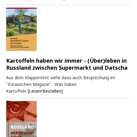
Kartoffeln haben wir immer - (Über)leben in
Russland zwischen Supermarkt und Datscha
Aus dem Klappentext siehe dazu auch Besprechung im
"Eurasischen Magazin" . Was haben
Kartoffeln
[Lesen•Bestellen]