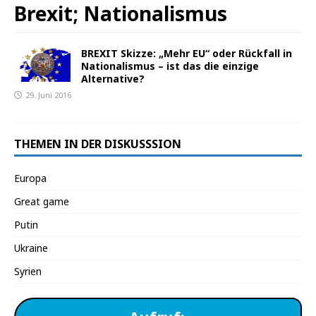
Brexit; Nationalismus
BREXIT Skizze: „Mehr EU“ oder Rückfall in
Nationalismus – ist das die einzige
Alternative?
29. Juni 2016
THEMEN IN DER DISKUSSSION
Europa
Great game
Putin
Ukraine
Syrien