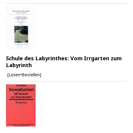
Schule des Labyrinthes: Vom Irrgarten zum
Labyrinth
[Lesen•Bestellen]