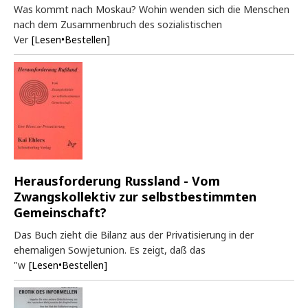
Was kommt nach Moskau? Wohin wenden sich die Menschen
nach dem Zusammenbruch des sozialistischen
Ver
[Lesen•Bestellen]
Herausforderung Russland - Vom
Zwangskollektiv zur selbstbestimmten
Gemeinschaft?
Das Buch zieht die Bilanz aus der Privatisierung in der
ehemaligen Sowjetunion. Es zeigt, daß das
"w
[Lesen•Bestellen]