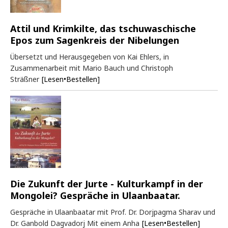
Attil und Krimkilte, das tschuwaschische
Epos zum Sagenkreis der Nibelungen
Übersetzt und Herausgegeben von Kai Ehlers, in
Zusammenarbeit mit Mario Bauch und Christoph
Sträßner
[Lesen•Bestellen]
Die Zukunft der Jurte - Kulturkampf in der
Mongolei? Gespräche in Ulaanbaatar.
Gespräche in Ulaanbaatar mit Prof. Dr. Dorjpagma Sharav und
Dr. Ganbold Dagvadorj Mit einem Anha
[Lesen•Bestellen]