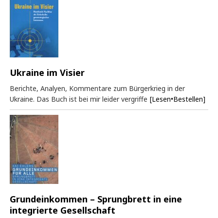
Ukraine im Visier
Berichte, Analyen, Kommentare zum Bürgerkrieg in der
Ukraine. Das Buch ist bei mir leider vergriffe
[Lesen•Bestellen]
Grundeinkommen – Sprungbrett in eine
integrierte Gesellschaft