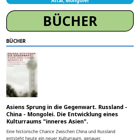
Altai, Mongolei
BÜCHER
BÜCHER
Asiens Sprung in die Gegenwart. Russland -
China - Mongolei. Die Entwicklung eines
Kulturraums "inneres Asien".
Eine historische Chance Zwischen China und Russland
entsteht heute ein neuer Kulturraum, genauer,