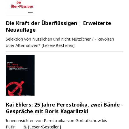
Die Kraft der Überflüssigen | Erweiterte
Neuauflage
Selektion von Nützlichen und nicht Nützlichen? - Revolten
oder Alternativen?
[Lesen•Bestellen]
Kai Ehlers: 25 Jahre Perestroika, zwei Bände -
Gespräche mit Boris Kagarlitzki
Innenansichten von Perestroika: von Gorbatschow bis
Putin &
[Lesen•Bestellen]