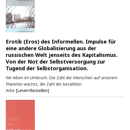
Erotik (Eros) des Informellen. Impulse für
eine andere Globalisierung aus der
russischen Welt jenseits des Kapitalismus.
Von der Not der Selbstversorgung zur
Tugend der Selbstorganisation.
Wir leben im Umbruch. Die Zahl der Menschen auf unserem
Planeten wächst, die Zahl der bezahlten
Arbe
[Lesen•Bestellen]