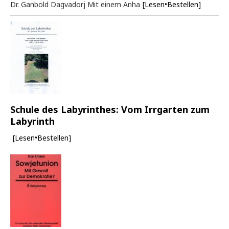
Dr. Ganbold Dagvadorj Mit einem Anha
[Lesen•Bestellen]
Schule des Labyrinthes: Vom Irrgarten zum
Labyrinth
[Lesen•Bestellen]