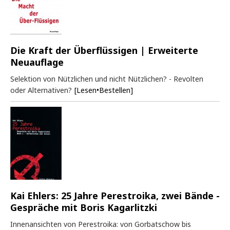
Die Kraft der Überflüssigen | Erweiterte
Neuauflage
Selektion von Nützlichen und nicht Nützlichen? - Revolten
oder Alternativen?
[Lesen•Bestellen]
Kai Ehlers: 25 Jahre Perestroika, zwei Bände -
Gespräche mit Boris Kagarlitzki
Innenansichten von Perestroika: von Gorbatschow bis