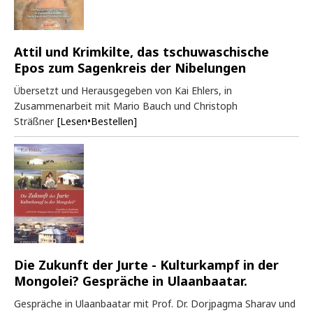
Attil und Krimkilte, das tschuwaschische
Epos zum Sagenkreis der Nibelungen
Übersetzt und Herausgegeben von Kai Ehlers, in
Zusammenarbeit mit Mario Bauch und Christoph
Sträßner
[Lesen•Bestellen]
Die Zukunft der Jurte - Kulturkampf in der
Mongolei? Gespräche in Ulaanbaatar.
Gespräche in Ulaanbaatar mit Prof. Dr. Dorjpagma Sharav und