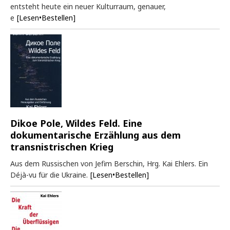
entsteht heute ein neuer Kulturraum, genauer,
e
[Lesen•Bestellen]
Dikoe Pole, Wildes Feld. Eine
dokumentarische Erzählung aus dem
transnistrischen Krieg
Aus dem Russischen von Jefim Berschin, Hrg. Kai Ehlers. Ein
Déjà-vu für die Ukraine.
[Lesen•Bestellen]