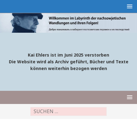
Kai Ehlers ist im Juni 2025 verstorben
Die Website wird als Archiv geführt, Bücher und Texte
können weiterhin bezogen werden