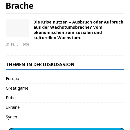
Brache
Die Krise nutzen – Ausbruch oder Aufbruch
aus der Wachstumsbrache? Vom
ökonomischen zum sozialen und
kulturellen Wachstum.
18. Juni 2009
THEMEN IN DER DISKUSSSION
Europa
Great game
Putin
Ukraine
Syrien