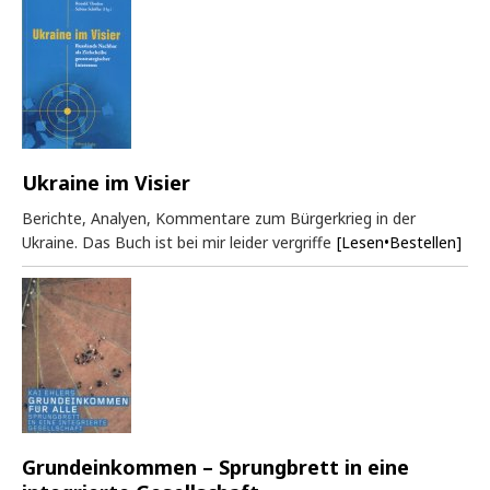
Ukraine im Visier
Berichte, Analyen, Kommentare zum Bürgerkrieg in der
Ukraine. Das Buch ist bei mir leider vergriffe
[Lesen•Bestellen]
Grundeinkommen – Sprungbrett in eine