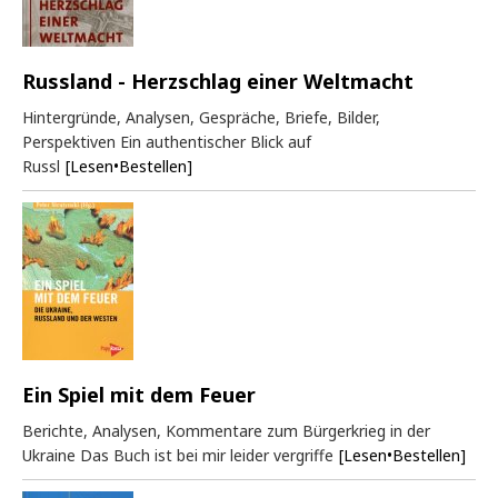
Russland - Herzschlag einer Weltmacht
Hintergründe, Analysen, Gespräche, Briefe, Bilder,
Perspektiven Ein authentischer Blick auf
Russl
[Lesen•Bestellen]
Ein Spiel mit dem Feuer
Berichte, Analysen, Kommentare zum Bürgerkrieg in der
Ukraine Das Buch ist bei mir leider vergriffe
[Lesen•Bestellen]