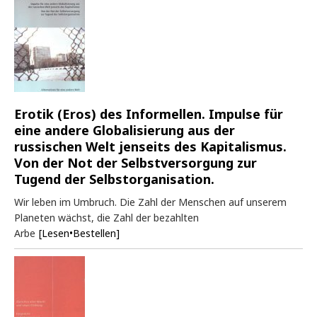
Erotik (Eros) des Informellen. Impulse für
eine andere Globalisierung aus der
russischen Welt jenseits des Kapitalismus.
Von der Not der Selbstversorgung zur
Tugend der Selbstorganisation.
Wir leben im Umbruch. Die Zahl der Menschen auf unserem
Planeten wächst, die Zahl der bezahlten
Arbe
[Lesen•Bestellen]