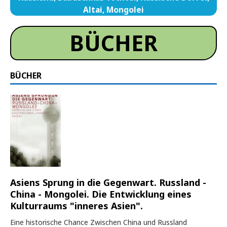
Altai, Mongolei
BÜCHER
BÜCHER
Asiens Sprung in die Gegenwart. Russland -
China - Mongolei. Die Entwicklung eines
Kulturraums "inneres Asien".
Eine historische Chance Zwischen China und Russland