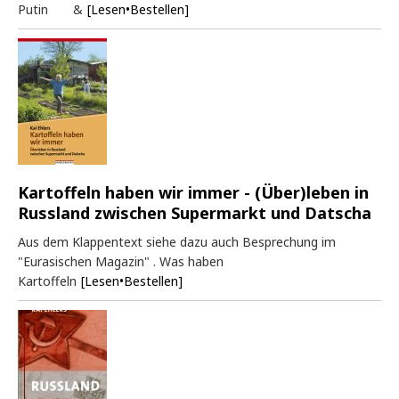
Putin &
[Lesen•Bestellen]
Kartoffeln haben wir immer - (Über)leben in
Russland zwischen Supermarkt und Datscha
Aus dem Klappentext siehe dazu auch Besprechung im
"Eurasischen Magazin" . Was haben
Kartoffeln
[Lesen•Bestellen]