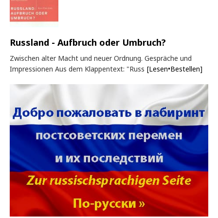
Russland - Aufbruch oder Umbruch?
Zwischen alter Macht und neuer Ordnung. Gespräche und
Impressionen Aus dem Klappentext: "Russ
[Lesen•Bestellen]