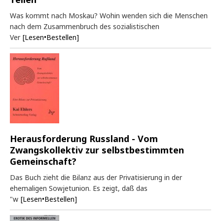
Was kommt nach Moskau? Wohin wenden sich die Menschen
nach dem Zusammenbruch des sozialistischen
Ver
[Lesen•Bestellen]
Herausforderung Russland - Vom
Zwangskollektiv zur selbstbestimmten
Gemeinschaft?
Das Buch zieht die Bilanz aus der Privatisierung in der
ehemaligen Sowjetunion. Es zeigt, daß das
"w
[Lesen•Bestellen]