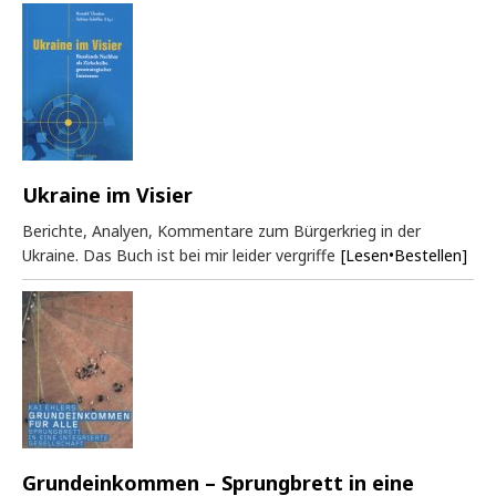
Ukraine im Visier
Berichte, Analyen, Kommentare zum Bürgerkrieg in der
Ukraine. Das Buch ist bei mir leider vergriffe
[Lesen•Bestellen]
Grundeinkommen – Sprungbrett in eine