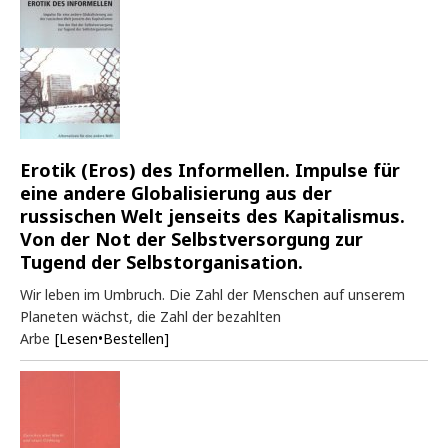
Erotik (Eros) des Informellen. Impulse für
eine andere Globalisierung aus der
russischen Welt jenseits des Kapitalismus.
Von der Not der Selbstversorgung zur
Tugend der Selbstorganisation.
Wir leben im Umbruch. Die Zahl der Menschen auf unserem
Planeten wächst, die Zahl der bezahlten
Arbe
[Lesen•Bestellen]