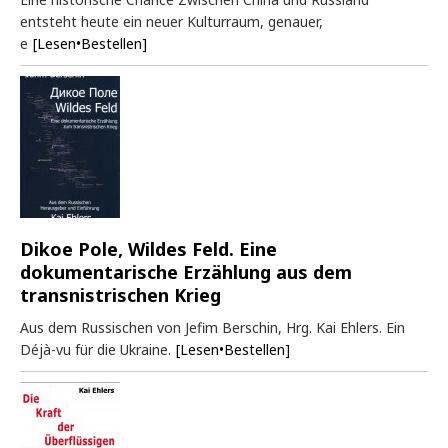
entsteht heute ein neuer Kulturraum, genauer,
e
[Lesen•Bestellen]
Dikoe Pole, Wildes Feld. Eine
dokumentarische Erzählung aus dem
transnistrischen Krieg
Aus dem Russischen von Jefim Berschin, Hrg. Kai Ehlers. Ein
Déjà-vu für die Ukraine.
[Lesen•Bestellen]