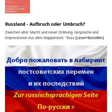
Russland - Aufbruch oder Umbruch?
Zwischen alter Macht und neuer Ordnung. Gespräche und
Impressionen Aus dem Klappentext: "Russ
[Lesen•Bestellen]