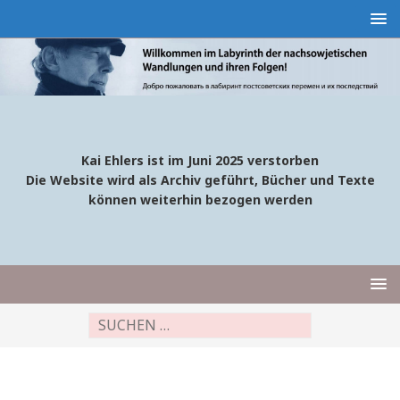
Kai Ehlers ist im Juni 2025 verstorben
Die Website wird als Archiv geführt, Bücher und Texte
können weiterhin bezogen werden