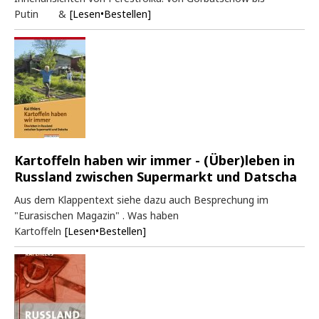
Putin &
[Lesen•Bestellen]
Kartoffeln haben wir immer - (Über)leben in
Russland zwischen Supermarkt und Datscha
Aus dem Klappentext siehe dazu auch Besprechung im
"Eurasischen Magazin" . Was haben
Kartoffeln
[Lesen•Bestellen]