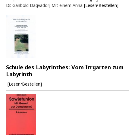
Dr. Ganbold Dagvadorj Mit einem Anha
[Lesen•Bestellen]
Schule des Labyrinthes: Vom Irrgarten zum
Labyrinth
[Lesen•Bestellen]