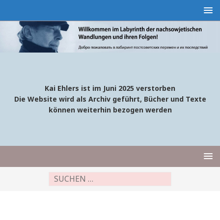
Kai Ehlers ist im Juni 2025 verstorben
Die Website wird als Archiv geführt, Bücher und Texte
können weiterhin bezogen werden