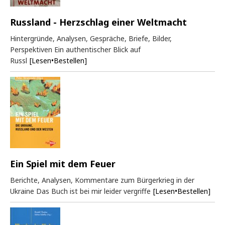
Russland - Herzschlag einer Weltmacht
Hintergründe, Analysen, Gespräche, Briefe, Bilder,
Perspektiven Ein authentischer Blick auf
Russl
[Lesen•Bestellen]
Ein Spiel mit dem Feuer
Berichte, Analysen, Kommentare zum Bürgerkrieg in der
Ukraine Das Buch ist bei mir leider vergriffe
[Lesen•Bestellen]