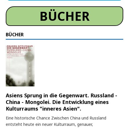
BÜCHER
BÜCHER
Asiens Sprung in die Gegenwart. Russland -
China - Mongolei. Die Entwicklung eines
Kulturraums "inneres Asien".
Eine historische Chance Zwischen China und Russland
entsteht heute ein neuer Kulturraum, genauer,