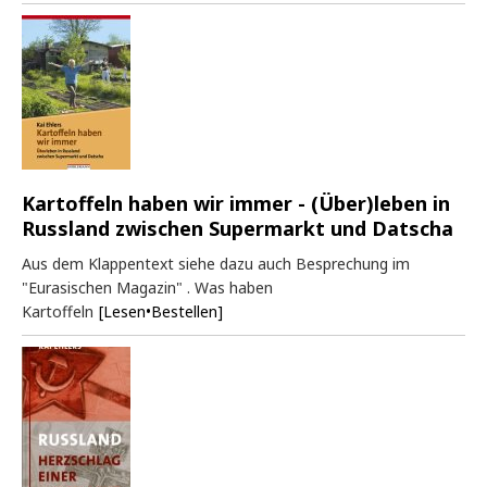
Kartoffeln haben wir immer - (Über)leben in
Russland zwischen Supermarkt und Datscha
Aus dem Klappentext siehe dazu auch Besprechung im
"Eurasischen Magazin" . Was haben
Kartoffeln
[Lesen•Bestellen]