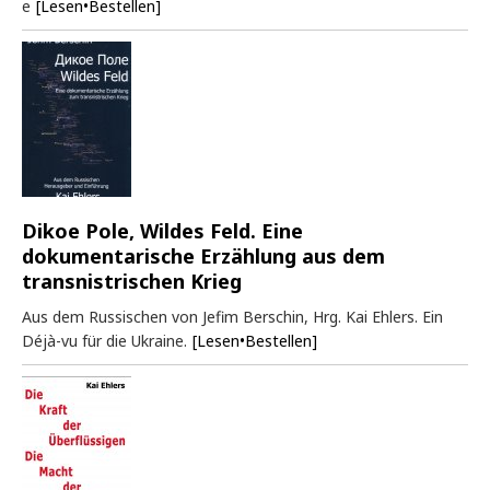
e
[Lesen•Bestellen]
Dikoe Pole, Wildes Feld. Eine
dokumentarische Erzählung aus dem
transnistrischen Krieg
Aus dem Russischen von Jefim Berschin, Hrg. Kai Ehlers. Ein
Déjà-vu für die Ukraine.
[Lesen•Bestellen]