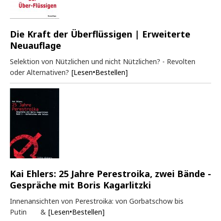
Die Kraft der Überflüssigen | Erweiterte
Neuauflage
Selektion von Nützlichen und nicht Nützlichen? - Revolten
oder Alternativen?
[Lesen•Bestellen]
Kai Ehlers: 25 Jahre Perestroika, zwei Bände -
Gespräche mit Boris Kagarlitzki
Innenansichten von Perestroika: von Gorbatschow bis
Putin &
[Lesen•Bestellen]