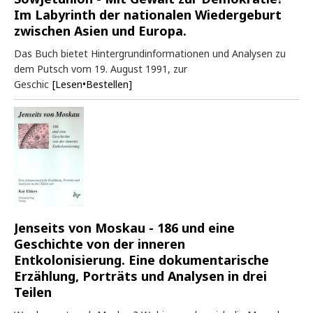
Im Labyrinth der nationalen Wiedergeburt
zwischen Asien und Europa.
Das Buch bietet Hintergrundinformationen und Analysen zu
dem Putsch vom 19. August 1991, zur
Geschic
[Lesen•Bestellen]
Jenseits von Moskau - 186 und eine
Geschichte von der inneren
Entkolonisierung. Eine dokumentarische
Erzählung, Porträts und Analysen in drei
Teilen