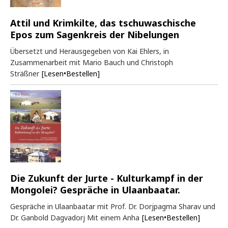
Attil und Krimkilte, das tschuwaschische
Epos zum Sagenkreis der Nibelungen
Übersetzt und Herausgegeben von Kai Ehlers, in
Zusammenarbeit mit Mario Bauch und Christoph
Sträßner
[Lesen•Bestellen]
Die Zukunft der Jurte - Kulturkampf in der
Mongolei? Gespräche in Ulaanbaatar.
Gespräche in Ulaanbaatar mit Prof. Dr. Dorjpagma Sharav und
Dr. Ganbold Dagvadorj Mit einem Anha
[Lesen•Bestellen]