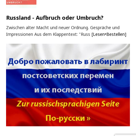
Russland - Aufbruch oder Umbruch?
Zwischen alter Macht und neuer Ordnung. Gespräche und
Impressionen Aus dem Klappentext: "Russ
[Lesen•Bestellen]