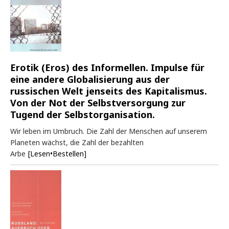
Erotik (Eros) des Informellen. Impulse für
eine andere Globalisierung aus der
russischen Welt jenseits des Kapitalismus.
Von der Not der Selbstversorgung zur
Tugend der Selbstorganisation.
Wir leben im Umbruch. Die Zahl der Menschen auf unserem
Planeten wächst, die Zahl der bezahlten
Arbe
[Lesen•Bestellen]