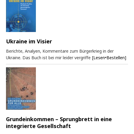
Ukraine im Visier
Berichte, Analyen, Kommentare zum Bürgerkrieg in der
Ukraine. Das Buch ist bei mir leider vergriffe
[Lesen•Bestellen]
Grundeinkommen – Sprungbrett in eine
integrierte Gesellschaft