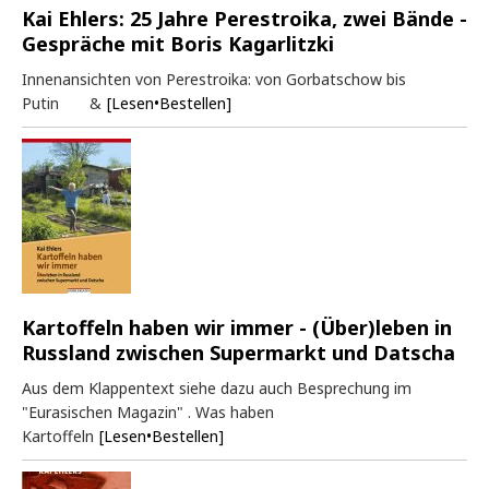
Kai Ehlers: 25 Jahre Perestroika, zwei Bände -
Gespräche mit Boris Kagarlitzki
Innenansichten von Perestroika: von Gorbatschow bis
Putin &
[Lesen•Bestellen]
Kartoffeln haben wir immer - (Über)leben in
Russland zwischen Supermarkt und Datscha
Aus dem Klappentext siehe dazu auch Besprechung im
"Eurasischen Magazin" . Was haben
Kartoffeln
[Lesen•Bestellen]