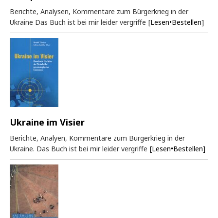
Berichte, Analysen, Kommentare zum Bürgerkrieg in der
Ukraine Das Buch ist bei mir leider vergriffe
[Lesen•Bestellen]
Ukraine im Visier
Berichte, Analyen, Kommentare zum Bürgerkrieg in der
Ukraine. Das Buch ist bei mir leider vergriffe
[Lesen•Bestellen]