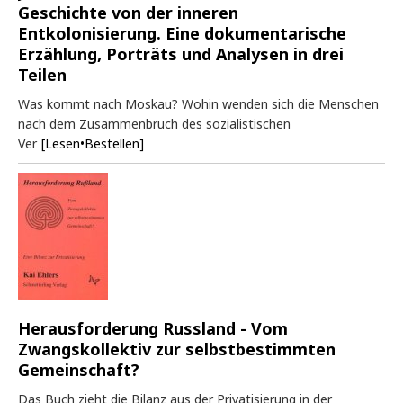
Geschichte von der inneren
Entkolonisierung. Eine dokumentarische
Erzählung, Porträts und Analysen in drei
Teilen
Was kommt nach Moskau? Wohin wenden sich die Menschen
nach dem Zusammenbruch des sozialistischen
Ver
[Lesen•Bestellen]
Herausforderung Russland - Vom
Zwangskollektiv zur selbstbestimmten
Gemeinschaft?
Das Buch zieht die Bilanz aus der Privatisierung in der