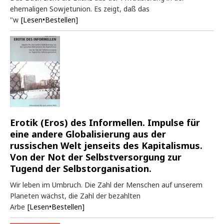
ehemaligen Sowjetunion. Es zeigt, daß das
"w
[Lesen•Bestellen]
Erotik (Eros) des Informellen. Impulse für
eine andere Globalisierung aus der
russischen Welt jenseits des Kapitalismus.
Von der Not der Selbstversorgung zur
Tugend der Selbstorganisation.
Wir leben im Umbruch. Die Zahl der Menschen auf unserem
Planeten wächst, die Zahl der bezahlten
Arbe
[Lesen•Bestellen]