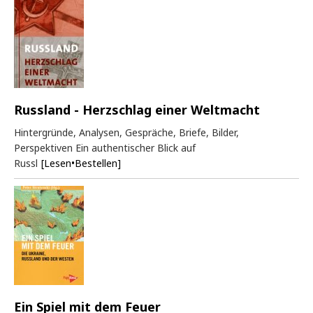
Russland - Herzschlag einer Weltmacht
Hintergründe, Analysen, Gespräche, Briefe, Bilder,
Perspektiven Ein authentischer Blick auf
Russl
[Lesen•Bestellen]
Ein Spiel mit dem Feuer