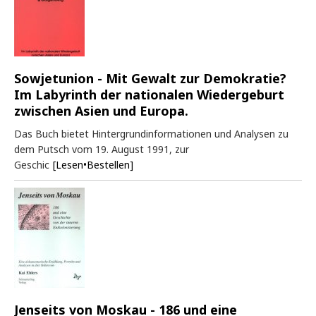
Sowjetunion - Mit Gewalt zur Demokratie?
Im Labyrinth der nationalen Wiedergeburt
zwischen Asien und Europa.
Das Buch bietet Hintergrundinformationen und Analysen zu
dem Putsch vom 19. August 1991, zur
Geschic
[Lesen•Bestellen]
Jenseits von Moskau - 186 und eine