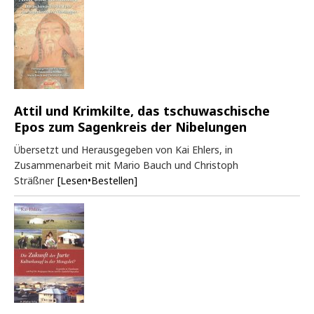
Attil und Krimkilte, das tschuwaschische
Epos zum Sagenkreis der Nibelungen
Übersetzt und Herausgegeben von Kai Ehlers, in
Zusammenarbeit mit Mario Bauch und Christoph
Sträßner
[Lesen•Bestellen]