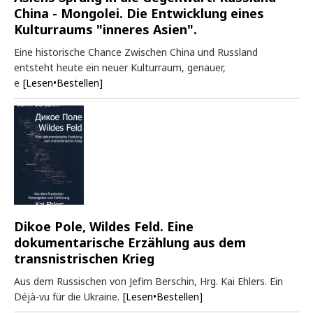
China - Mongolei. Die Entwicklung eines
Kulturraums "inneres Asien".
Eine historische Chance Zwischen China und Russland
entsteht heute ein neuer Kulturraum, genauer,
e
[Lesen•Bestellen]
Dikoe Pole, Wildes Feld. Eine
dokumentarische Erzählung aus dem
transnistrischen Krieg
Aus dem Russischen von Jefim Berschin, Hrg. Kai Ehlers. Ein
Déjà-vu für die Ukraine.
[Lesen•Bestellen]