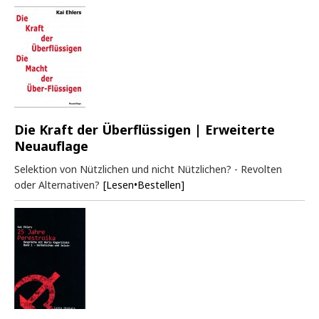
Die Kraft der Überflüssigen | Erweiterte
Neuauflage
Selektion von Nützlichen und nicht Nützlichen? - Revolten
oder Alternativen?
[Lesen•Bestellen]