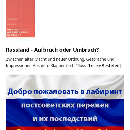
Russland - Aufbruch oder Umbruch?
Zwischen alter Macht und neuer Ordnung. Gespräche und
Impressionen Aus dem Klappentext: "Russ
[Lesen•Bestellen]