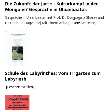
Die Zukunft der Jurte - Kulturkampf in der
Mongolei? Gespräche in Ulaanbaatar.
Gespräche in Ulaanbaatar mit Prof. Dr. Dorjpagma Sharav und
Dr. Ganbold Dagvadorj Mit einem Anha
[Lesen•Bestellen]
Schule des Labyrinthes: Vom Irrgarten zum
Labyrinth
[Lesen•Bestellen]