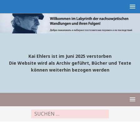
Kai Ehlers ist im Juni 2025 verstorben
Die Website wird als Archiv geführt, Bücher und Texte
können weiterhin bezogen werden