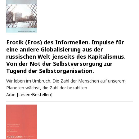
Erotik (Eros) des Informellen. Impulse für
eine andere Globalisierung aus der
russischen Welt jenseits des Kapitalismus.
Von der Not der Selbstversorgung zur
Tugend der Selbstorganisation.
Wir leben im Umbruch. Die Zahl der Menschen auf unserem
Planeten wächst, die Zahl der bezahlten
Arbe
[Lesen•Bestellen]