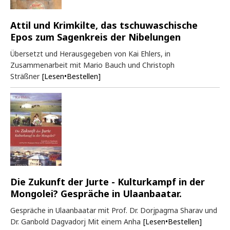
Attil und Krimkilte, das tschuwaschische
Epos zum Sagenkreis der Nibelungen
Übersetzt und Herausgegeben von Kai Ehlers, in
Zusammenarbeit mit Mario Bauch und Christoph
Sträßner
[Lesen•Bestellen]
Die Zukunft der Jurte - Kulturkampf in der
Mongolei? Gespräche in Ulaanbaatar.
Gespräche in Ulaanbaatar mit Prof. Dr. Dorjpagma Sharav und
Dr. Ganbold Dagvadorj Mit einem Anha
[Lesen•Bestellen]