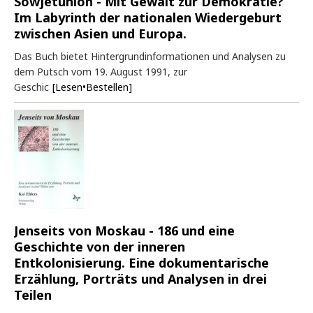
Sowjetunion - Mit Gewalt zur Demokratie?
Im Labyrinth der nationalen Wiedergeburt
zwischen Asien und Europa.
Das Buch bietet Hintergrundinformationen und Analysen zu
dem Putsch vom 19. August 1991, zur
Geschic
[Lesen•Bestellen]
Jenseits von Moskau - 186 und eine
Geschichte von der inneren
Entkolonisierung. Eine dokumentarische
Erzählung, Porträts und Analysen in drei
Teilen