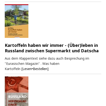
Kartoffeln haben wir immer - (Über)leben in
Russland zwischen Supermarkt und Datscha
Aus dem Klappentext siehe dazu auch Besprechung im
"Eurasischen Magazin" . Was haben
Kartoffeln
[Lesen•Bestellen]