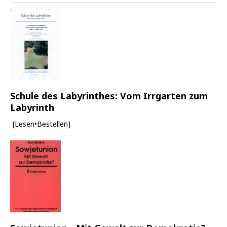
Schule des Labyrinthes: Vom Irrgarten zum
Labyrinth
[Lesen•Bestellen]