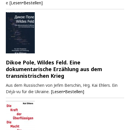
e
[Lesen•Bestellen]
Dikoe Pole, Wildes Feld. Eine
dokumentarische Erzählung aus dem
transnistrischen Krieg
Aus dem Russischen von Jefim Berschin, Hrg. Kai Ehlers. Ein
Déjà-vu für die Ukraine.
[Lesen•Bestellen]