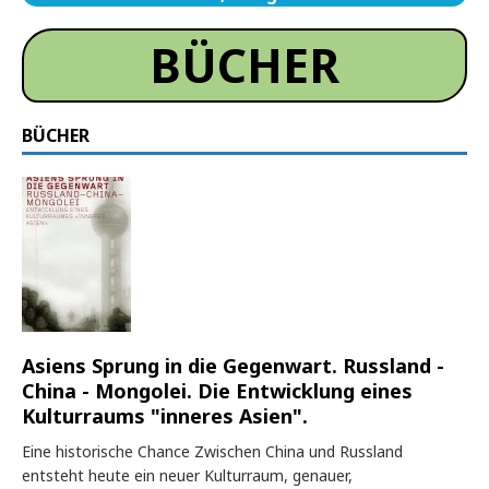
BÜCHER
BÜCHER
Asiens Sprung in die Gegenwart. Russland -
China - Mongolei. Die Entwicklung eines
Kulturraums "inneres Asien".
Eine historische Chance Zwischen China und Russland
entsteht heute ein neuer Kulturraum, genauer,