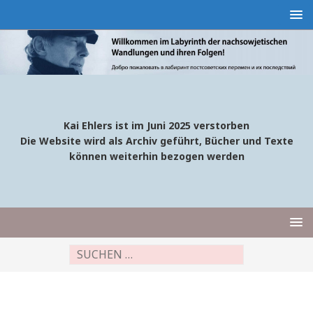
Kai Ehlers ist im Juni 2025 verstorben
Die Website wird als Archiv geführt, Bücher und Texte
können weiterhin bezogen werden