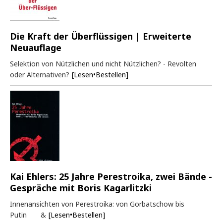
Die Kraft der Überflüssigen | Erweiterte
Neuauflage
Selektion von Nützlichen und nicht Nützlichen? - Revolten
oder Alternativen?
[Lesen•Bestellen]
Kai Ehlers: 25 Jahre Perestroika, zwei Bände -
Gespräche mit Boris Kagarlitzki
Innenansichten von Perestroika: von Gorbatschow bis
Putin &
[Lesen•Bestellen]