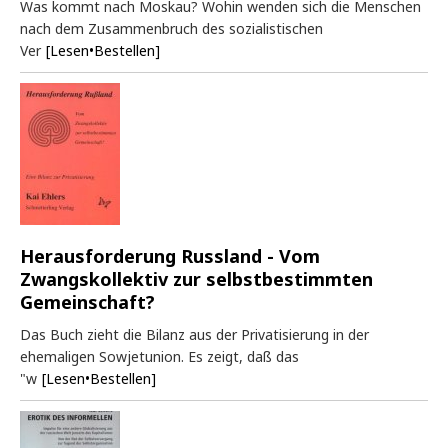
Was kommt nach Moskau? Wohin wenden sich die Menschen
nach dem Zusammenbruch des sozialistischen
Ver
[Lesen•Bestellen]
Herausforderung Russland - Vom
Zwangskollektiv zur selbstbestimmten
Gemeinschaft?
Das Buch zieht die Bilanz aus der Privatisierung in der
ehemaligen Sowjetunion. Es zeigt, daß das
"w
[Lesen•Bestellen]