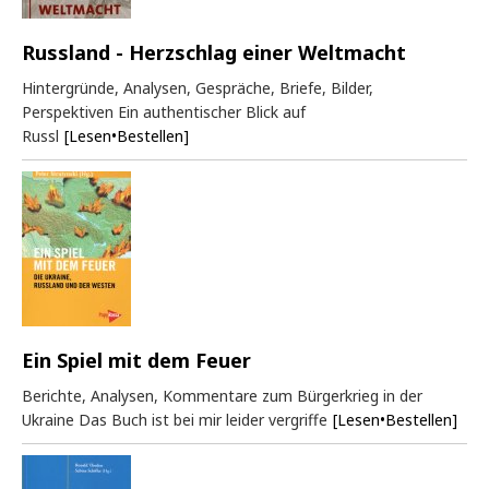
Russland - Herzschlag einer Weltmacht
Hintergründe, Analysen, Gespräche, Briefe, Bilder,
Perspektiven Ein authentischer Blick auf
Russl
[Lesen•Bestellen]
Ein Spiel mit dem Feuer
Berichte, Analysen, Kommentare zum Bürgerkrieg in der
Ukraine Das Buch ist bei mir leider vergriffe
[Lesen•Bestellen]