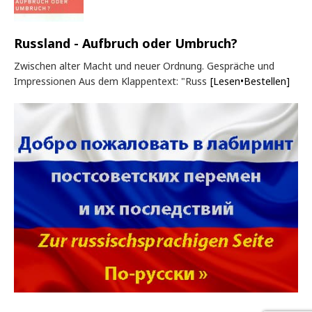
Russland - Aufbruch oder Umbruch?
Zwischen alter Macht und neuer Ordnung. Gespräche und
Impressionen Aus dem Klappentext: "Russ
[Lesen•Bestellen]