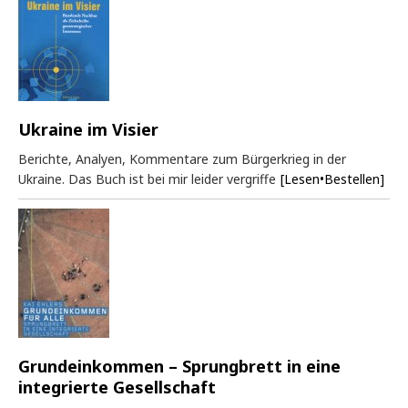
Ukraine im Visier
Berichte, Analyen, Kommentare zum Bürgerkrieg in der
Ukraine. Das Buch ist bei mir leider vergriffe
[Lesen•Bestellen]
Grundeinkommen – Sprungbrett in eine
integrierte Gesellschaft