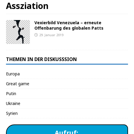
Assziation
Vexierbild Venezuela – erneute
Offenbarung des globalen Patts
29. Januar 2019
THEMEN IN DER DISKUSSSION
Europa
Great game
Putin
Ukraine
Syrien
Aufruf: