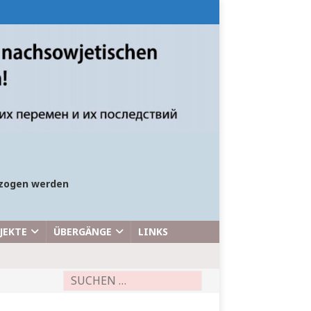
bezogen werden
JEKTE
ÜBERGÄNGE
LINKS