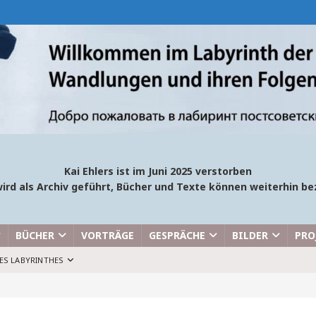
Kai Ehlers ist im Juni 2025 verstorben
ird als Archiv geführt, Bücher und Texte können weiterhin 
BÜCHER
VORTRÄGE
GESPRÄCHE
BILDER
PRO
ES LABYRINTHES