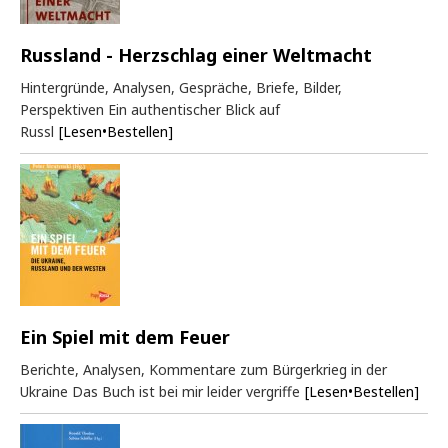
Russland - Herzschlag einer Weltmacht
Hintergründe, Analysen, Gespräche, Briefe, Bilder,
Perspektiven Ein authentischer Blick auf
Russl
[Lesen•Bestellen]
Ein Spiel mit dem Feuer
Berichte, Analysen, Kommentare zum Bürgerkrieg in der
Ukraine Das Buch ist bei mir leider vergriffe
[Lesen•Bestellen]