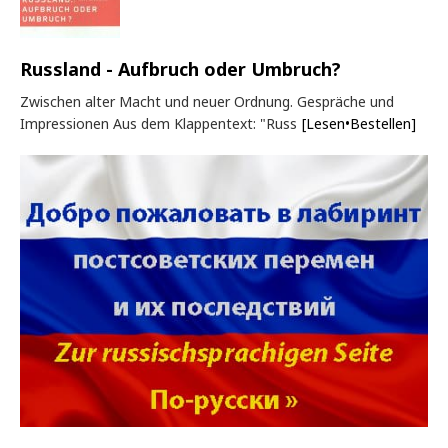
Russland - Aufbruch oder Umbruch?
Zwischen alter Macht und neuer Ordnung. Gespräche und
Impressionen Aus dem Klappentext: "Russ
[Lesen•Bestellen]