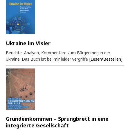
Ukraine im Visier
Berichte, Analyen, Kommentare zum Bürgerkrieg in der
Ukraine. Das Buch ist bei mir leider vergriffe
[Lesen•Bestellen]
Grundeinkommen – Sprungbrett in eine
integrierte Gesellschaft