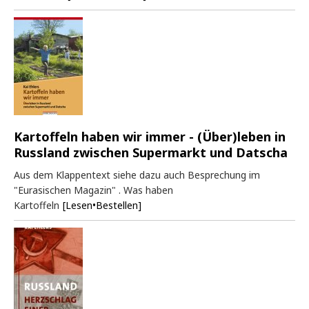
Kartoffeln haben wir immer - (Über)leben in
Russland zwischen Supermarkt und Datscha
Aus dem Klappentext siehe dazu auch Besprechung im
"Eurasischen Magazin" . Was haben
Kartoffeln
[Lesen•Bestellen]