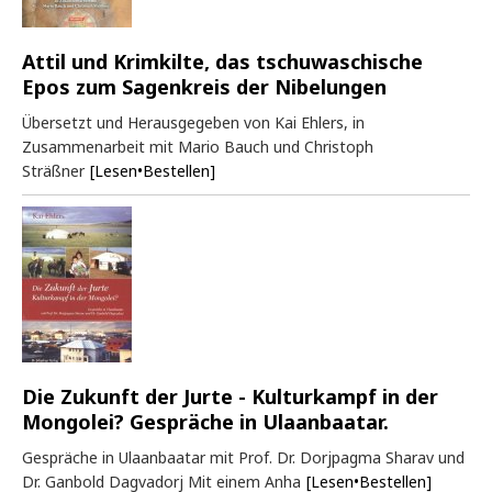
Attil und Krimkilte, das tschuwaschische
Epos zum Sagenkreis der Nibelungen
Übersetzt und Herausgegeben von Kai Ehlers, in
Zusammenarbeit mit Mario Bauch und Christoph
Sträßner
[Lesen•Bestellen]
Die Zukunft der Jurte - Kulturkampf in der
Mongolei? Gespräche in Ulaanbaatar.
Gespräche in Ulaanbaatar mit Prof. Dr. Dorjpagma Sharav und
Dr. Ganbold Dagvadorj Mit einem Anha
[Lesen•Bestellen]