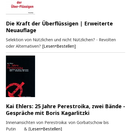
Die Kraft der Überflüssigen | Erweiterte
Neuauflage
Selektion von Nützlichen und nicht Nützlichen? - Revolten
oder Alternativen?
[Lesen•Bestellen]
Kai Ehlers: 25 Jahre Perestroika, zwei Bände -
Gespräche mit Boris Kagarlitzki
Innenansichten von Perestroika: von Gorbatschow bis
Putin &
[Lesen•Bestellen]