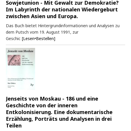
Sowjetunion - Mit Gewalt zur Demokratie?
Im Labyrinth der nationalen Wiedergeburt
zwischen Asien und Europa.
Das Buch bietet Hintergrundinformationen und Analysen zu
dem Putsch vom 19. August 1991, zur
Geschic
[Lesen•Bestellen]
Jenseits von Moskau - 186 und eine
Geschichte von der inneren
Entkolonisierung. Eine dokumentarische
Erzählung, Porträts und Analysen in drei
Teilen