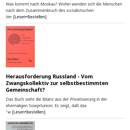
Was kommt nach Moskau? Wohin wenden sich die Menschen
nach dem Zusammenbruch des sozialistischen
Ver
[Lesen•Bestellen]
Herausforderung Russland - Vom
Zwangskollektiv zur selbstbestimmten
Gemeinschaft?
Das Buch zieht die Bilanz aus der Privatisierung in der
ehemaligen Sowjetunion. Es zeigt, daß das
"w
[Lesen•Bestellen]