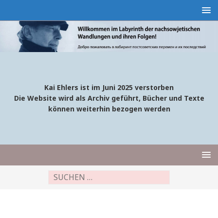
Kai Ehlers ist im Juni 2025 verstorben
Die Website wird als Archiv geführt, Bücher und Texte
können weiterhin bezogen werden