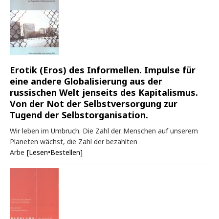
Erotik (Eros) des Informellen. Impulse für
eine andere Globalisierung aus der
russischen Welt jenseits des Kapitalismus.
Von der Not der Selbstversorgung zur
Tugend der Selbstorganisation.
Wir leben im Umbruch. Die Zahl der Menschen auf unserem
Planeten wächst, die Zahl der bezahlten
Arbe
[Lesen•Bestellen]