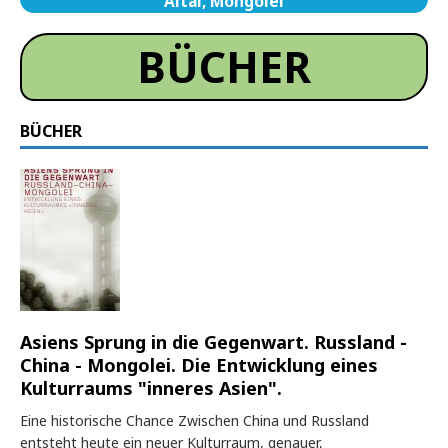
Altai, Mongolei
BÜCHER
BÜCHER
Asiens Sprung in die Gegenwart. Russland -
China - Mongolei. Die Entwicklung eines
Kulturraums "inneres Asien".
Eine historische Chance Zwischen China und Russland
entsteht heute ein neuer Kulturraum, genauer,