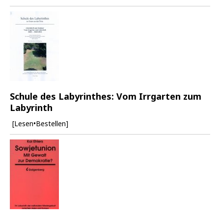
Schule des Labyrinthes: Vom Irrgarten zum
Labyrinth
[Lesen•Bestellen]