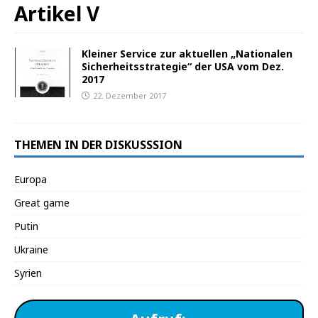
Artikel V
Kleiner Service zur aktuellen „Nationalen
Sicherheitsstrategie“ der USA vom Dez.
2017
22. Dezember 2017
THEMEN IN DER DISKUSSSION
Europa
Great game
Putin
Ukraine
Syrien