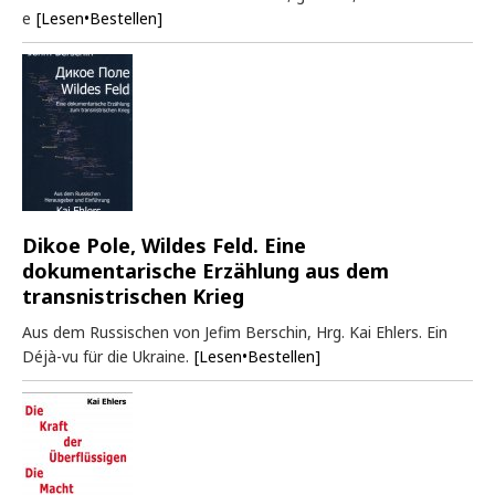
e
[Lesen•Bestellen]
Dikoe Pole, Wildes Feld. Eine
dokumentarische Erzählung aus dem
transnistrischen Krieg
Aus dem Russischen von Jefim Berschin, Hrg. Kai Ehlers. Ein
Déjà-vu für die Ukraine.
[Lesen•Bestellen]