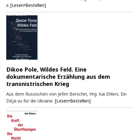
e
[Lesen•Bestellen]
Dikoe Pole, Wildes Feld. Eine
dokumentarische Erzählung aus dem
transnistrischen Krieg
Aus dem Russischen von Jefim Berschin, Hrg. Kai Ehlers. Ein
Déjà-vu für die Ukraine.
[Lesen•Bestellen]