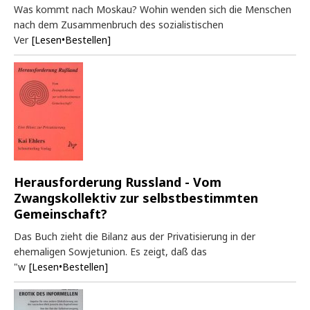
Was kommt nach Moskau? Wohin wenden sich die Menschen
nach dem Zusammenbruch des sozialistischen
Ver
[Lesen•Bestellen]
Herausforderung Russland - Vom
Zwangskollektiv zur selbstbestimmten
Gemeinschaft?
Das Buch zieht die Bilanz aus der Privatisierung in der
ehemaligen Sowjetunion. Es zeigt, daß das
"w
[Lesen•Bestellen]