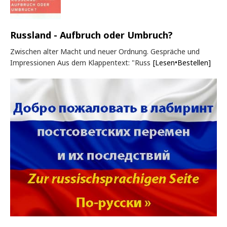
Russland - Aufbruch oder Umbruch?
Zwischen alter Macht und neuer Ordnung. Gespräche und
Impressionen Aus dem Klappentext: "Russ
[Lesen•Bestellen]