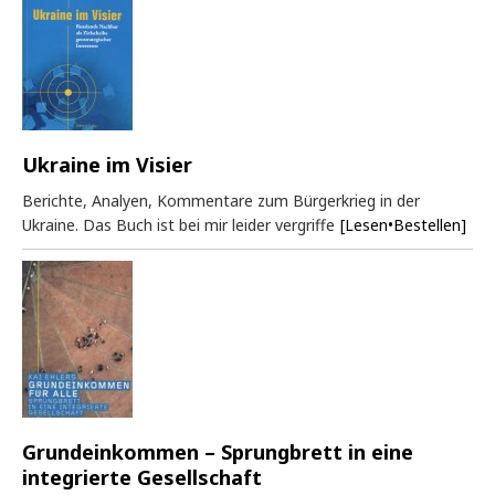
Ukraine im Visier
Berichte, Analyen, Kommentare zum Bürgerkrieg in der
Ukraine. Das Buch ist bei mir leider vergriffe
[Lesen•Bestellen]
Grundeinkommen – Sprungbrett in eine
integrierte Gesellschaft