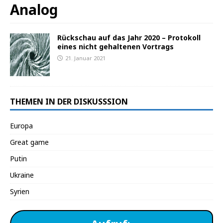
Analog
Rückschau auf das Jahr 2020 – Protokoll
eines nicht gehaltenen Vortrags
21. Januar 2021
THEMEN IN DER DISKUSSSION
Europa
Great game
Putin
Ukraine
Syrien