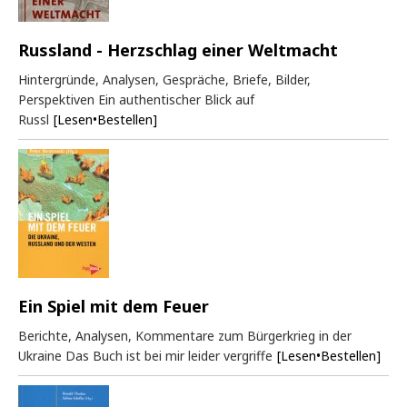
Russland - Herzschlag einer Weltmacht
Hintergründe, Analysen, Gespräche, Briefe, Bilder,
Perspektiven Ein authentischer Blick auf
Russl
[Lesen•Bestellen]
Ein Spiel mit dem Feuer
Berichte, Analysen, Kommentare zum Bürgerkrieg in der
Ukraine Das Buch ist bei mir leider vergriffe
[Lesen•Bestellen]