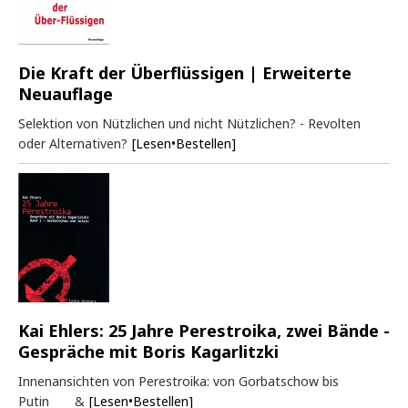
Die Kraft der Überflüssigen | Erweiterte
Neuauflage
Selektion von Nützlichen und nicht Nützlichen? - Revolten
oder Alternativen?
[Lesen•Bestellen]
Kai Ehlers: 25 Jahre Perestroika, zwei Bände -
Gespräche mit Boris Kagarlitzki
Innenansichten von Perestroika: von Gorbatschow bis
Putin &
[Lesen•Bestellen]