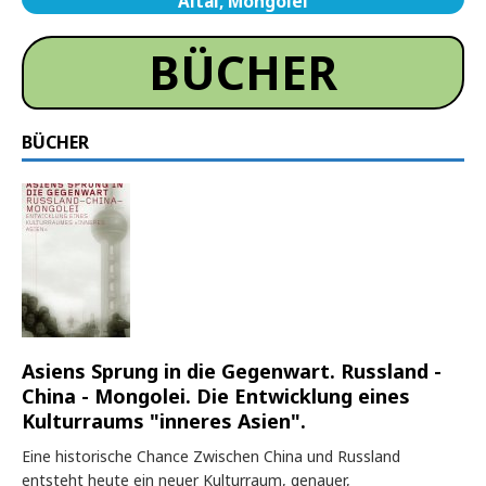
Altai, Mongolei
BÜCHER
BÜCHER
Asiens Sprung in die Gegenwart. Russland -
China - Mongolei. Die Entwicklung eines
Kulturraums "inneres Asien".
Eine historische Chance Zwischen China und Russland
entsteht heute ein neuer Kulturraum, genauer,