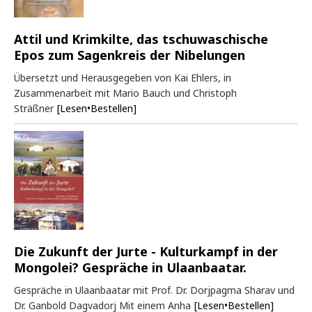
Attil und Krimkilte, das tschuwaschische
Epos zum Sagenkreis der Nibelungen
Übersetzt und Herausgegeben von Kai Ehlers, in
Zusammenarbeit mit Mario Bauch und Christoph
Sträßner
[Lesen•Bestellen]
Die Zukunft der Jurte - Kulturkampf in der
Mongolei? Gespräche in Ulaanbaatar.
Gespräche in Ulaanbaatar mit Prof. Dr. Dorjpagma Sharav und
Dr. Ganbold Dagvadorj Mit einem Anha
[Lesen•Bestellen]