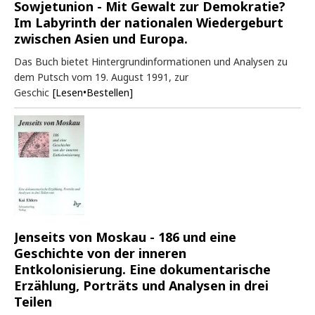
Sowjetunion - Mit Gewalt zur Demokratie?
Im Labyrinth der nationalen Wiedergeburt
zwischen Asien und Europa.
Das Buch bietet Hintergrundinformationen und Analysen zu
dem Putsch vom 19. August 1991, zur
Geschic
[Lesen•Bestellen]
Jenseits von Moskau - 186 und eine
Geschichte von der inneren
Entkolonisierung. Eine dokumentarische
Erzählung, Porträts und Analysen in drei
Teilen