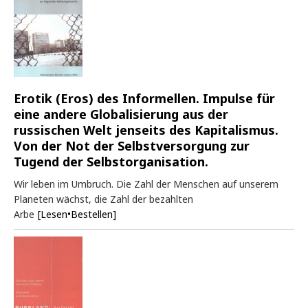
Erotik (Eros) des Informellen. Impulse für
eine andere Globalisierung aus der
russischen Welt jenseits des Kapitalismus.
Von der Not der Selbstversorgung zur
Tugend der Selbstorganisation.
Wir leben im Umbruch. Die Zahl der Menschen auf unserem
Planeten wächst, die Zahl der bezahlten
Arbe
[Lesen•Bestellen]