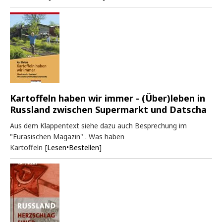
Kartoffeln haben wir immer - (Über)leben in
Russland zwischen Supermarkt und Datscha
Aus dem Klappentext siehe dazu auch Besprechung im
"Eurasischen Magazin" . Was haben
Kartoffeln
[Lesen•Bestellen]