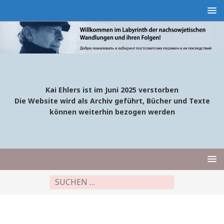
Kai Ehlers ist im Juni 2025 verstorben
Die Website wird als Archiv geführt, Bücher und Texte
können weiterhin bezogen werden