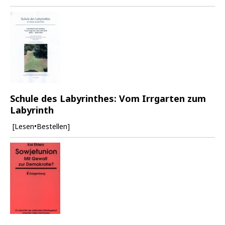
Schule des Labyrinthes: Vom Irrgarten zum
Labyrinth
[Lesen•Bestellen]