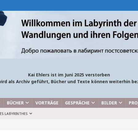
Kai Ehlers ist im Juni 2025 verstorben
ird als Archiv geführt, Bücher und Texte können weiterhin 
BÜCHER
VORTRÄGE
GESPRÄCHE
BILDER
PRO
ES LABYRINTHES