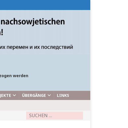
bezogen werden
JEKTE
ÜBERGÄNGE
LINKS