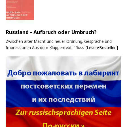
Russland - Aufbruch oder Umbruch?
Zwischen alter Macht und neuer Ordnung. Gespräche und
Impressionen Aus dem Klappentext: "Russ
[Lesen•Bestellen]