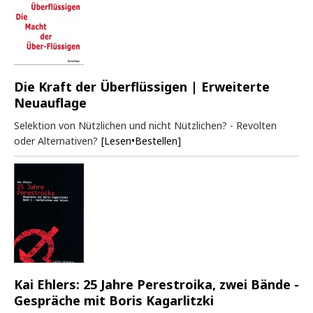
Die Kraft der Überflüssigen | Erweiterte
Neuauflage
Selektion von Nützlichen und nicht Nützlichen? - Revolten
oder Alternativen?
[Lesen•Bestellen]
Kai Ehlers: 25 Jahre Perestroika, zwei Bände -
Gespräche mit Boris Kagarlitzki