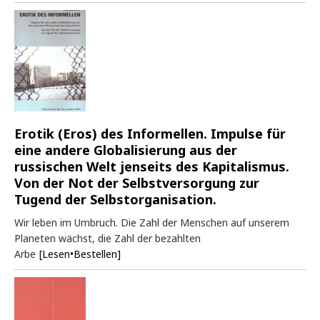
Erotik (Eros) des Informellen. Impulse für
eine andere Globalisierung aus der
russischen Welt jenseits des Kapitalismus.
Von der Not der Selbstversorgung zur
Tugend der Selbstorganisation.
Wir leben im Umbruch. Die Zahl der Menschen auf unserem
Planeten wächst, die Zahl der bezahlten
Arbe
[Lesen•Bestellen]