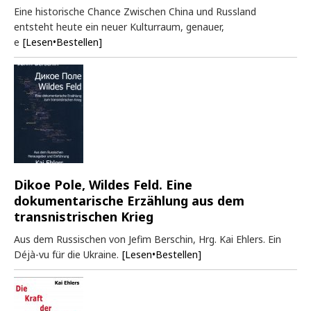
Eine historische Chance Zwischen China und Russland
entsteht heute ein neuer Kulturraum, genauer,
e
[Lesen•Bestellen]
Dikoe Pole, Wildes Feld. Eine
dokumentarische Erzählung aus dem
transnistrischen Krieg
Aus dem Russischen von Jefim Berschin, Hrg. Kai Ehlers. Ein
Déjà-vu für die Ukraine.
[Lesen•Bestellen]