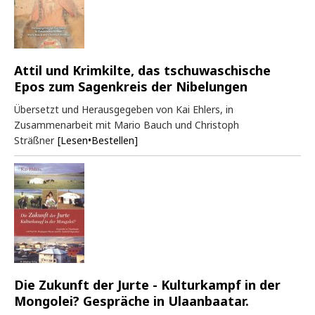
Attil und Krimkilte, das tschuwaschische
Epos zum Sagenkreis der Nibelungen
Übersetzt und Herausgegeben von Kai Ehlers, in
Zusammenarbeit mit Mario Bauch und Christoph
Sträßner
[Lesen•Bestellen]
Die Zukunft der Jurte - Kulturkampf in der
Mongolei? Gespräche in Ulaanbaatar.