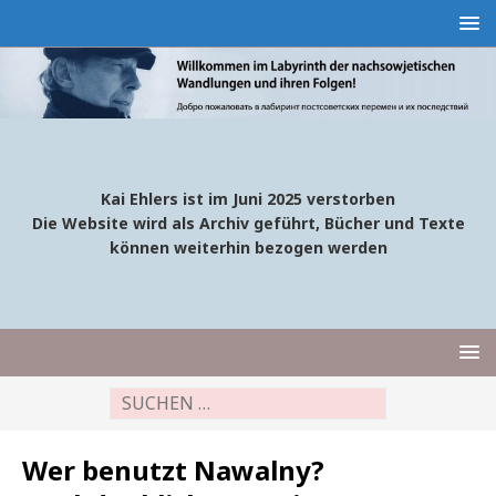
Kai Ehlers ist im Juni 2025 verstorben
Die Website wird als Archiv geführt, Bücher und Texte
können weiterhin bezogen werden
Wer benutzt Nawalny?