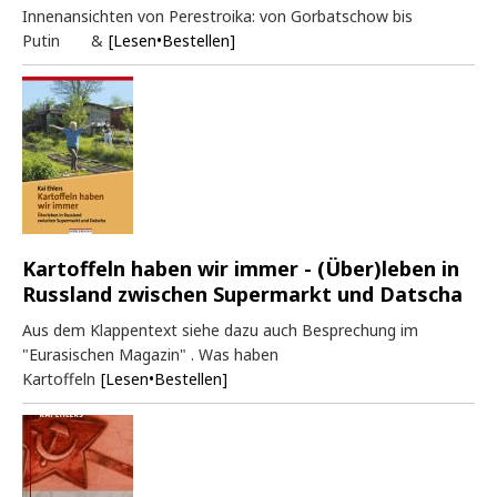
Innenansichten von Perestroika: von Gorbatschow bis
Putin &
[Lesen•Bestellen]
Kartoffeln haben wir immer - (Über)leben in
Russland zwischen Supermarkt und Datscha
Aus dem Klappentext siehe dazu auch Besprechung im
"Eurasischen Magazin" . Was haben
Kartoffeln
[Lesen•Bestellen]