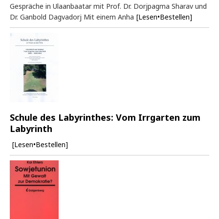
Gespräche in Ulaanbaatar mit Prof. Dr. Dorjpagma Sharav und
Dr. Ganbold Dagvadorj Mit einem Anha
[Lesen•Bestellen]
Schule des Labyrinthes: Vom Irrgarten zum
Labyrinth
[Lesen•Bestellen]