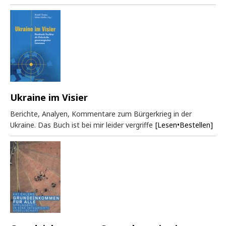
Ukraine im Visier
Berichte, Analyen, Kommentare zum Bürgerkrieg in der
Ukraine. Das Buch ist bei mir leider vergriffe
[Lesen•Bestellen]