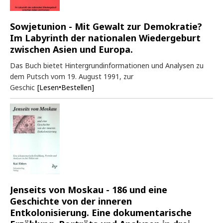
Sowjetunion - Mit Gewalt zur Demokratie?
Im Labyrinth der nationalen Wiedergeburt
zwischen Asien und Europa.
Das Buch bietet Hintergrundinformationen und Analysen zu
dem Putsch vom 19. August 1991, zur
Geschic
[Lesen•Bestellen]
Jenseits von Moskau - 186 und eine
Geschichte von der inneren
Entkolonisierung. Eine dokumentarische