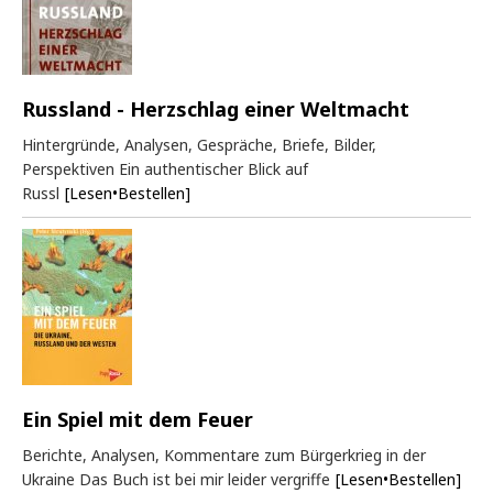
Russland - Herzschlag einer Weltmacht
Hintergründe, Analysen, Gespräche, Briefe, Bilder,
Perspektiven Ein authentischer Blick auf
Russl
[Lesen•Bestellen]
Ein Spiel mit dem Feuer
Berichte, Analysen, Kommentare zum Bürgerkrieg in der
Ukraine Das Buch ist bei mir leider vergriffe
[Lesen•Bestellen]