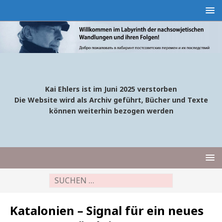
Kai Ehlers ist im Juni 2025 verstorben
Die Website wird als Archiv geführt, Bücher und Texte
können weiterhin bezogen werden
Katalonien – Signal für ein neues