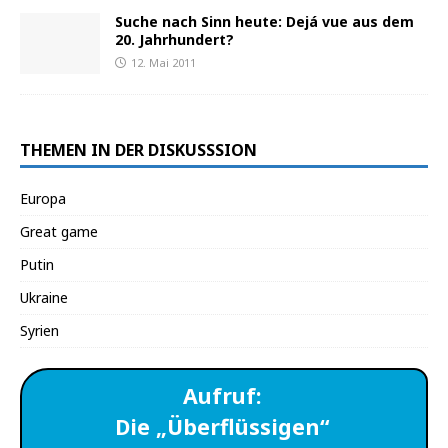
Suche nach Sinn heute: Dejá vue aus dem
20. Jahrhundert?
12. Mai 2011
THEMEN IN DER DISKUSSSION
Europa
Great game
Putin
Ukraine
Syrien
Aufruf:
Die „Überflüssigen“