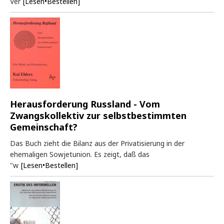
Ver
[Lesen•Bestellen]
Herausforderung Russland - Vom
Zwangskollektiv zur selbstbestimmten
Gemeinschaft?
Das Buch zieht die Bilanz aus der Privatisierung in der
ehemaligen Sowjetunion. Es zeigt, daß das
"w
[Lesen•Bestellen]