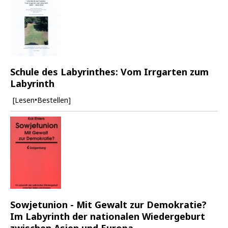
Schule des Labyrinthes: Vom Irrgarten zum
Labyrinth
[Lesen•Bestellen]
Sowjetunion - Mit Gewalt zur Demokratie?
Im Labyrinth der nationalen Wiedergeburt