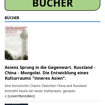
BÜCHER
BÜCHER
Asiens Sprung in die Gegenwart. Russland -
China - Mongolei. Die Entwicklung eines
Kulturraums "inneres Asien".
Eine historische Chance Zwischen China und Russland
entsteht heute ein neuer Kulturraum, genauer,
e
[Lesen•Bestellen]