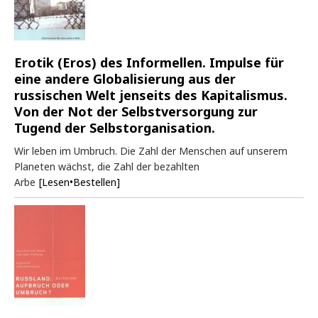
Erotik (Eros) des Informellen. Impulse für
eine andere Globalisierung aus der
russischen Welt jenseits des Kapitalismus.
Von der Not der Selbstversorgung zur
Tugend der Selbstorganisation.
Wir leben im Umbruch. Die Zahl der Menschen auf unserem
Planeten wächst, die Zahl der bezahlten
Arbe
[Lesen•Bestellen]