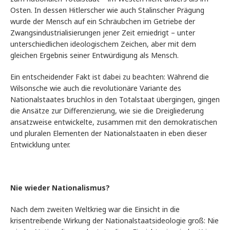
Osten. In dessen Hitlerscher wie auch Stalinscher Prägung
wurde der Mensch auf ein Schräubchen im Getriebe der
Zwangsindustrialisierungen jener Zeit erniedrigt – unter
unterschiedlichen ideologischem Zeichen, aber mit dem
gleichen Ergebnis seiner Entwürdigung als Mensch.
Ein entscheidender Fakt ist dabei zu beachten: Während die
Wilsonsche wie auch die revolutionäre Variante des
Nationalstaates bruchlos in den Totalstaat übergingen, gingen
die Ansätze zur Differenzierung, wie sie die Dreigliederung
ansatzweise entwickelte, zusammen mit den demokratischen
und pluralen Elementen der Nationalstaaten in eben dieser
Entwicklung unter.
Nie wieder Nationalismus?
Nach dem zweiten Weltkrieg war die Einsicht in die
krisentreibende Wirkung der Nationalstaatsideologie groß: Nie