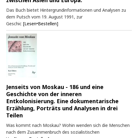
zwischen Asien und Europa.
Das Buch bietet Hintergrundinformationen und Analysen zu
dem Putsch vom 19. August 1991, zur
Geschic
[Lesen•Bestellen]
Jenseits von Moskau - 186 und eine
Geschichte von der inneren
Entkolonisierung. Eine dokumentarische
Erzählung, Porträts und Analysen in drei
Teilen
Was kommt nach Moskau? Wohin wenden sich die Menschen
nach dem Zusammenbruch des sozialistischen