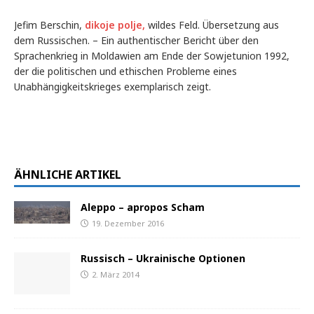
Jefim Berschin,
dikoje polje,
wildes Feld. Übersetzung aus
dem Russischen. – Ein authentischer Bericht über den
Sprachenkrieg in Moldawien am Ende der Sowjetunion 1992,
der die politischen und ethischen Probleme eines
Unabhängigkeitskrieges exemplarisch zeigt.
ÄHNLICHE ARTIKEL
Aleppo – apropos Scham
19. Dezember 2016
Russisch – Ukrainische Optionen
2. März 2014