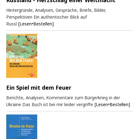
Russland - Herzschlag einer Weltmacht
Hintergründe, Analysen, Gespräche, Briefe, Bilder,
Perspektiven Ein authentischer Blick auf
Russl
[Lesen•Bestellen]
Ein Spiel mit dem Feuer
Berichte, Analysen, Kommentare zum Bürgerkrieg in der
Ukraine Das Buch ist bei mir leider vergriffe
[Lesen•Bestellen]