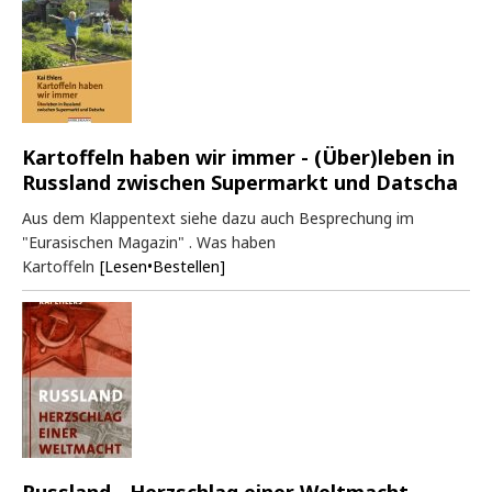
Kartoffeln haben wir immer - (Über)leben in
Russland zwischen Supermarkt und Datscha
Aus dem Klappentext siehe dazu auch Besprechung im
"Eurasischen Magazin" . Was haben
Kartoffeln
[Lesen•Bestellen]