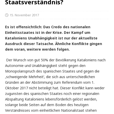
Staatsverständnis?
15. November 2017
Es ist offensichtlich: Das Credo des nationalen
Einheitsstaates ist in der Krise. Der Kampf um
Kataloniens Unabhängigkeit ist nur der aktuellste
Ausdruck dieser Tatsache. Ähnliche Konflikte gingen
dem voran, weitere werden folgen.
Der Wunsch von gut 50% der Bevölkerung Kataloniens nach
Autonomie und Unabhängigkeit steht gegen den
Monopolanspruch des spanischen Staates und gegen die
‚schweigende Mehrheit‘, die sich aus unterschiedlichen
Gründen an der Abstimmung zum Referendum vom 1.
Oktober 2017 nicht beteiligt hat. Dieser Konflikt kann weder
zugunsten des spanischen Staates noch einer regionalen
Abspaltung Kataloniens lebensförderlich gelöst werden,
solange beide Seiten auf dem Boden des heutigen
Verständnisses vom einheitlichen Nationalstaat stehen