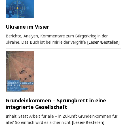
Ukraine im Visier
Berichte, Analyen, Kommentare zum Bürgerkrieg in der
Ukraine. Das Buch ist bei mir leider vergriffe
[Lesen•Bestellen]
Grundeinkommen – Sprungbrett in eine
integrierte Gesellschaft
Inhalt: Statt Arbeit für alle – in Zukunft Grundeinkommen für
alle? So einfach wird es sicher nicht
[Lesen•Bestellen]