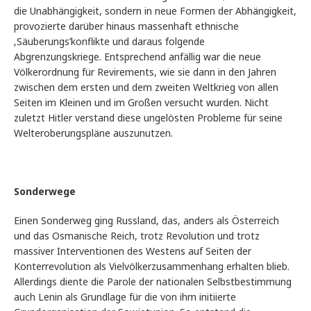
die Unabhängigkeit, sondern in neue Formen der Abhängigkeit,
provozierte darüber hinaus massenhaft ethnische
‚Säuberungs’konflikte und daraus folgende
Abgrenzungskriege. Entsprechend anfällig war die neue
Völkerordnung für Revirements, wie sie dann in den Jahren
zwischen dem ersten und dem zweiten Weltkrieg von allen
Seiten im Kleinen und im Großen versucht wurden. Nicht
zuletzt Hitler verstand diese ungelösten Probleme für seine
Welteroberungspläne auszunutzen.
Sonderwege
Einen Sonderweg ging Russland, das, anders als Österreich
und das Osmanische Reich, trotz Revolution und trotz
massiver Interventionen des Westens auf Seiten der
Konterrevolution als Vielvölkerzusammenhang erhalten blieb.
Allerdings diente die Parole der nationalen Selbstbestimmung
auch Lenin als Grundlage für die von ihm initiierte