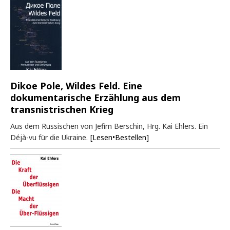
Dikoe Pole, Wildes Feld. Eine
dokumentarische Erzählung aus dem
transnistrischen Krieg
Aus dem Russischen von Jefim Berschin, Hrg. Kai Ehlers. Ein
Déjà-vu für die Ukraine.
[Lesen•Bestellen]