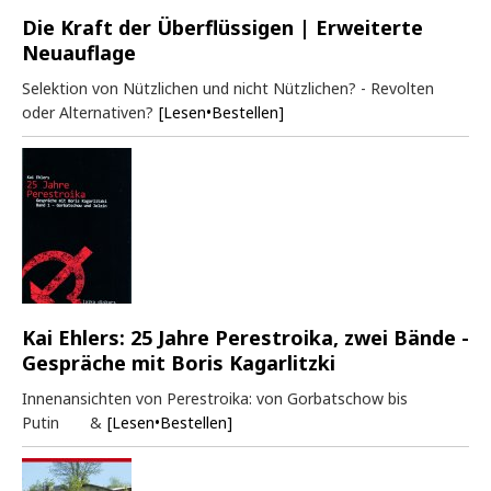
Die Kraft der Überflüssigen | Erweiterte
Neuauflage
Selektion von Nützlichen und nicht Nützlichen? - Revolten
oder Alternativen?
[Lesen•Bestellen]
Kai Ehlers: 25 Jahre Perestroika, zwei Bände -
Gespräche mit Boris Kagarlitzki
Innenansichten von Perestroika: von Gorbatschow bis
Putin &
[Lesen•Bestellen]