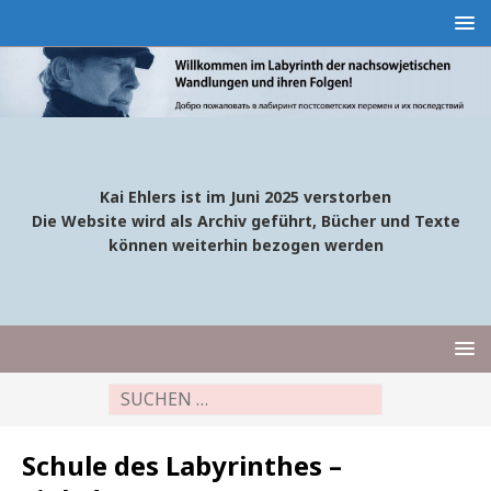
Kai Ehlers ist im Juni 2025 verstorben
Die Website wird als Archiv geführt, Bücher und Texte
können weiterhin bezogen werden
Schule des Labyrinthes –