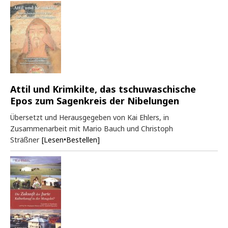
Attil und Krimkilte, das tschuwaschische
Epos zum Sagenkreis der Nibelungen
Übersetzt und Herausgegeben von Kai Ehlers, in
Zusammenarbeit mit Mario Bauch und Christoph
Sträßner
[Lesen•Bestellen]