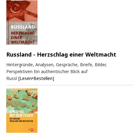
Russland - Herzschlag einer Weltmacht
Hintergründe, Analysen, Gespräche, Briefe, Bilder,
Perspektiven Ein authentischer Blick auf
Russl
[Lesen•Bestellen]