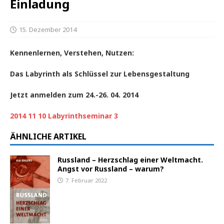
Einladung
15. Dezember 2014
Kennenlernen, Verstehen, Nutzen:
Das Labyrinth als Schlüssel zur Lebensgestaltung
Jetzt anmelden zum 24.-26. 04. 2014
2014 11 10 Labyrinthseminar 3
ÄHNLICHE ARTIKEL
Russland – Herzschlag einer Weltmacht.
Angst vor Russland – warum?
7. Februar 2022