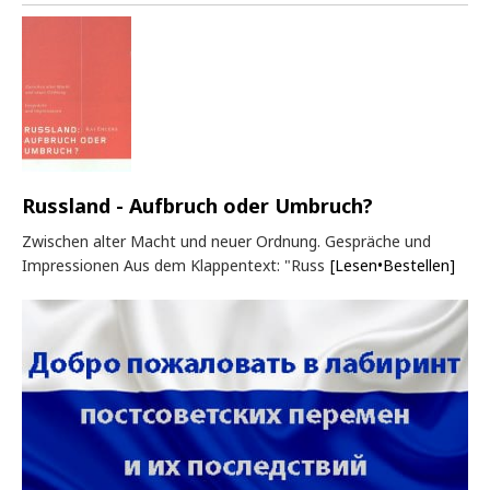
Russland - Aufbruch oder Umbruch?
Zwischen alter Macht und neuer Ordnung. Gespräche und
Impressionen Aus dem Klappentext: "Russ
[Lesen•Bestellen]