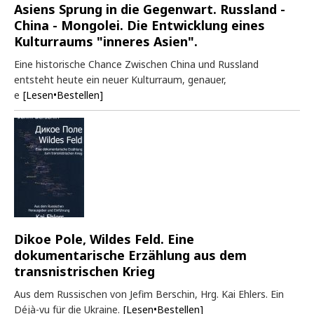
Asiens Sprung in die Gegenwart. Russland -
China - Mongolei. Die Entwicklung eines
Kulturraums "inneres Asien".
Eine historische Chance Zwischen China und Russland
entsteht heute ein neuer Kulturraum, genauer,
e
[Lesen•Bestellen]
Dikoe Pole, Wildes Feld. Eine
dokumentarische Erzählung aus dem
transnistrischen Krieg
Aus dem Russischen von Jefim Berschin, Hrg. Kai Ehlers. Ein
Déjà-vu für die Ukraine.
[Lesen•Bestellen]