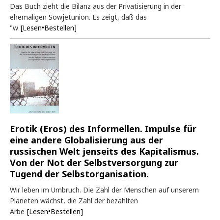
Das Buch zieht die Bilanz aus der Privatisierung in der
ehemaligen Sowjetunion. Es zeigt, daß das
"w
[Lesen•Bestellen]
Erotik (Eros) des Informellen. Impulse für
eine andere Globalisierung aus der
russischen Welt jenseits des Kapitalismus.
Von der Not der Selbstversorgung zur
Tugend der Selbstorganisation.
Wir leben im Umbruch. Die Zahl der Menschen auf unserem
Planeten wächst, die Zahl der bezahlten
Arbe
[Lesen•Bestellen]