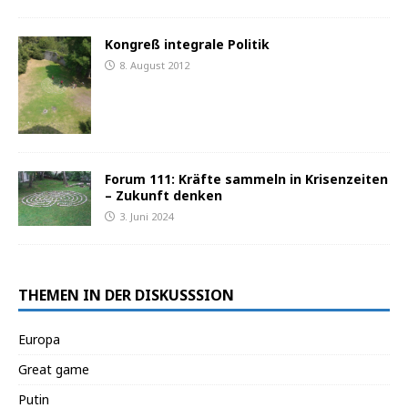
Kongreß integrale Politik
8. August 2012
Forum 111: Kräfte sammeln in Krisenzeiten
– Zukunft denken
3. Juni 2024
THEMEN IN DER DISKUSSSION
Europa
Great game
Putin