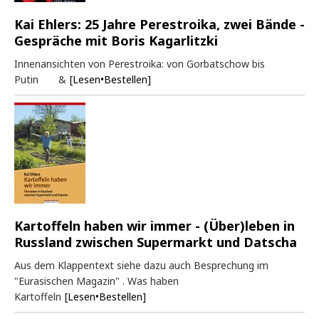
Kai Ehlers: 25 Jahre Perestroika, zwei Bände -
Gespräche mit Boris Kagarlitzki
Innenansichten von Perestroika: von Gorbatschow bis
Putin &
[Lesen•Bestellen]
Kartoffeln haben wir immer - (Über)leben in
Russland zwischen Supermarkt und Datscha
Aus dem Klappentext siehe dazu auch Besprechung im
"Eurasischen Magazin" . Was haben
Kartoffeln
[Lesen•Bestellen]