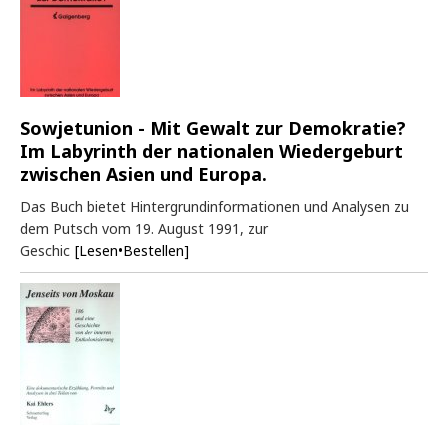
Sowjetunion - Mit Gewalt zur Demokratie?
Im Labyrinth der nationalen Wiedergeburt
zwischen Asien und Europa.
Das Buch bietet Hintergrundinformationen und Analysen zu
dem Putsch vom 19. August 1991, zur
Geschic
[Lesen•Bestellen]