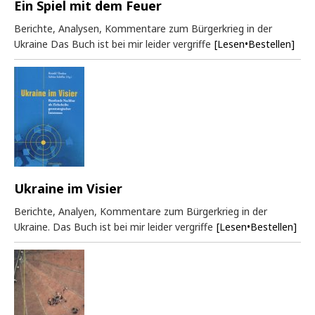
Ein Spiel mit dem Feuer
Berichte, Analysen, Kommentare zum Bürgerkrieg in der
Ukraine Das Buch ist bei mir leider vergriffe
[Lesen•Bestellen]
Ukraine im Visier
Berichte, Analyen, Kommentare zum Bürgerkrieg in der
Ukraine. Das Buch ist bei mir leider vergriffe
[Lesen•Bestellen]