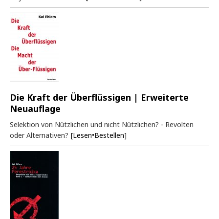
Die Kraft der Überflüssigen | Erweiterte
Neuauflage
Selektion von Nützlichen und nicht Nützlichen? - Revolten
oder Alternativen?
[Lesen•Bestellen]