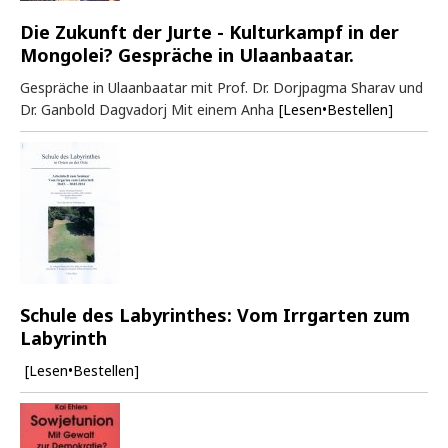
Die Zukunft der Jurte - Kulturkampf in der
Mongolei? Gespräche in Ulaanbaatar.
Gespräche in Ulaanbaatar mit Prof. Dr. Dorjpagma Sharav und
Dr. Ganbold Dagvadorj Mit einem Anha
[Lesen•Bestellen]
Schule des Labyrinthes: Vom Irrgarten zum
Labyrinth
[Lesen•Bestellen]