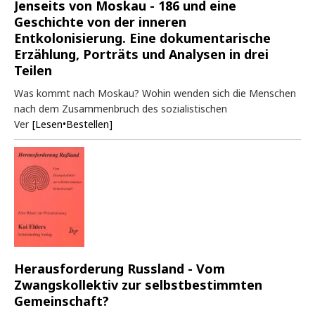
Jenseits von Moskau - 186 und eine
Geschichte von der inneren
Entkolonisierung. Eine dokumentarische
Erzählung, Porträts und Analysen in drei
Teilen
Was kommt nach Moskau? Wohin wenden sich die Menschen
nach dem Zusammenbruch des sozialistischen
Ver
[Lesen•Bestellen]
Herausforderung Russland - Vom
Zwangskollektiv zur selbstbestimmten
Gemeinschaft?