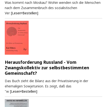
Was kommt nach Moskau? Wohin wenden sich die Menschen
nach dem Zusammenbruch des sozialistischen
Ver
[Lesen•Bestellen]
Herausforderung Russland - Vom
Zwangskollektiv zur selbstbestimmten
Gemeinschaft?
Das Buch zieht die Bilanz aus der Privatisierung in der
ehemaligen Sowjetunion. Es zeigt, daß das
"w
[Lesen•Bestellen]