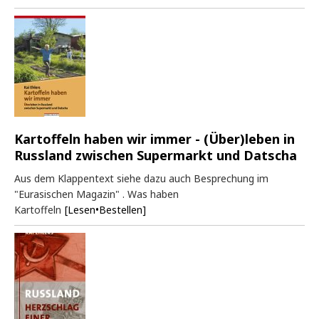
Kartoffeln haben wir immer - (Über)leben in
Russland zwischen Supermarkt und Datscha
Aus dem Klappentext siehe dazu auch Besprechung im
"Eurasischen Magazin" . Was haben
Kartoffeln
[Lesen•Bestellen]