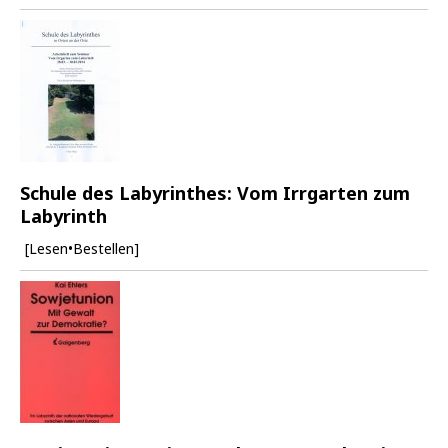
Schule des Labyrinthes: Vom Irrgarten zum
Labyrinth
[Lesen•Bestellen]