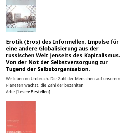
Erotik (Eros) des Informellen. Impulse für
eine andere Globalisierung aus der
russischen Welt jenseits des Kapitalismus.
Von der Not der Selbstversorgung zur
Tugend der Selbstorganisation.
Wir leben im Umbruch. Die Zahl der Menschen auf unserem
Planeten wächst, die Zahl der bezahlten
Arbe
[Lesen•Bestellen]