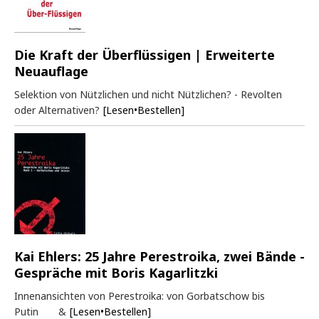
Die Kraft der Überflüssigen | Erweiterte
Neuauflage
Selektion von Nützlichen und nicht Nützlichen? - Revolten
oder Alternativen?
[Lesen•Bestellen]
Kai Ehlers: 25 Jahre Perestroika, zwei Bände -
Gespräche mit Boris Kagarlitzki
Innenansichten von Perestroika: von Gorbatschow bis
Putin &
[Lesen•Bestellen]