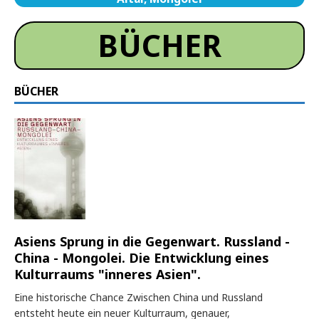
BÜCHER
BÜCHER
Asiens Sprung in die Gegenwart. Russland -
China - Mongolei. Die Entwicklung eines
Kulturraums "inneres Asien".
Eine historische Chance Zwischen China und Russland
entsteht heute ein neuer Kulturraum, genauer,