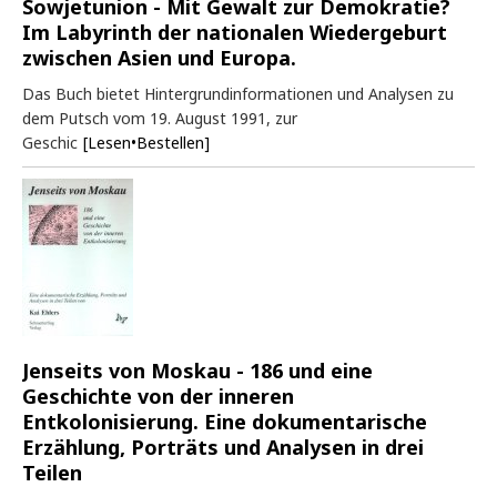
Sowjetunion - Mit Gewalt zur Demokratie?
Im Labyrinth der nationalen Wiedergeburt
zwischen Asien und Europa.
Das Buch bietet Hintergrundinformationen und Analysen zu
dem Putsch vom 19. August 1991, zur
Geschic
[Lesen•Bestellen]
Jenseits von Moskau - 186 und eine
Geschichte von der inneren
Entkolonisierung. Eine dokumentarische
Erzählung, Porträts und Analysen in drei
Teilen