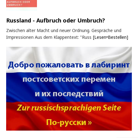
Russland - Aufbruch oder Umbruch?
Zwischen alter Macht und neuer Ordnung. Gespräche und
Impressionen Aus dem Klappentext: "Russ
[Lesen•Bestellen]