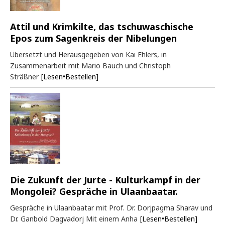
Attil und Krimkilte, das tschuwaschische
Epos zum Sagenkreis der Nibelungen
Übersetzt und Herausgegeben von Kai Ehlers, in
Zusammenarbeit mit Mario Bauch und Christoph
Sträßner
[Lesen•Bestellen]
Die Zukunft der Jurte - Kulturkampf in der
Mongolei? Gespräche in Ulaanbaatar.
Gespräche in Ulaanbaatar mit Prof. Dr. Dorjpagma Sharav und
Dr. Ganbold Dagvadorj Mit einem Anha
[Lesen•Bestellen]