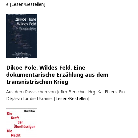
e
[Lesen•Bestellen]
Dikoe Pole, Wildes Feld. Eine
dokumentarische Erzählung aus dem
transnistrischen Krieg
Aus dem Russischen von Jefim Berschin, Hrg. Kai Ehlers. Ein
Déjà-vu für die Ukraine.
[Lesen•Bestellen]