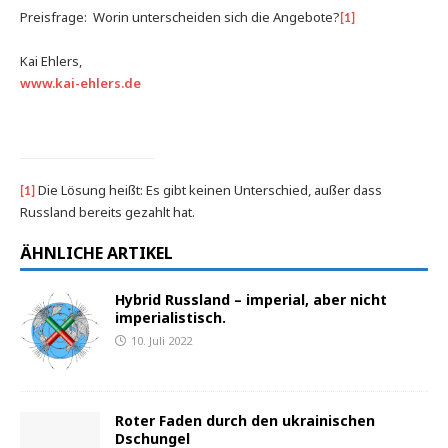
Preisfrage: Worin unterscheiden sich die Angebote?
[1]
Kai Ehlers,
www.kai-ehlers.de
Die Lösung heißt: Es gibt keinen Unterschied, außer dass
[1]
Russland bereits gezahlt hat.
ÄHNLICHE ARTIKEL
Hybrid Russland – imperial, aber nicht
imperialistisch.
10. Juli 2022
Roter Faden durch den ukrainischen
Dschungel