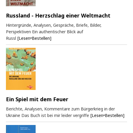
Russland - Herzschlag einer Weltmacht
Hintergründe, Analysen, Gespräche, Briefe, Bilder,
Perspektiven Ein authentischer Blick auf
Russl
[Lesen•Bestellen]
Ein Spiel mit dem Feuer
Berichte, Analysen, Kommentare zum Bürgerkrieg in der
Ukraine Das Buch ist bei mir leider vergriffe
[Lesen•Bestellen]