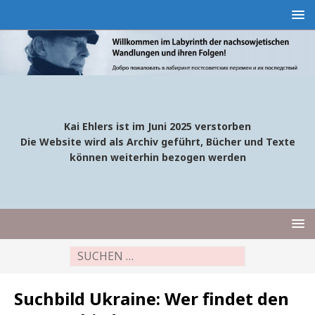
Kai Ehlers ist im Juni 2025 verstorben
Die Website wird als Archiv geführt, Bücher und Texte
können weiterhin bezogen werden
Suchbild Ukraine: Wer findet den