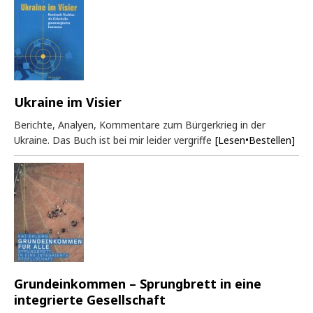
Ukraine im Visier
Berichte, Analyen, Kommentare zum Bürgerkrieg in der
Ukraine. Das Buch ist bei mir leider vergriffe
[Lesen•Bestellen]
Grundeinkommen – Sprungbrett in eine
integrierte Gesellschaft