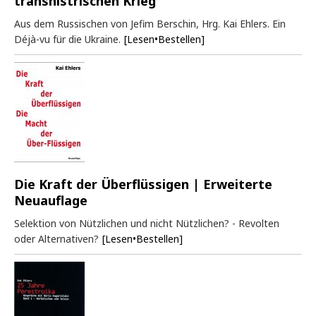
transnistrischen Krieg
Aus dem Russischen von Jefim Berschin, Hrg. Kai Ehlers. Ein
Déjà-vu für die Ukraine.
[Lesen•Bestellen]
Die Kraft der Überflüssigen | Erweiterte
Neuauflage
Selektion von Nützlichen und nicht Nützlichen? - Revolten
oder Alternativen?
[Lesen•Bestellen]