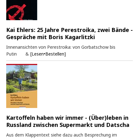
Kai Ehlers: 25 Jahre Perestroika, zwei Bände -
Gespräche mit Boris Kagarlitzki
Innenansichten von Perestroika: von Gorbatschow bis
Putin &
[Lesen•Bestellen]
Kartoffeln haben wir immer - (Über)leben in
Russland zwischen Supermarkt und Datscha
Aus dem Klappentext siehe dazu auch Besprechung im