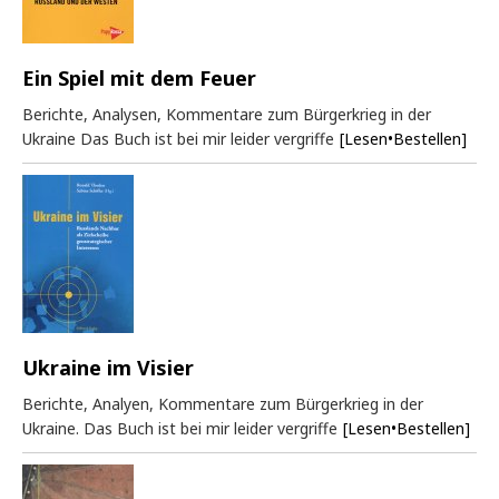
Ein Spiel mit dem Feuer
Berichte, Analysen, Kommentare zum Bürgerkrieg in der
Ukraine Das Buch ist bei mir leider vergriffe
[Lesen•Bestellen]
Ukraine im Visier
Berichte, Analyen, Kommentare zum Bürgerkrieg in der
Ukraine. Das Buch ist bei mir leider vergriffe
[Lesen•Bestellen]