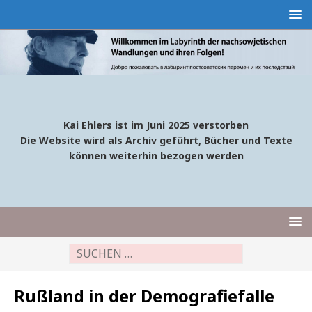
Kai Ehlers ist im Juni 2025 verstorben
Die Website wird als Archiv geführt, Bücher und Texte
können weiterhin bezogen werden
Rußland in der Demografiefalle