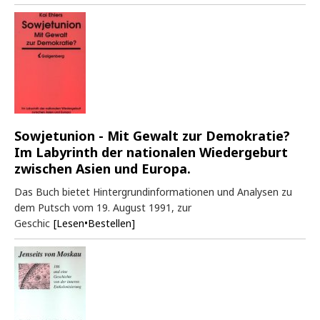
Sowjetunion - Mit Gewalt zur Demokratie?
Im Labyrinth der nationalen Wiedergeburt
zwischen Asien und Europa.
Das Buch bietet Hintergrundinformationen und Analysen zu
dem Putsch vom 19. August 1991, zur
Geschic
[Lesen•Bestellen]