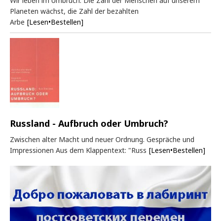
Wir leben im Umbruch. Die Zahl der Menschen auf unserem
Planeten wächst, die Zahl der bezahlten
Arbe
[Lesen•Bestellen]
Russland - Aufbruch oder Umbruch?
Zwischen alter Macht und neuer Ordnung. Gespräche und
Impressionen Aus dem Klappentext: "Russ
[Lesen•Bestellen]