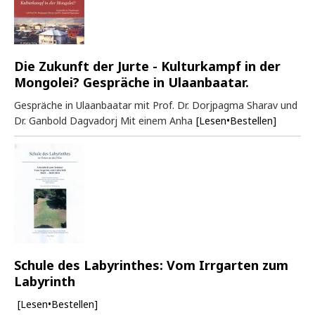
Die Zukunft der Jurte - Kulturkampf in der
Mongolei? Gespräche in Ulaanbaatar.
Gespräche in Ulaanbaatar mit Prof. Dr. Dorjpagma Sharav und
Dr. Ganbold Dagvadorj Mit einem Anha
[Lesen•Bestellen]
Schule des Labyrinthes: Vom Irrgarten zum
Labyrinth
[Lesen•Bestellen]