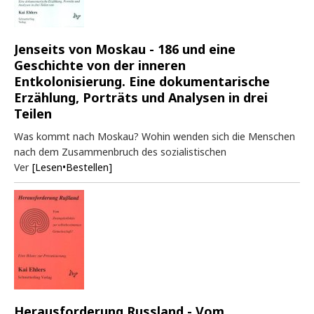
Jenseits von Moskau - 186 und eine
Geschichte von der inneren
Entkolonisierung. Eine dokumentarische
Erzählung, Porträts und Analysen in drei
Teilen
Was kommt nach Moskau? Wohin wenden sich die Menschen
nach dem Zusammenbruch des sozialistischen
Ver
[Lesen•Bestellen]
Herausforderung Russland - Vom