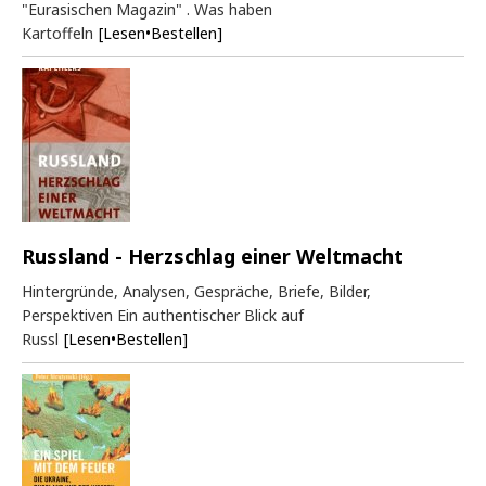
"Eurasischen Magazin" . Was haben
Kartoffeln
[Lesen•Bestellen]
Russland - Herzschlag einer Weltmacht
Hintergründe, Analysen, Gespräche, Briefe, Bilder,
Perspektiven Ein authentischer Blick auf
Russl
[Lesen•Bestellen]