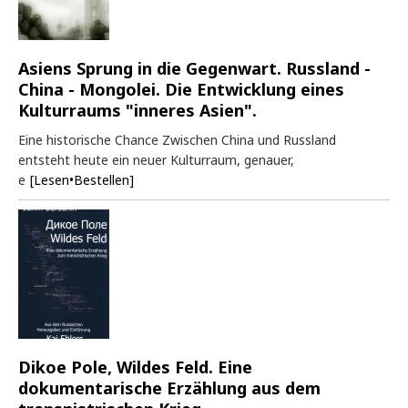
Asiens Sprung in die Gegenwart. Russland -
China - Mongolei. Die Entwicklung eines
Kulturraums "inneres Asien".
Eine historische Chance Zwischen China und Russland
entsteht heute ein neuer Kulturraum, genauer,
e
[Lesen•Bestellen]
Dikoe Pole, Wildes Feld. Eine
dokumentarische Erzählung aus dem