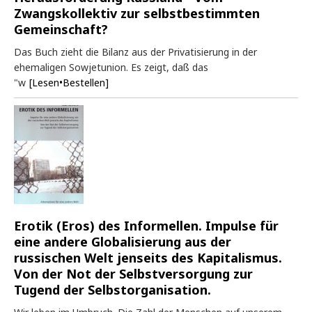
Zwangskollektiv zur selbstbestimmten
Gemeinschaft?
Das Buch zieht die Bilanz aus der Privatisierung in der
ehemaligen Sowjetunion. Es zeigt, daß das
"w
[Lesen•Bestellen]
Erotik (Eros) des Informellen. Impulse für
eine andere Globalisierung aus der
russischen Welt jenseits des Kapitalismus.
Von der Not der Selbstversorgung zur
Tugend der Selbstorganisation.