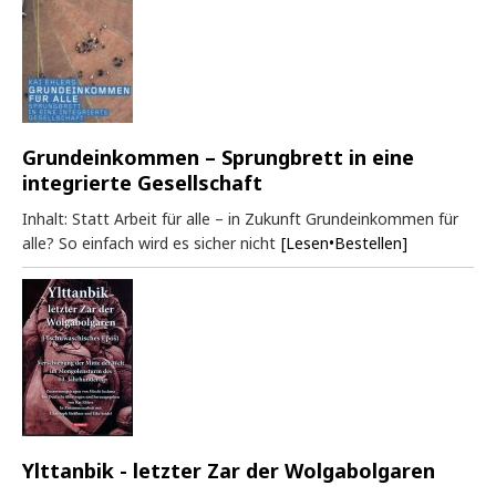
Grundeinkommen – Sprungbrett in eine
integrierte Gesellschaft
Inhalt: Statt Arbeit für alle – in Zukunft Grundeinkommen für
alle? So einfach wird es sicher nicht
[Lesen•Bestellen]
Ylttanbik - letzter Zar der Wolgabolgaren