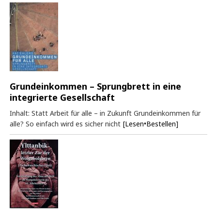
Grundeinkommen – Sprungbrett in eine
integrierte Gesellschaft
Inhalt: Statt Arbeit für alle – in Zukunft Grundeinkommen für
alle? So einfach wird es sicher nicht
[Lesen•Bestellen]