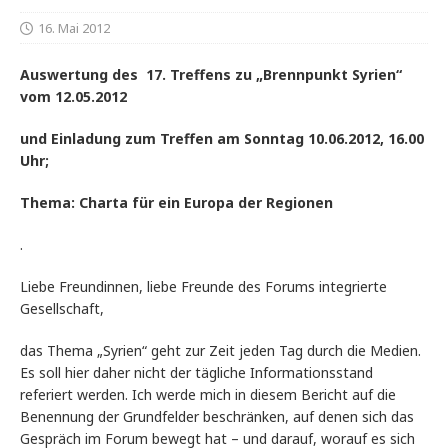
16. Mai 2012
Auswertung des 17. Treffens zu „Brennpunkt Syrien“
vom 12.05.2012
und Einladung zum Treffen am Sonntag 10.06.2012, 16.00
Uhr;
Thema: Charta für ein Europa der Regionen
.
Liebe Freundinnen, liebe Freunde des Forums integrierte
Gesellschaft,
das Thema „Syrien“ geht zur Zeit jeden Tag durch die Medien.
Es soll hier daher nicht der tägliche Informationsstand
referiert werden. Ich werde mich in diesem Bericht auf die
Benennung der Grundfelder beschränken, auf denen sich das
Gespräch im Forum bewegt hat – und darauf, worauf es sich