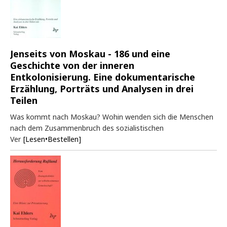
Jenseits von Moskau - 186 und eine
Geschichte von der inneren
Entkolonisierung. Eine dokumentarische
Erzählung, Porträts und Analysen in drei
Teilen
Was kommt nach Moskau? Wohin wenden sich die Menschen
nach dem Zusammenbruch des sozialistischen
Ver
[Lesen•Bestellen]