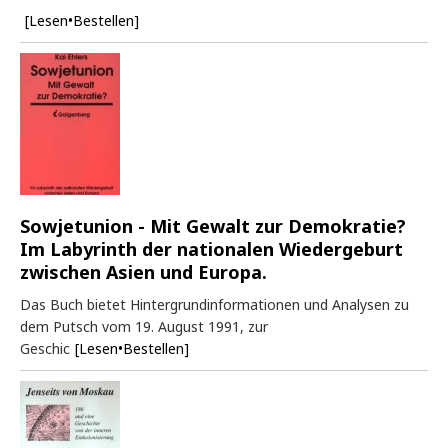
[Lesen•Bestellen]
Sowjetunion - Mit Gewalt zur Demokratie?
Im Labyrinth der nationalen Wiedergeburt
zwischen Asien und Europa.
Das Buch bietet Hintergrundinformationen und Analysen zu
dem Putsch vom 19. August 1991, zur
Geschic
[Lesen•Bestellen]