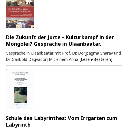
Die Zukunft der Jurte - Kulturkampf in der
Mongolei? Gespräche in Ulaanbaatar.
Gespräche in Ulaanbaatar mit Prof. Dr. Dorjpagma Sharav und
Dr. Ganbold Dagvadorj Mit einem Anha
[Lesen•Bestellen]
Schule des Labyrinthes: Vom Irrgarten zum
Labyrinth