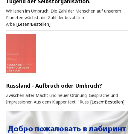
Tugend der Selbstorganisation.
Wir leben im Umbruch. Die Zahl der Menschen auf unserem
Planeten wächst, die Zahl der bezahlten
Arbe
[Lesen•Bestellen]
Russland - Aufbruch oder Umbruch?
Zwischen alter Macht und neuer Ordnung. Gespräche und
Impressionen Aus dem Klappentext: "Russ
[Lesen•Bestellen]