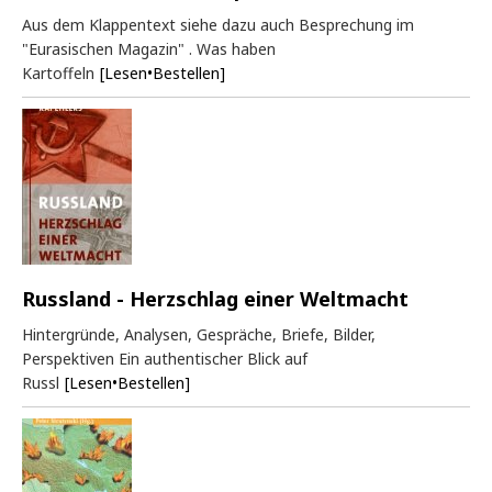
Aus dem Klappentext siehe dazu auch Besprechung im
"Eurasischen Magazin" . Was haben
Kartoffeln
[Lesen•Bestellen]
Russland - Herzschlag einer Weltmacht
Hintergründe, Analysen, Gespräche, Briefe, Bilder,
Perspektiven Ein authentischer Blick auf
Russl
[Lesen•Bestellen]