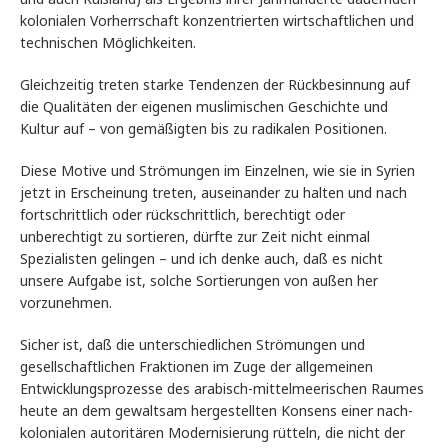
kolonialen Vorherrschaft konzentrierten wirtschaftlichen und
technischen Möglichkeiten.
Gleichzeitig treten starke Tendenzen der Rückbesinnung auf
die Qualitäten der eigenen muslimischen Geschichte und
Kultur auf – von gemäßigten bis zu radikalen Positionen.
Diese Motive und Strömungen im Einzelnen, wie sie in Syrien
jetzt in Erscheinung treten, auseinander zu halten und nach
fortschrittlich oder rückschrittlich, berechtigt oder
unberechtigt zu sortieren, dürfte zur Zeit nicht einmal
Spezialisten gelingen – und ich denke auch, daß es nicht
unsere Aufgabe ist, solche Sortierungen von außen her
vorzunehmen.
Sicher ist, daß die unterschiedlichen Strömungen und
gesellschaftlichen Fraktionen im Zuge der allgemeinen
Entwicklungsprozesse des arabisch-mittelmeerischen Raumes
heute an dem gewaltsam hergestellten Konsens einer nach-
kolonialen autoritären Modernisierung rütteln, die nicht der