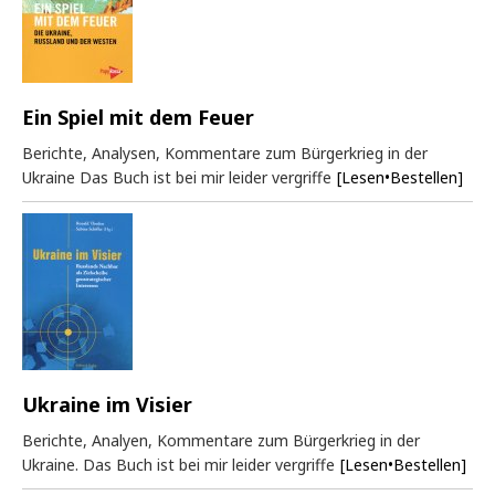
Ein Spiel mit dem Feuer
Berichte, Analysen, Kommentare zum Bürgerkrieg in der
Ukraine Das Buch ist bei mir leider vergriffe
[Lesen•Bestellen]
Ukraine im Visier
Berichte, Analyen, Kommentare zum Bürgerkrieg in der
Ukraine. Das Buch ist bei mir leider vergriffe
[Lesen•Bestellen]