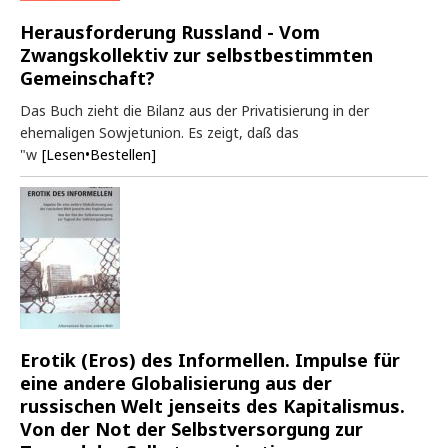
Herausforderung Russland - Vom
Zwangskollektiv zur selbstbestimmten
Gemeinschaft?
Das Buch zieht die Bilanz aus der Privatisierung in der
ehemaligen Sowjetunion. Es zeigt, daß das
"w
[Lesen•Bestellen]
Erotik (Eros) des Informellen. Impulse für
eine andere Globalisierung aus der
russischen Welt jenseits des Kapitalismus.
Von der Not der Selbstversorgung zur