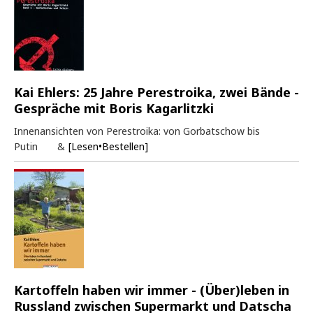
Kai Ehlers: 25 Jahre Perestroika, zwei Bände -
Gespräche mit Boris Kagarlitzki
Innenansichten von Perestroika: von Gorbatschow bis
Putin &
[Lesen•Bestellen]
Kartoffeln haben wir immer - (Über)leben in
Russland zwischen Supermarkt und Datscha