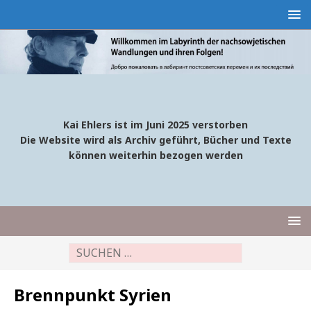
Kai Ehlers ist im Juni 2025 verstorben
Die Website wird als Archiv geführt, Bücher und Texte
können weiterhin bezogen werden
Brennpunkt Syrien