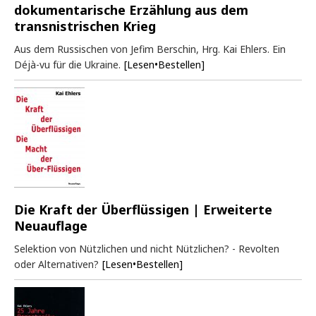
dokumentarische Erzählung aus dem
transnistrischen Krieg
Aus dem Russischen von Jefim Berschin, Hrg. Kai Ehlers. Ein
Déjà-vu für die Ukraine.
[Lesen•Bestellen]
Die Kraft der Überflüssigen | Erweiterte
Neuauflage
Selektion von Nützlichen und nicht Nützlichen? - Revolten
oder Alternativen?
[Lesen•Bestellen]