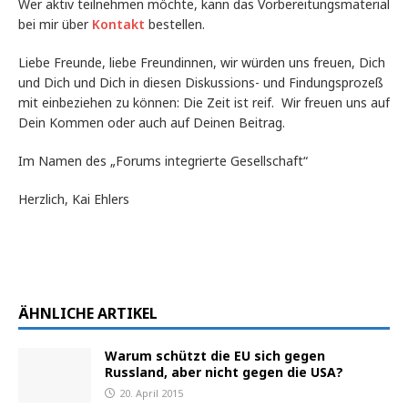
Wer aktiv teilnehmen möchte, kann das Vorbereitungsmaterial
bei mir über
Kontakt
bestellen.
Liebe Freunde, liebe Freundinnen, wir würden uns freuen, Dich
und Dich und Dich in diesen Diskussions- und Findungsprozeß
mit einbeziehen zu können: Die Zeit ist reif. Wir freuen uns auf
Dein Kommen oder auch auf Deinen Beitrag.
Im Namen des „Forums integrierte Gesellschaft“
Herzlich, Kai Ehlers
ÄHNLICHE ARTIKEL
Warum schützt die EU sich gegen
Russland, aber nicht gegen die USA?
20. April 2015