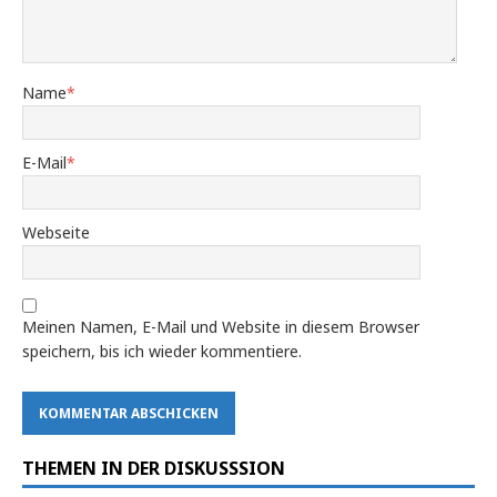
Name
*
E-Mail
*
Webseite
Meinen Namen, E-Mail und Website in diesem Browser
speichern, bis ich wieder kommentiere.
THEMEN IN DER DISKUSSSION