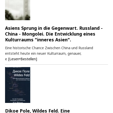
Asiens Sprung in die Gegenwart. Russland -
China - Mongolei. Die Entwicklung eines
Kulturraums "inneres Asien".
Eine historische Chance Zwischen China und Russland
entsteht heute ein neuer Kulturraum, genauer,
e
[Lesen•Bestellen]
Dikoe Pole, Wildes Feld. Eine