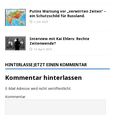
Putins Warnung vor „verwirrten Zeiten“ –
ein Schutzschild für Russland.
2. Juli 2023
Interview mit Kai Ehlers: Rechte
Zeitenwende?
13. April 2019
HINTERLASSE JETZT EINEN KOMMENTAR
Kommentar hinterlassen
E-Mail Adresse wird nicht veröffentlicht.
Kommentar