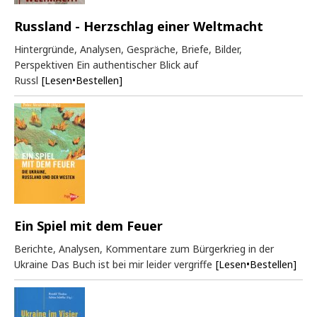
Russland - Herzschlag einer Weltmacht
Hintergründe, Analysen, Gespräche, Briefe, Bilder,
Perspektiven Ein authentischer Blick auf
Russl
[Lesen•Bestellen]
Ein Spiel mit dem Feuer
Berichte, Analysen, Kommentare zum Bürgerkrieg in der
Ukraine Das Buch ist bei mir leider vergriffe
[Lesen•Bestellen]