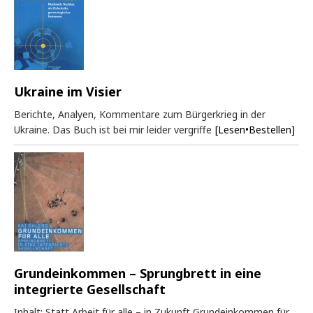
Ukraine im Visier
Berichte, Analyen, Kommentare zum Bürgerkrieg in der
Ukraine. Das Buch ist bei mir leider vergriffe
[Lesen•Bestellen]
Grundeinkommen – Sprungbrett in eine
integrierte Gesellschaft
Inhalt: Statt Arbeit für alle – in Zukunft Grundeinkommen für