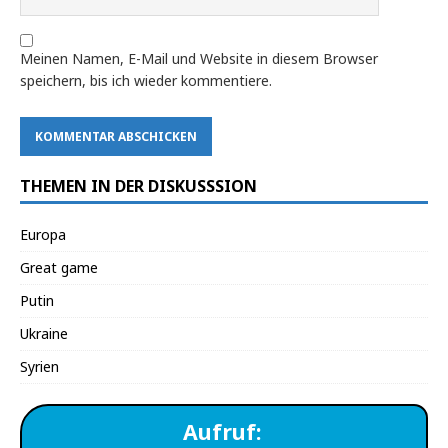
Meinen Namen, E-Mail und Website in diesem Browser
speichern, bis ich wieder kommentiere.
THEMEN IN DER DISKUSSSION
Europa
Great game
Putin
Ukraine
Syrien
Aufruf: