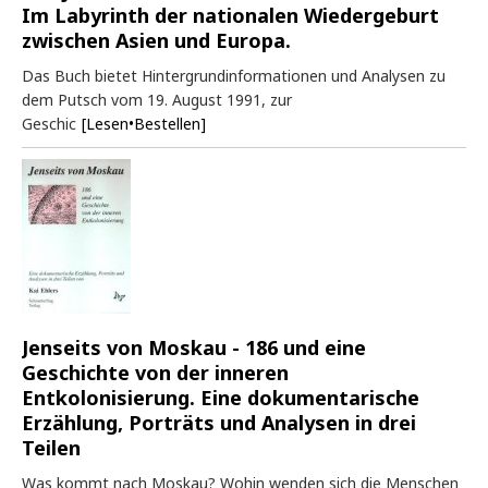
Im Labyrinth der nationalen Wiedergeburt
zwischen Asien und Europa.
Das Buch bietet Hintergrundinformationen und Analysen zu
dem Putsch vom 19. August 1991, zur
Geschic
[Lesen•Bestellen]
Jenseits von Moskau - 186 und eine
Geschichte von der inneren
Entkolonisierung. Eine dokumentarische
Erzählung, Porträts und Analysen in drei
Teilen
Was kommt nach Moskau? Wohin wenden sich die Menschen