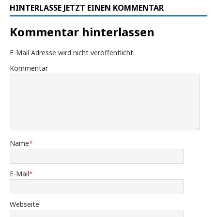
HINTERLASSE JETZT EINEN KOMMENTAR
Kommentar hinterlassen
E-Mail Adresse wird nicht veröffentlicht.
Kommentar
Name
*
E-Mail
*
Webseite