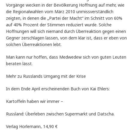
Vorgänge wecken in der Bevölkerung Hoffnung auf mehr, wie
die Regionalwahlen vom März 2010 unmissverständlich
zeigten, in denen die „Partei der Macht“ im Schnitt von 60%
auf 40% Prozent der Stimmen reduziert wurde. Solche
Hoffnungen will sich niemand durch Überreaktion gegen einen
Gegner zerschlagen lassen, von dem klar ist, dass er eben von
solchen Überreaktionen lebt.
Man kann nur hoffen, dass Medwedew sich von guten Leuten
beraten lässt.
Mehr zu Russlands Umgang mit der Krise
In dem Ende April erscheinenden Buch von Kai Ehlers:
Kartoffeln haben wir immer –
Russland: Überleben zwischen Supermarkt und Datscha.
Verlag Horlemann, 14,90 €