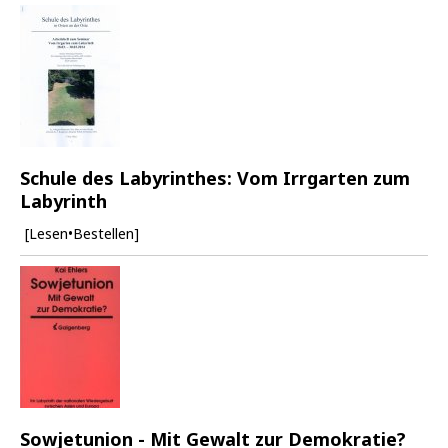
Schule des Labyrinthes: Vom Irrgarten zum
Labyrinth
[Lesen•Bestellen]
Sowjetunion - Mit Gewalt zur Demokratie?