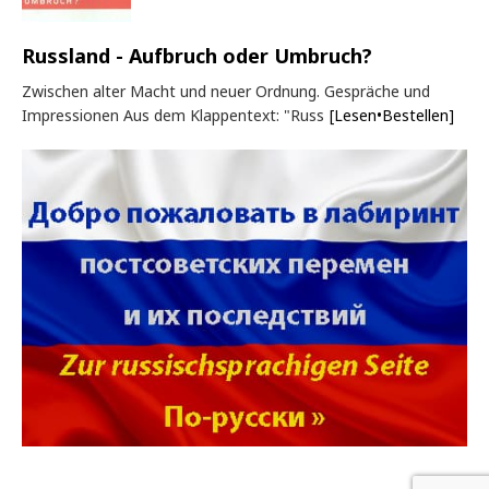
Russland - Aufbruch oder Umbruch?
Zwischen alter Macht und neuer Ordnung. Gespräche und
Impressionen Aus dem Klappentext: "Russ
[Lesen•Bestellen]