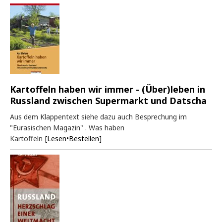
Kartoffeln haben wir immer - (Über)leben in
Russland zwischen Supermarkt und Datscha
Aus dem Klappentext siehe dazu auch Besprechung im
"Eurasischen Magazin" . Was haben
Kartoffeln
[Lesen•Bestellen]