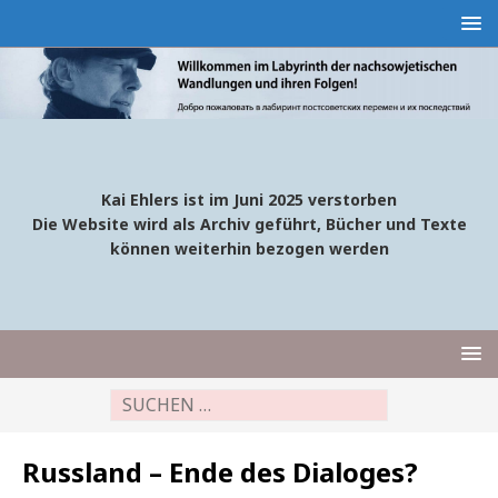
Kai Ehlers ist im Juni 2025 verstorben
Die Website wird als Archiv geführt, Bücher und Texte
können weiterhin bezogen werden
Russland – Ende des Dialoges?