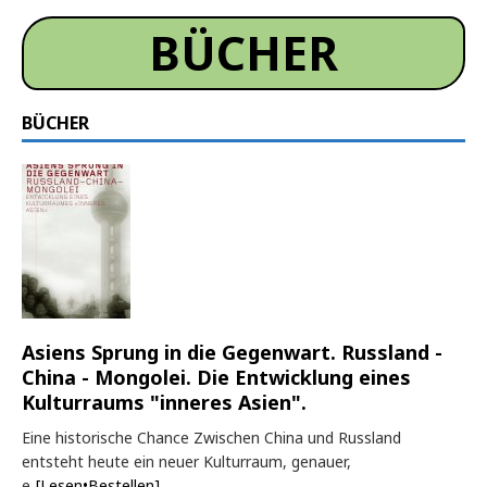
BÜCHER
BÜCHER
Asiens Sprung in die Gegenwart. Russland -
China - Mongolei. Die Entwicklung eines
Kulturraums "inneres Asien".
Eine historische Chance Zwischen China und Russland
entsteht heute ein neuer Kulturraum, genauer,
e
[Lesen•Bestellen]