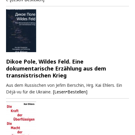
Dikoe Pole, Wildes Feld. Eine
dokumentarische Erzählung aus dem
transnistrischen Krieg
Aus dem Russischen von Jefim Berschin, Hrg. Kai Ehlers. Ein
Déjà-vu für die Ukraine.
[Lesen•Bestellen]