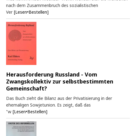
nach dem Zusammenbruch des sozialistischen
Ver
[Lesen•Bestellen]
Herausforderung Russland - Vom
Zwangskollektiv zur selbstbestimmten
Gemeinschaft?
Das Buch zieht die Bilanz aus der Privatisierung in der
ehemaligen Sowjetunion. Es zeigt, daß das
"w
[Lesen•Bestellen]