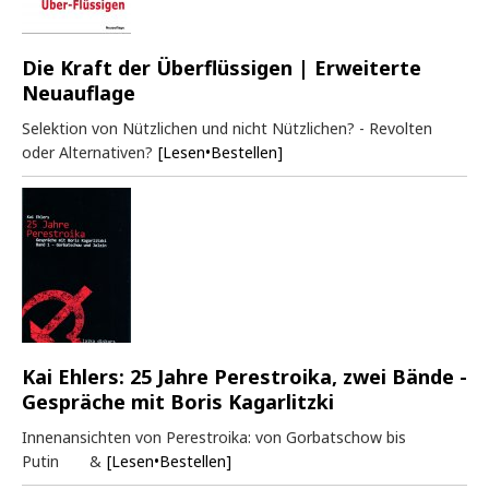
Die Kraft der Überflüssigen | Erweiterte
Neuauflage
Selektion von Nützlichen und nicht Nützlichen? - Revolten
oder Alternativen?
[Lesen•Bestellen]
Kai Ehlers: 25 Jahre Perestroika, zwei Bände -
Gespräche mit Boris Kagarlitzki
Innenansichten von Perestroika: von Gorbatschow bis
Putin &
[Lesen•Bestellen]