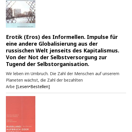
Erotik (Eros) des Informellen. Impulse für
eine andere Globalisierung aus der
russischen Welt jenseits des Kapitalismus.
Von der Not der Selbstversorgung zur
Tugend der Selbstorganisation.
Wir leben im Umbruch. Die Zahl der Menschen auf unserem
Planeten wächst, die Zahl der bezahlten
Arbe
[Lesen•Bestellen]