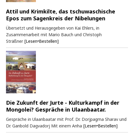
Attil und Krimkilte, das tschuwaschische
Epos zum Sagenkreis der Nibelungen
Übersetzt und Herausgegeben von Kai Ehlers, in
Zusammenarbeit mit Mario Bauch und Christoph
Sträßner
[Lesen•Bestellen]
Die Zukunft der Jurte - Kulturkampf in der
Mongolei? Gespräche in Ulaanbaatar.
Gespräche in Ulaanbaatar mit Prof. Dr. Dorjpagma Sharav und
Dr. Ganbold Dagvadorj Mit einem Anha
[Lesen•Bestellen]