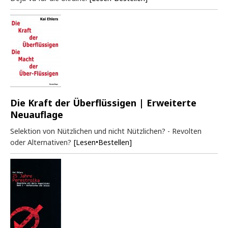
Die Kraft der Überflüssigen | Erweiterte
Neuauflage
Selektion von Nützlichen und nicht Nützlichen? - Revolten
oder Alternativen?
[Lesen•Bestellen]