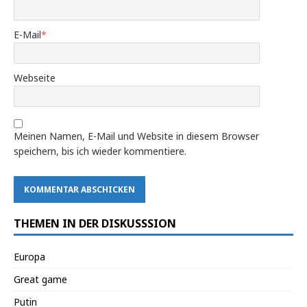
E-Mail
*
Webseite
Meinen Namen, E-Mail und Website in diesem Browser
speichern, bis ich wieder kommentiere.
THEMEN IN DER DISKUSSSION
Europa
Great game
Putin