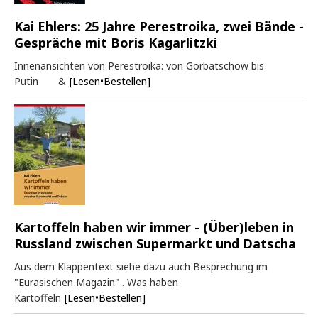
Kai Ehlers: 25 Jahre Perestroika, zwei Bände -
Gespräche mit Boris Kagarlitzki
Innenansichten von Perestroika: von Gorbatschow bis
Putin &
[Lesen•Bestellen]
Kartoffeln haben wir immer - (Über)leben in
Russland zwischen Supermarkt und Datscha
Aus dem Klappentext siehe dazu auch Besprechung im
"Eurasischen Magazin" . Was haben
Kartoffeln
[Lesen•Bestellen]