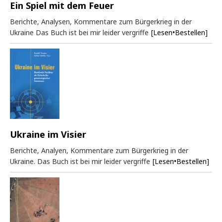
Ein Spiel mit dem Feuer
Berichte, Analysen, Kommentare zum Bürgerkrieg in der
Ukraine Das Buch ist bei mir leider vergriffe
[Lesen•Bestellen]
Ukraine im Visier
Berichte, Analyen, Kommentare zum Bürgerkrieg in der
Ukraine. Das Buch ist bei mir leider vergriffe
[Lesen•Bestellen]