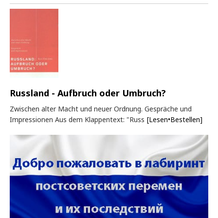
Russland - Aufbruch oder Umbruch?
Zwischen alter Macht und neuer Ordnung. Gespräche und
Impressionen Aus dem Klappentext: "Russ
[Lesen•Bestellen]