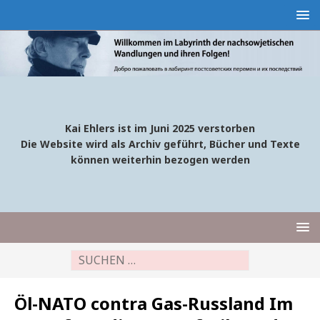
Kai Ehlers ist im Juni 2025 verstorben
Die Website wird als Archiv geführt, Bücher und Texte
können weiterhin bezogen werden
Öl-NATO contra Gas-Russland Im