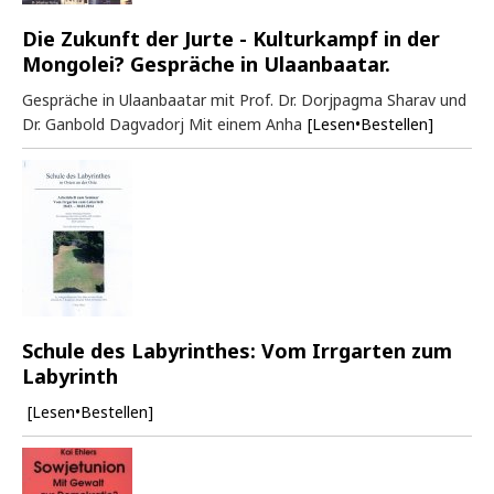
Die Zukunft der Jurte - Kulturkampf in der
Mongolei? Gespräche in Ulaanbaatar.
Gespräche in Ulaanbaatar mit Prof. Dr. Dorjpagma Sharav und
Dr. Ganbold Dagvadorj Mit einem Anha
[Lesen•Bestellen]
Schule des Labyrinthes: Vom Irrgarten zum
Labyrinth
[Lesen•Bestellen]