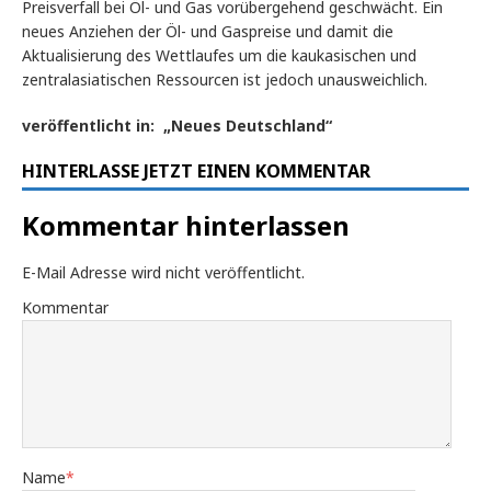
Preisverfall bei Öl- und Gas vorübergehend geschwächt. Ein
neues Anziehen der Öl- und Gaspreise und damit die
Aktualisierung des Wettlaufes um die kaukasischen und
zentralasiatischen Ressourcen ist jedoch unausweichlich.
veröffentlicht in: „Neues Deutschland“
HINTERLASSE JETZT EINEN KOMMENTAR
Kommentar hinterlassen
E-Mail Adresse wird nicht veröffentlicht.
Kommentar
Name
*