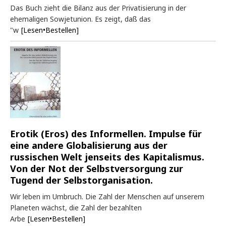
Das Buch zieht die Bilanz aus der Privatisierung in der
ehemaligen Sowjetunion. Es zeigt, daß das
"w
[Lesen•Bestellen]
Erotik (Eros) des Informellen. Impulse für
eine andere Globalisierung aus der
russischen Welt jenseits des Kapitalismus.
Von der Not der Selbstversorgung zur
Tugend der Selbstorganisation.
Wir leben im Umbruch. Die Zahl der Menschen auf unserem
Planeten wächst, die Zahl der bezahlten
Arbe
[Lesen•Bestellen]