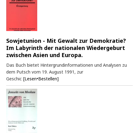
Sowjetunion - Mit Gewalt zur Demokratie?
Im Labyrinth der nationalen Wiedergeburt
zwischen Asien und Europa.
Das Buch bietet Hintergrundinformationen und Analysen zu
dem Putsch vom 19. August 1991, zur
Geschic
[Lesen•Bestellen]