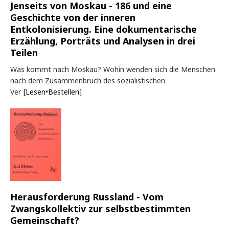
Jenseits von Moskau - 186 und eine
Geschichte von der inneren
Entkolonisierung. Eine dokumentarische
Erzählung, Porträts und Analysen in drei
Teilen
Was kommt nach Moskau? Wohin wenden sich die Menschen
nach dem Zusammenbruch des sozialistischen
Ver
[Lesen•Bestellen]
Herausforderung Russland - Vom
Zwangskollektiv zur selbstbestimmten
Gemeinschaft?