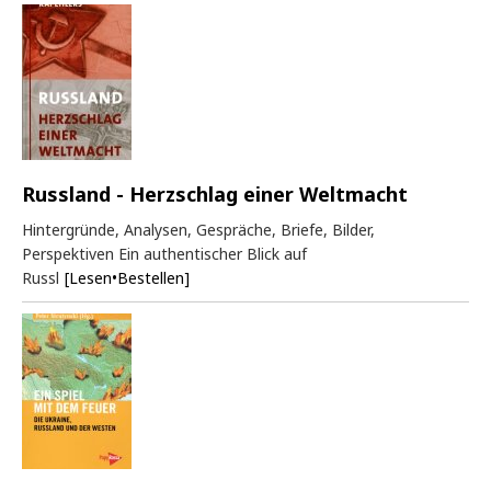
Russland - Herzschlag einer Weltmacht
Hintergründe, Analysen, Gespräche, Briefe, Bilder,
Perspektiven Ein authentischer Blick auf
Russl
[Lesen•Bestellen]