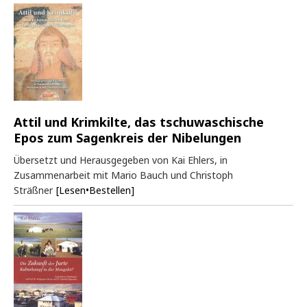
Attil und Krimkilte, das tschuwaschische
Epos zum Sagenkreis der Nibelungen
Übersetzt und Herausgegeben von Kai Ehlers, in
Zusammenarbeit mit Mario Bauch und Christoph
Sträßner
[Lesen•Bestellen]