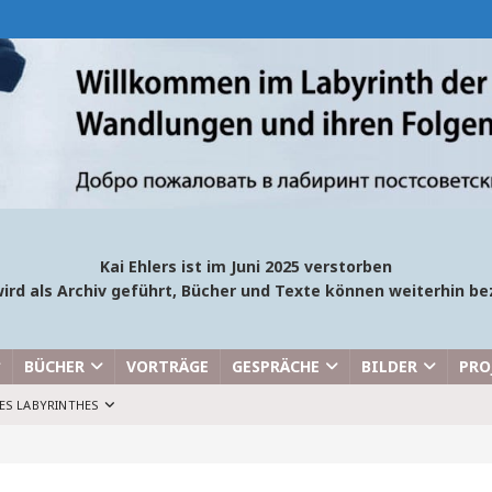
Kai Ehlers ist im Juni 2025 verstorben
ird als Archiv geführt, Bücher und Texte können weiterhin 
BÜCHER
VORTRÄGE
GESPRÄCHE
BILDER
PRO
ES LABYRINTHES