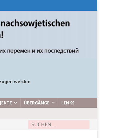
bezogen werden
JEKTE
ÜBERGÄNGE
LINKS