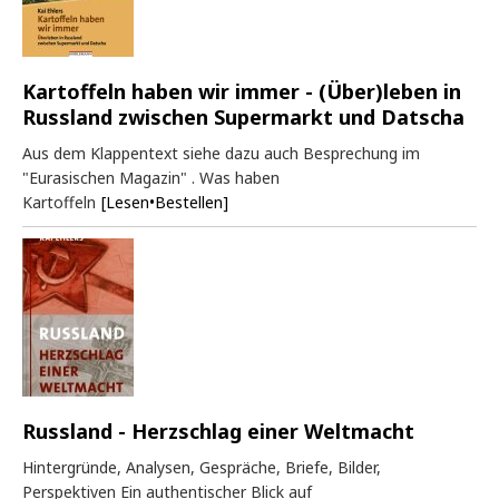
Kartoffeln haben wir immer - (Über)leben in
Russland zwischen Supermarkt und Datscha
Aus dem Klappentext siehe dazu auch Besprechung im
"Eurasischen Magazin" . Was haben
Kartoffeln
[Lesen•Bestellen]
Russland - Herzschlag einer Weltmacht
Hintergründe, Analysen, Gespräche, Briefe, Bilder,
Perspektiven Ein authentischer Blick auf