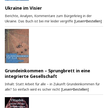
Ukraine im Visier
Berichte, Analyen, Kommentare zum Bürgerkrieg in der
Ukraine. Das Buch ist bei mir leider vergriffe
[Lesen•Bestellen]
Grundeinkommen – Sprungbrett in eine
integrierte Gesellschaft
Inhalt: Statt Arbeit für alle – in Zukunft Grundeinkommen für
alle? So einfach wird es sicher nicht
[Lesen•Bestellen]