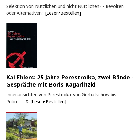
Selektion von Nützlichen und nicht Nützlichen? - Revolten
oder Alternativen?
[Lesen•Bestellen]
Kai Ehlers: 25 Jahre Perestroika, zwei Bände -
Gespräche mit Boris Kagarlitzki
Innenansichten von Perestroika: von Gorbatschow bis
Putin &
[Lesen•Bestellen]