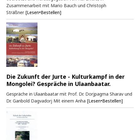
Zusammenarbeit mit Mario Bauch und Christoph
Sträßner
[Lesen•Bestellen]
Die Zukunft der Jurte - Kulturkampf in der
Mongolei? Gespräche in Ulaanbaatar.
Gespräche in Ulaanbaatar mit Prof. Dr. Dorjpagma Sharav und
Dr. Ganbold Dagvadorj Mit einem Anha
[Lesen•Bestellen]