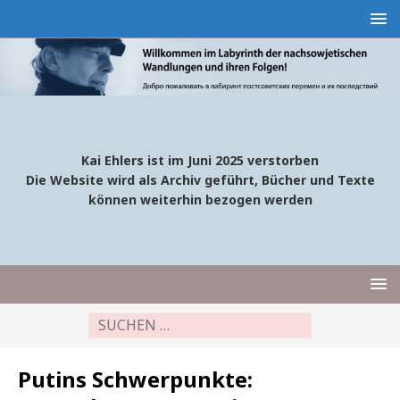
Kai Ehlers ist im Juni 2025 verstorben
Die Website wird als Archiv geführt, Bücher und Texte
können weiterhin bezogen werden
Putins Schwerpunkte: