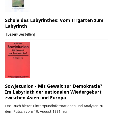
Schule des Labyrinthes: Vom Irrgarten zum
Labyrinth
[Lesen•Bestellen]
Sowjetunion - Mit Gewalt zur Demokratie?
Im Labyrinth der nationalen Wiedergeburt
zwischen Asien und Europa.
Das Buch bietet Hintergrundinformationen und Analysen zu
dem Putsch vom 19. August 1991, zur