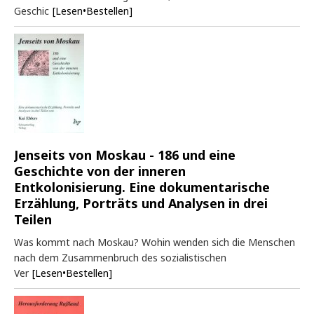
Geschic
[Lesen•Bestellen]
Jenseits von Moskau - 186 und eine
Geschichte von der inneren
Entkolonisierung. Eine dokumentarische
Erzählung, Porträts und Analysen in drei
Teilen
Was kommt nach Moskau? Wohin wenden sich die Menschen
nach dem Zusammenbruch des sozialistischen
Ver
[Lesen•Bestellen]