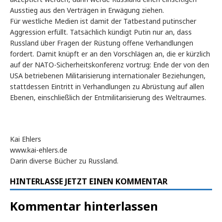
Ausstieg aus den Verträgen in Erwägung ziehen.
Für westliche Medien ist damit der Tatbestand putinscher
Aggression erfüllt. Tatsächlich kündigt Putin nur an, dass
Russland über Fragen der Rüstung offene Verhandlungen
fordert. Damit knüpft er an den Vorschlägen an, die er kürzlich
auf der NATO-Sicherheitskonferenz vortrug: Ende der von den
USA betriebenen Militarisierung internationaler Beziehungen,
stattdessen Eintritt in Verhandlungen zu Abrüstung auf allen
Ebenen, einschließlich der Entmilitarisierung des Weltraumes.
Kai Ehlers
www.kai-ehlers.de
Darin diverse Bücher zu Russland.
HINTERLASSE JETZT EINEN KOMMENTAR
Kommentar hinterlassen