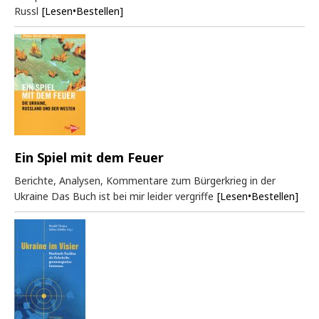
Russl
[Lesen•Bestellen]
Ein Spiel mit dem Feuer
Berichte, Analysen, Kommentare zum Bürgerkrieg in der
Ukraine Das Buch ist bei mir leider vergriffe
[Lesen•Bestellen]