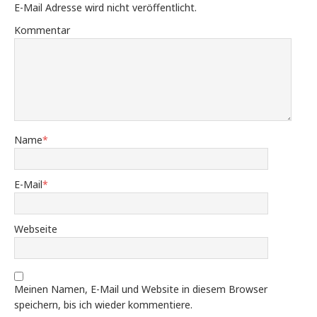
E-Mail Adresse wird nicht veröffentlicht.
Kommentar
Name
*
E-Mail
*
Webseite
Meinen Namen, E-Mail und Website in diesem Browser
speichern, bis ich wieder kommentiere.