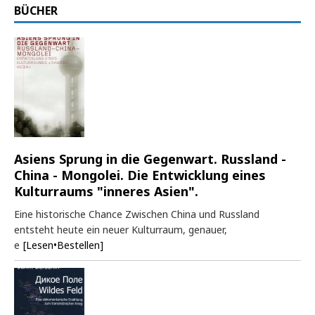
BÜCHER
Asiens Sprung in die Gegenwart. Russland -
China - Mongolei. Die Entwicklung eines
Kulturraums "inneres Asien".
Eine historische Chance Zwischen China und Russland
entsteht heute ein neuer Kulturraum, genauer,
e
[Lesen•Bestellen]