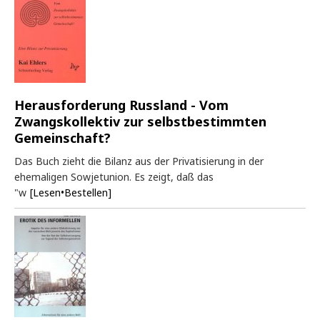
Herausforderung Russland - Vom
Zwangskollektiv zur selbstbestimmten
Gemeinschaft?
Das Buch zieht die Bilanz aus der Privatisierung in der
ehemaligen Sowjetunion. Es zeigt, daß das
"w
[Lesen•Bestellen]