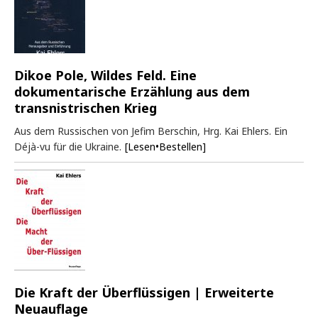
Dikoe Pole, Wildes Feld. Eine
dokumentarische Erzählung aus dem
transnistrischen Krieg
Aus dem Russischen von Jefim Berschin, Hrg. Kai Ehlers. Ein
Déjà-vu für die Ukraine.
[Lesen•Bestellen]
Die Kraft der Überflüssigen | Erweiterte
Neuauflage