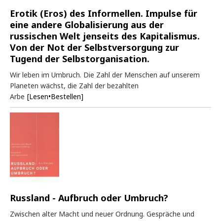
Erotik (Eros) des Informellen. Impulse für
eine andere Globalisierung aus der
russischen Welt jenseits des Kapitalismus.
Von der Not der Selbstversorgung zur
Tugend der Selbstorganisation.
Wir leben im Umbruch. Die Zahl der Menschen auf unserem
Planeten wächst, die Zahl der bezahlten
Arbe
[Lesen•Bestellen]
Russland - Aufbruch oder Umbruch?
Zwischen alter Macht und neuer Ordnung. Gespräche und