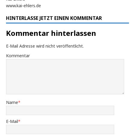
www.kai-ehlers.de
HINTERLASSE JETZT EINEN KOMMENTAR
Kommentar hinterlassen
E-Mail Adresse wird nicht veröffentlicht.
Kommentar
Name
*
E-Mail
*