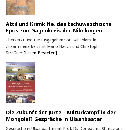
Attil und Krimkilte, das tschuwaschische
Epos zum Sagenkreis der Nibelungen
Übersetzt und Herausgegeben von Kai Ehlers, in
Zusammenarbeit mit Mario Bauch und Christoph
Sträßner
[Lesen•Bestellen]
Die Zukunft der Jurte - Kulturkampf in der
Mongolei? Gespräche in Ulaanbaatar.
Gespräche in Ulaanbaatar mit Prof. Dr. Dorjpagma Sharav und