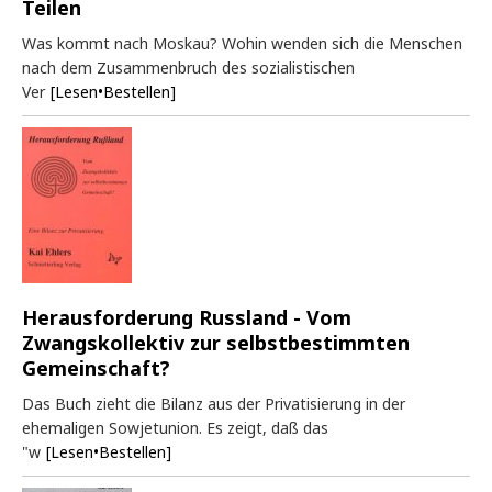
Teilen
Was kommt nach Moskau? Wohin wenden sich die Menschen
nach dem Zusammenbruch des sozialistischen
Ver
[Lesen•Bestellen]
Herausforderung Russland - Vom
Zwangskollektiv zur selbstbestimmten
Gemeinschaft?
Das Buch zieht die Bilanz aus der Privatisierung in der
ehemaligen Sowjetunion. Es zeigt, daß das
"w
[Lesen•Bestellen]