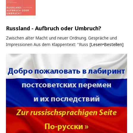
Russland - Aufbruch oder Umbruch?
Zwischen alter Macht und neuer Ordnung. Gespräche und
Impressionen Aus dem Klappentext: "Russ
[Lesen•Bestellen]