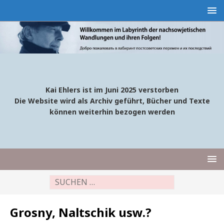
Kai Ehlers ist im Juni 2025 verstorben
Die Website wird als Archiv geführt, Bücher und Texte
können weiterhin bezogen werden
Grosny, Naltschik usw.?