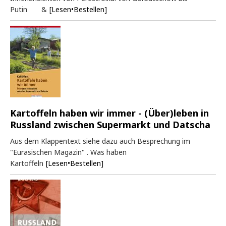
Putin &
[Lesen•Bestellen]
Kartoffeln haben wir immer - (Über)leben in
Russland zwischen Supermarkt und Datscha
Aus dem Klappentext siehe dazu auch Besprechung im
"Eurasischen Magazin" . Was haben
Kartoffeln
[Lesen•Bestellen]