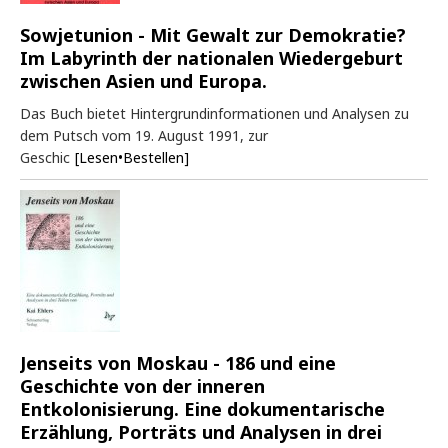
Sowjetunion - Mit Gewalt zur Demokratie?
Im Labyrinth der nationalen Wiedergeburt
zwischen Asien und Europa.
Das Buch bietet Hintergrundinformationen und Analysen zu
dem Putsch vom 19. August 1991, zur
Geschic
[Lesen•Bestellen]
Jenseits von Moskau - 186 und eine
Geschichte von der inneren
Entkolonisierung. Eine dokumentarische
Erzählung, Porträts und Analysen in drei