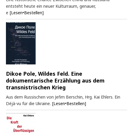
entsteht heute ein neuer Kulturraum, genauer,
e
[Lesen•Bestellen]
Dikoe Pole, Wildes Feld. Eine
dokumentarische Erzählung aus dem
transnistrischen Krieg
Aus dem Russischen von Jefim Berschin, Hrg. Kai Ehlers. Ein
Déjà-vu für die Ukraine.
[Lesen•Bestellen]