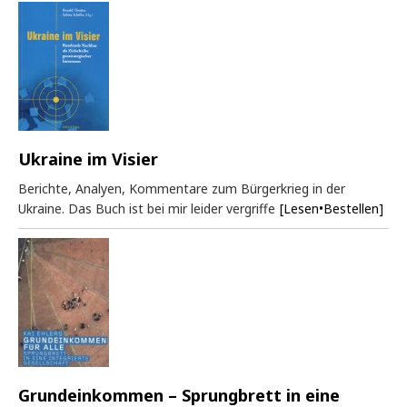
Ukraine im Visier
Berichte, Analyen, Kommentare zum Bürgerkrieg in der
Ukraine. Das Buch ist bei mir leider vergriffe
[Lesen•Bestellen]
Grundeinkommen – Sprungbrett in eine