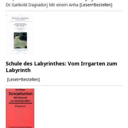
Dr. Ganbold Dagvadorj Mit einem Anha
[Lesen•Bestellen]
Schule des Labyrinthes: Vom Irrgarten zum
Labyrinth
[Lesen•Bestellen]