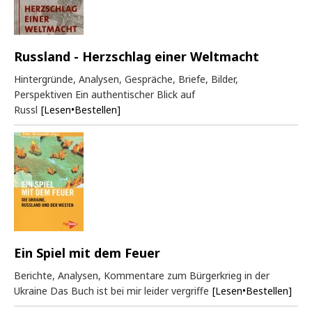
Russland - Herzschlag einer Weltmacht
Hintergründe, Analysen, Gespräche, Briefe, Bilder,
Perspektiven Ein authentischer Blick auf
Russl
[Lesen•Bestellen]
Ein Spiel mit dem Feuer
Berichte, Analysen, Kommentare zum Bürgerkrieg in der
Ukraine Das Buch ist bei mir leider vergriffe
[Lesen•Bestellen]