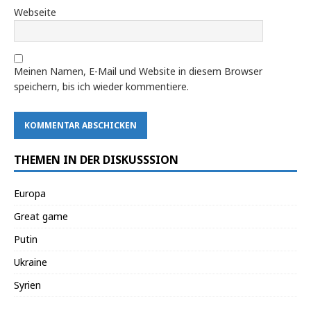
Webseite
Meinen Namen, E-Mail und Website in diesem Browser
speichern, bis ich wieder kommentiere.
THEMEN IN DER DISKUSSSION
Europa
Great game
Putin
Ukraine
Syrien