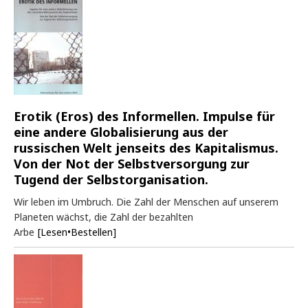
Erotik (Eros) des Informellen. Impulse für
eine andere Globalisierung aus der
russischen Welt jenseits des Kapitalismus.
Von der Not der Selbstversorgung zur
Tugend der Selbstorganisation.
Wir leben im Umbruch. Die Zahl der Menschen auf unserem
Planeten wächst, die Zahl der bezahlten
Arbe
[Lesen•Bestellen]