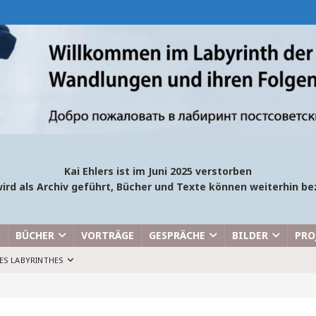
Kai Ehlers ist im Juni 2025 verstorben
ird als Archiv geführt, Bücher und Texte können weiterhin 
BÜCHER
VORTRÄGE
GESPRÄCHE
BILDER
PRO
ES LABYRINTHES