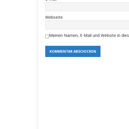
Webseite
Meinen Namen, E-Mail und Website in dies