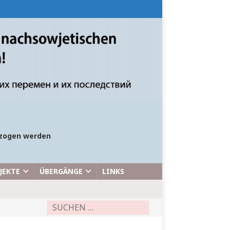
bezogen werden
JEKTE
ÜBERGÄNGE
LINKS