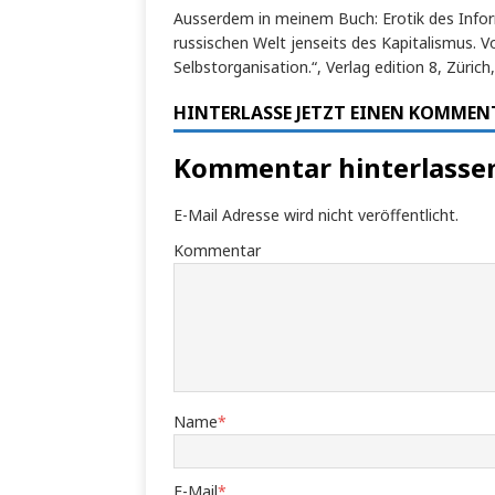
Ausserdem in meinem Buch: Erotik des Inform
russischen Welt jenseits des Kapitalismus. 
Selbstorganisation.“, Verlag edition 8, Zürich
HINTERLASSE JETZT EINEN KOMMEN
Kommentar hinterlasse
E-Mail Adresse wird nicht veröffentlicht.
Kommentar
Name
*
E-Mail
*