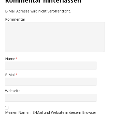
Kommentar hinterlassen
E-Mail Adresse wird nicht veröffentlicht.
Kommentar
Name
*
E-Mail
*
Webseite
Meinen Namen, E-Mail und Website in diesem Browser