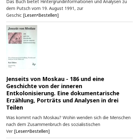
Das Buch bietet Hintergrundinformationen und Analysen zu
dem Putsch vom 19. August 1991, zur
Geschic
[Lesen•Bestellen]
Jenseits von Moskau - 186 und eine
Geschichte von der inneren
Entkolonisierung. Eine dokumentarische
Erzählung, Porträts und Analysen in drei
Teilen
Was kommt nach Moskau? Wohin wenden sich die Menschen
nach dem Zusammenbruch des sozialistischen
Ver
[Lesen•Bestellen]