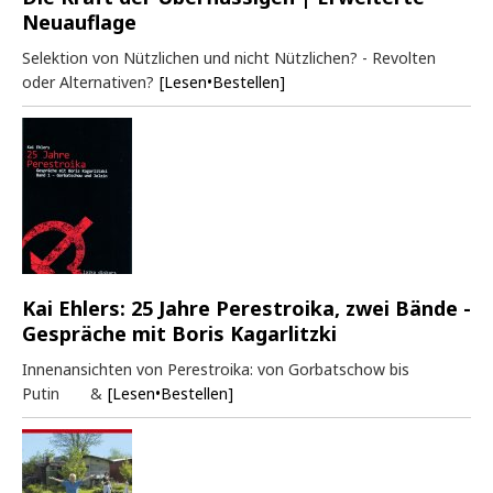
Neuauflage
Selektion von Nützlichen und nicht Nützlichen? - Revolten
oder Alternativen?
[Lesen•Bestellen]
Kai Ehlers: 25 Jahre Perestroika, zwei Bände -
Gespräche mit Boris Kagarlitzki
Innenansichten von Perestroika: von Gorbatschow bis
Putin &
[Lesen•Bestellen]