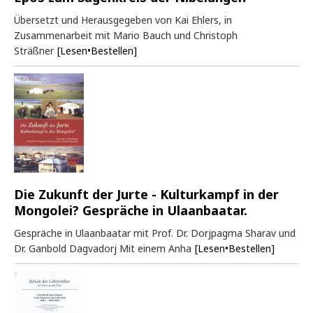
Übersetzt und Herausgegeben von Kai Ehlers, in
Zusammenarbeit mit Mario Bauch und Christoph
Sträßner
[Lesen•Bestellen]
Die Zukunft der Jurte - Kulturkampf in der
Mongolei? Gespräche in Ulaanbaatar.
Gespräche in Ulaanbaatar mit Prof. Dr. Dorjpagma Sharav und
Dr. Ganbold Dagvadorj Mit einem Anha
[Lesen•Bestellen]