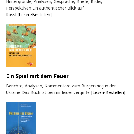
Hintergründe, Analysen, Gespräche, Briefe, Bilder,
Perspektiven Ein authentischer Blick auf
Russl
[Lesen•Bestellen]
Ein Spiel mit dem Feuer
Berichte, Analysen, Kommentare zum Bürgerkrieg in der
Ukraine Das Buch ist bei mir leider vergriffe
[Lesen•Bestellen]