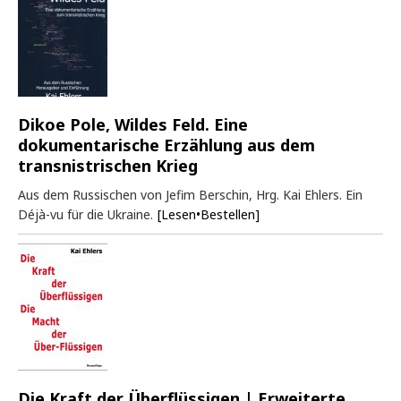
Dikoe Pole, Wildes Feld. Eine
dokumentarische Erzählung aus dem
transnistrischen Krieg
Aus dem Russischen von Jefim Berschin, Hrg. Kai Ehlers. Ein
Déjà-vu für die Ukraine.
[Lesen•Bestellen]
Die Kraft der Überflüssigen | Erweiterte