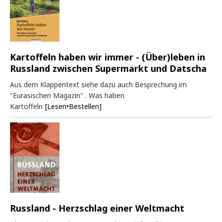
Kartoffeln haben wir immer - (Über)leben in
Russland zwischen Supermarkt und Datscha
Aus dem Klappentext siehe dazu auch Besprechung im
"Eurasischen Magazin" . Was haben
Kartoffeln
[Lesen•Bestellen]
Russland - Herzschlag einer Weltmacht