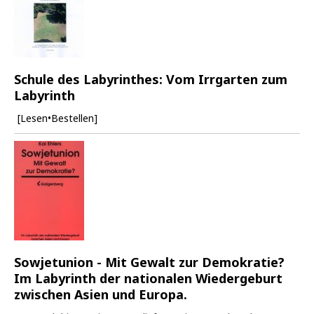
Schule des Labyrinthes: Vom Irrgarten zum
Labyrinth
[Lesen•Bestellen]
Sowjetunion - Mit Gewalt zur Demokratie?
Im Labyrinth der nationalen Wiedergeburt
zwischen Asien und Europa.