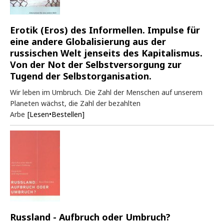
Erotik (Eros) des Informellen. Impulse für
eine andere Globalisierung aus der
russischen Welt jenseits des Kapitalismus.
Von der Not der Selbstversorgung zur
Tugend der Selbstorganisation.
Wir leben im Umbruch. Die Zahl der Menschen auf unserem
Planeten wächst, die Zahl der bezahlten
Arbe
[Lesen•Bestellen]
Russland - Aufbruch oder Umbruch?