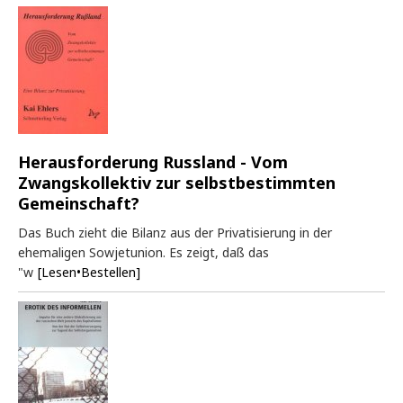
Herausforderung Russland - Vom
Zwangskollektiv zur selbstbestimmten
Gemeinschaft?
Das Buch zieht die Bilanz aus der Privatisierung in der
ehemaligen Sowjetunion. Es zeigt, daß das
"w
[Lesen•Bestellen]