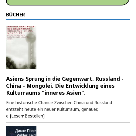
BÜCHER
Asiens Sprung in die Gegenwart. Russland -
China - Mongolei. Die Entwicklung eines
Kulturraums "inneres Asien".
Eine historische Chance Zwischen China und Russland
entsteht heute ein neuer Kulturraum, genauer,
e
[Lesen•Bestellen]