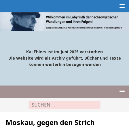
Kai Ehlers ist im Juni 2025 verstorben
Die Website wird als Archiv geführt, Bücher und Texte
können weiterhin bezogen werden
Moskau, gegen den Strich