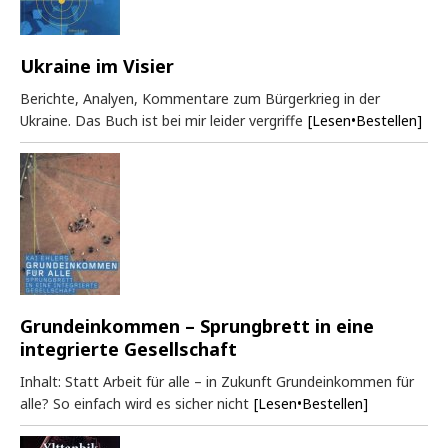
Ukraine im Visier
Berichte, Analyen, Kommentare zum Bürgerkrieg in der
Ukraine. Das Buch ist bei mir leider vergriffe
[Lesen•Bestellen]
Grundeinkommen – Sprungbrett in eine
integrierte Gesellschaft
Inhalt: Statt Arbeit für alle – in Zukunft Grundeinkommen für
alle? So einfach wird es sicher nicht
[Lesen•Bestellen]