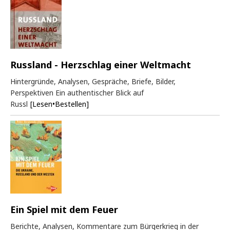
Russland - Herzschlag einer Weltmacht
Hintergründe, Analysen, Gespräche, Briefe, Bilder,
Perspektiven Ein authentischer Blick auf
Russl
[Lesen•Bestellen]
Ein Spiel mit dem Feuer
Berichte, Analysen, Kommentare zum Bürgerkrieg in der