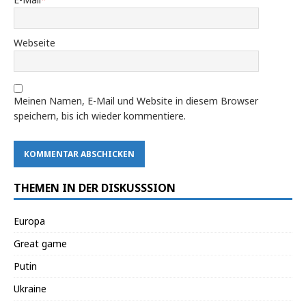
Webseite
Meinen Namen, E-Mail und Website in diesem Browser
speichern, bis ich wieder kommentiere.
THEMEN IN DER DISKUSSSION
Europa
Great game
Putin
Ukraine