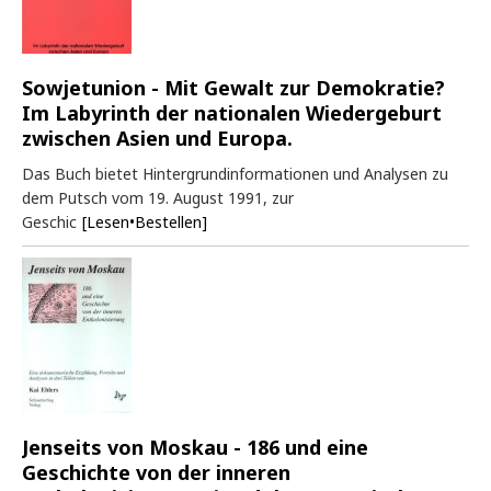
Sowjetunion - Mit Gewalt zur Demokratie?
Im Labyrinth der nationalen Wiedergeburt
zwischen Asien und Europa.
Das Buch bietet Hintergrundinformationen und Analysen zu
dem Putsch vom 19. August 1991, zur
Geschic
[Lesen•Bestellen]
Jenseits von Moskau - 186 und eine
Geschichte von der inneren