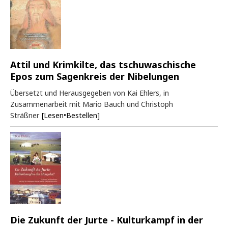
Attil und Krimkilte, das tschuwaschische
Epos zum Sagenkreis der Nibelungen
Übersetzt und Herausgegeben von Kai Ehlers, in
Zusammenarbeit mit Mario Bauch und Christoph
Sträßner
[Lesen•Bestellen]
Die Zukunft der Jurte - Kulturkampf in der