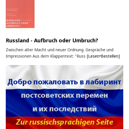
Russland - Aufbruch oder Umbruch?
Zwischen alter Macht und neuer Ordnung. Gespräche und
Impressionen Aus dem Klappentext: "Russ
[Lesen•Bestellen]