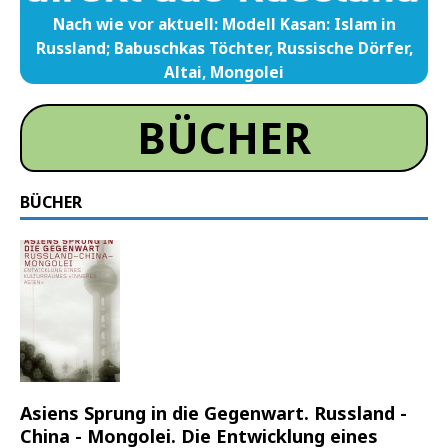
Nach wie vor aktuell: Modell Kasan: Islam in
Russland; Babuschkas Töchter, Russische Dörfer,
Altai, Mongolei
BÜCHER
BÜCHER
Asiens Sprung in die Gegenwart. Russland -
China - Mongolei. Die Entwicklung eines