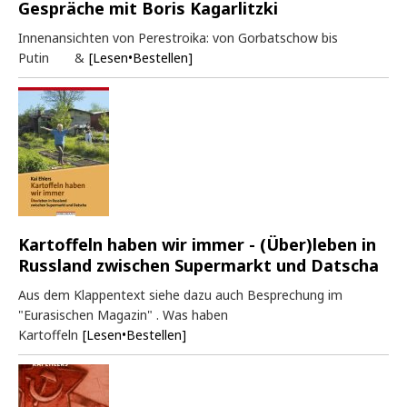
Gespräche mit Boris Kagarlitzki
Innenansichten von Perestroika: von Gorbatschow bis
Putin &
[Lesen•Bestellen]
Kartoffeln haben wir immer - (Über)leben in
Russland zwischen Supermarkt und Datscha
Aus dem Klappentext siehe dazu auch Besprechung im
"Eurasischen Magazin" . Was haben
Kartoffeln
[Lesen•Bestellen]