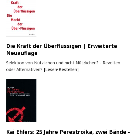
Die Kraft der Überflüssigen | Erweiterte
Neuauflage
Selektion von Nützlichen und nicht Nützlichen? - Revolten
oder Alternativen?
[Lesen•Bestellen]
Kai Ehlers: 25 Jahre Perestroika, zwei Bände -