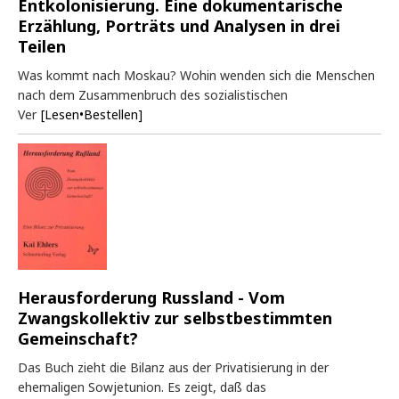
Entkolonisierung. Eine dokumentarische
Erzählung, Porträts und Analysen in drei
Teilen
Was kommt nach Moskau? Wohin wenden sich die Menschen
nach dem Zusammenbruch des sozialistischen
Ver
[Lesen•Bestellen]
Herausforderung Russland - Vom
Zwangskollektiv zur selbstbestimmten
Gemeinschaft?
Das Buch zieht die Bilanz aus der Privatisierung in der
ehemaligen Sowjetunion. Es zeigt, daß das