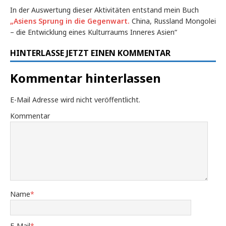
In der Auswertung dieser Aktivitäten entstand mein Buch
„Asiens Sprung in die Gegenwart.
China, Russland Mongolei
– die Entwicklung eines Kulturraums Inneres Asien“
HINTERLASSE JETZT EINEN KOMMENTAR
Kommentar hinterlassen
E-Mail Adresse wird nicht veröffentlicht.
Kommentar
Name
*
E-Mail
*