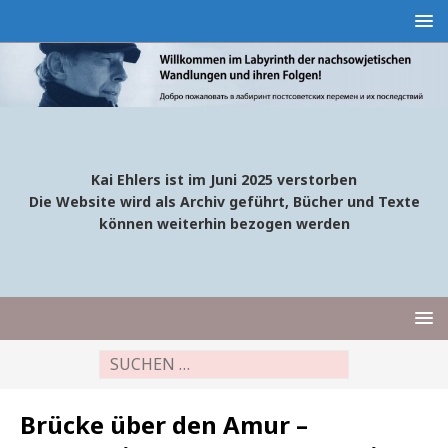
Kai Ehlers ist im Juni 2025 verstorben
Die Website wird als Archiv geführt, Bücher und Texte
können weiterhin bezogen werden
Brücke über den Amur –