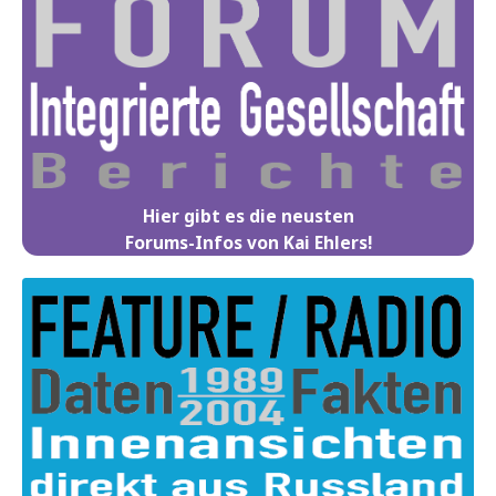
Hier gibt es die neusten
Forums-Infos von Kai Ehlers!