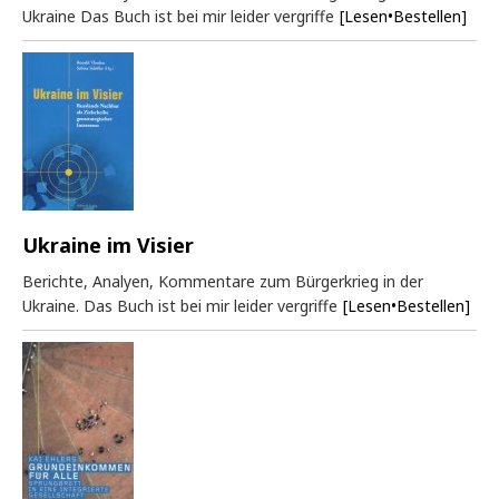
Ukraine Das Buch ist bei mir leider vergriffe
[Lesen•Bestellen]
Ukraine im Visier
Berichte, Analyen, Kommentare zum Bürgerkrieg in der
Ukraine. Das Buch ist bei mir leider vergriffe
[Lesen•Bestellen]