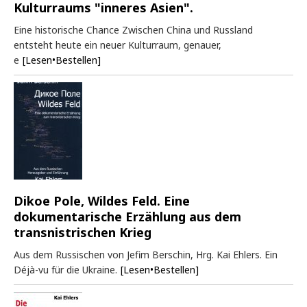
Kulturraums "inneres Asien".
Eine historische Chance Zwischen China und Russland
entsteht heute ein neuer Kulturraum, genauer,
e
[Lesen•Bestellen]
Dikoe Pole, Wildes Feld. Eine
dokumentarische Erzählung aus dem
transnistrischen Krieg
Aus dem Russischen von Jefim Berschin, Hrg. Kai Ehlers. Ein
Déjà-vu für die Ukraine.
[Lesen•Bestellen]