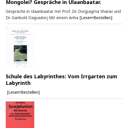
Mongolei? Gespräche in Ulaanbaatar.
Gespräche in Ulaanbaatar mit Prof. Dr. Dorjpagma Sharav und
Dr. Ganbold Dagvadorj Mit einem Anha
[Lesen•Bestellen]
Schule des Labyrinthes: Vom Irrgarten zum
Labyrinth
[Lesen•Bestellen]