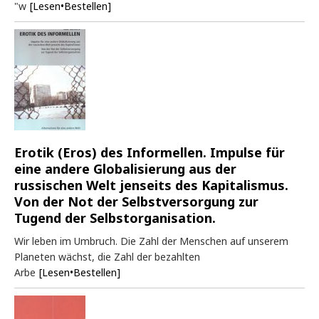
"w
[Lesen•Bestellen]
Erotik (Eros) des Informellen. Impulse für
eine andere Globalisierung aus der
russischen Welt jenseits des Kapitalismus.
Von der Not der Selbstversorgung zur
Tugend der Selbstorganisation.
Wir leben im Umbruch. Die Zahl der Menschen auf unserem
Planeten wächst, die Zahl der bezahlten
Arbe
[Lesen•Bestellen]