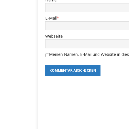
E-Mail
*
Webseite
Meinen Namen, E-Mail und Website in dies