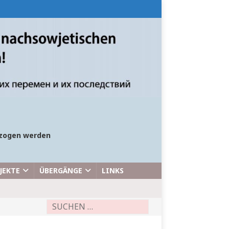
bezogen werden
JEKTE
ÜBERGÄNGE
LINKS