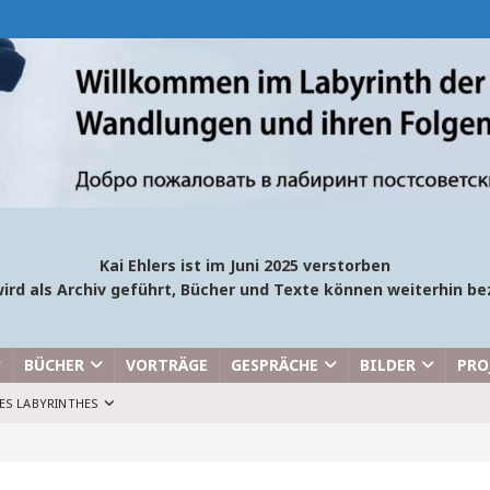
Kai Ehlers ist im Juni 2025 verstorben
ird als Archiv geführt, Bücher und Texte können weiterhin 
BÜCHER
VORTRÄGE
GESPRÄCHE
BILDER
PRO
ES LABYRINTHES