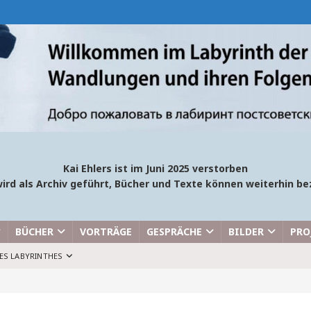
Kai Ehlers ist im Juni 2025 verstorben
ird als Archiv geführt, Bücher und Texte können weiterhin 
BÜCHER
VORTRÄGE
GESPRÄCHE
BILDER
PRO
ES LABYRINTHES