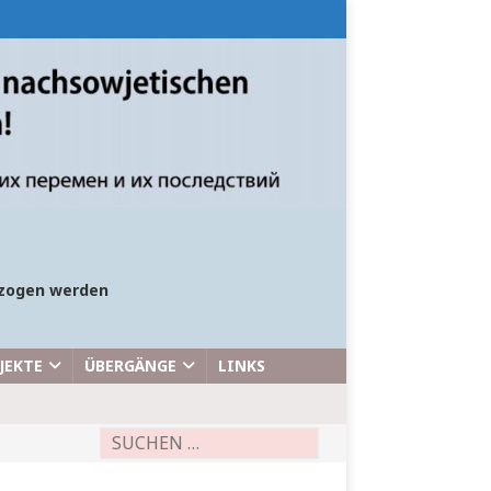
bezogen werden
JEKTE
ÜBERGÄNGE
LINKS