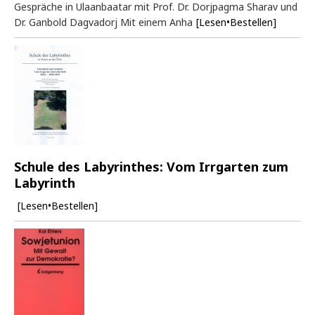
Gespräche in Ulaanbaatar mit Prof. Dr. Dorjpagma Sharav und
Dr. Ganbold Dagvadorj Mit einem Anha
[Lesen•Bestellen]
Schule des Labyrinthes: Vom Irrgarten zum
Labyrinth
[Lesen•Bestellen]