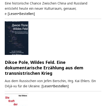
Eine historische Chance Zwischen China und Russland
entsteht heute ein neuer Kulturraum, genauer,
e
[Lesen•Bestellen]
Dikoe Pole, Wildes Feld. Eine
dokumentarische Erzählung aus dem
transnistrischen Krieg
Aus dem Russischen von Jefim Berschin, Hrg. Kai Ehlers. Ein
Déjà-vu für die Ukraine.
[Lesen•Bestellen]