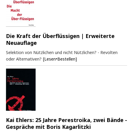
Die Kraft der Überflüssigen | Erweiterte
Neuauflage
Selektion von Nützlichen und nicht Nützlichen? - Revolten
oder Alternativen?
[Lesen•Bestellen]
Kai Ehlers: 25 Jahre Perestroika, zwei Bände -
Gespräche mit Boris Kagarlitzki