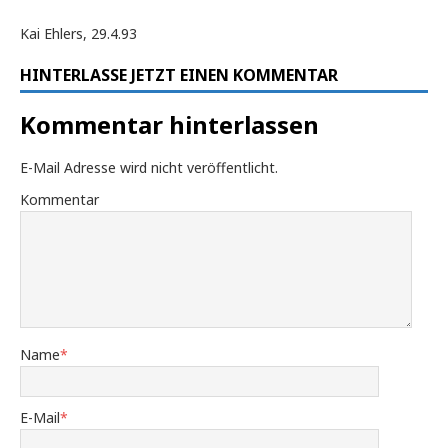
Kai Ehlers, 29.4.93
HINTERLASSE JETZT EINEN KOMMENTAR
Kommentar hinterlassen
E-Mail Adresse wird nicht veröffentlicht.
Kommentar
Name
*
E-Mail
*