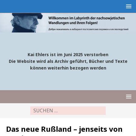
Kai Ehlers ist im Juni 2025 verstorben
Die Website wird als Archiv geführt, Bücher und Texte
können weiterhin bezogen werden
Das neue Rußland – jenseits von