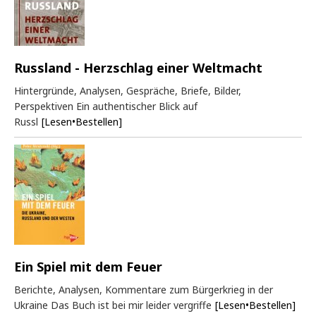
Russland - Herzschlag einer Weltmacht
Hintergründe, Analysen, Gespräche, Briefe, Bilder,
Perspektiven Ein authentischer Blick auf
Russl
[Lesen•Bestellen]
Ein Spiel mit dem Feuer
Berichte, Analysen, Kommentare zum Bürgerkrieg in der
Ukraine Das Buch ist bei mir leider vergriffe
[Lesen•Bestellen]