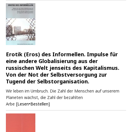
Erotik (Eros) des Informellen. Impulse für
eine andere Globalisierung aus der
russischen Welt jenseits des Kapitalismus.
Von der Not der Selbstversorgung zur
Tugend der Selbstorganisation.
Wir leben im Umbruch. Die Zahl der Menschen auf unserem
Planeten wächst, die Zahl der bezahlten
Arbe
[Lesen•Bestellen]