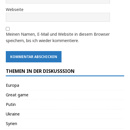
Webseite
Meinen Namen, E-Mail und Website in diesem Browser
speichern, bis ich wieder kommentiere.
THEMEN IN DER DISKUSSSION
Europa
Great game
Putin
Ukraine
Syrien