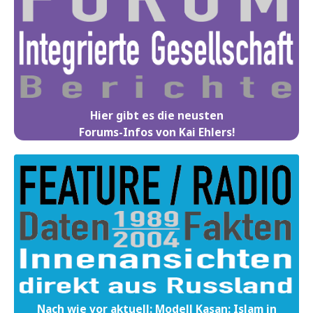
Hier gibt es die neusten
Forums-Infos von Kai Ehlers!
Nach wie vor aktuell: Modell Kasan: Islam in