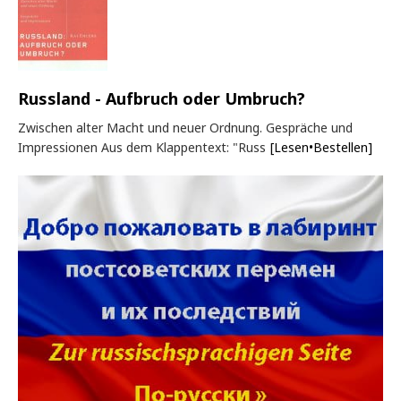
Russland - Aufbruch oder Umbruch?
Zwischen alter Macht und neuer Ordnung. Gespräche und
Impressionen Aus dem Klappentext: "Russ
[Lesen•Bestellen]