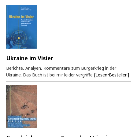
Ukraine im Visier
Berichte, Analyen, Kommentare zum Bürgerkrieg in der
Ukraine. Das Buch ist bei mir leider vergriffe
[Lesen•Bestellen]