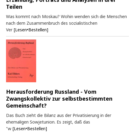
Teilen
Was kommt nach Moskau? Wohin wenden sich die Menschen
nach dem Zusammenbruch des sozialistischen
Ver
[Lesen•Bestellen]
Herausforderung Russland - Vom
Zwangskollektiv zur selbstbestimmten
Gemeinschaft?
Das Buch zieht die Bilanz aus der Privatisierung in der
ehemaligen Sowjetunion. Es zeigt, daß das
"w
[Lesen•Bestellen]