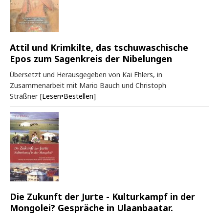
Attil und Krimkilte, das tschuwaschische
Epos zum Sagenkreis der Nibelungen
Übersetzt und Herausgegeben von Kai Ehlers, in
Zusammenarbeit mit Mario Bauch und Christoph
Sträßner
[Lesen•Bestellen]
Die Zukunft der Jurte - Kulturkampf in der
Mongolei? Gespräche in Ulaanbaatar.