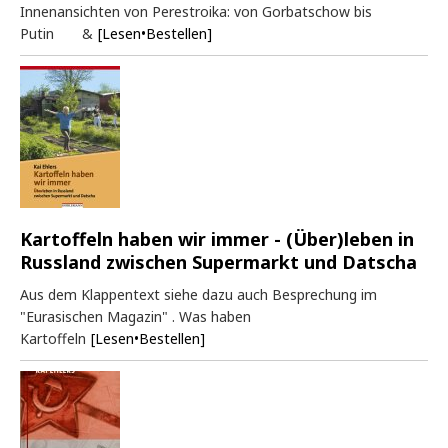
Innenansichten von Perestroika: von Gorbatschow bis
Putin &
[Lesen•Bestellen]
Kartoffeln haben wir immer - (Über)leben in
Russland zwischen Supermarkt und Datscha
Aus dem Klappentext siehe dazu auch Besprechung im
"Eurasischen Magazin" . Was haben
Kartoffeln
[Lesen•Bestellen]