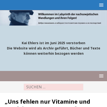
Kai Ehlers ist im Juni 2025 verstorben
Die Website wird als Archiv geführt, Bücher und Texte
können weiterhin bezogen werden
„Uns fehlen nur Vitamine und