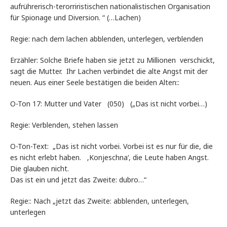
aufrührerisch-terorriristischen nationalistischen Organisation
für Spionage und Diversion. “ (…Lachen)
Regie: nach dem lachen abblenden, unterlegen, verblenden
Erzähler: Solche Briefe haben sie jetzt zu Millionen verschickt,
sagt die Mutter. Ihr Lachen verbindet die alte Angst mit der
neuen. Aus einer Seele bestätigen die beiden Alten::
O-Ton 17: Mutter und Vater (050) („Das ist nicht vorbei…)
Regie: Verblenden, stehen lassen
O-Ton-Text: „Das ist nicht vorbei. Vorbei ist es nur für die, die
es nicht erlebt haben. ‚Konjeschna‘, die Leute haben Angst.
Die glauben nicht.
Das ist ein und jetzt das Zweite: dubro…“
Regie:: Nach „jetzt das Zweite: abblenden, unterlegen,
unterlegen