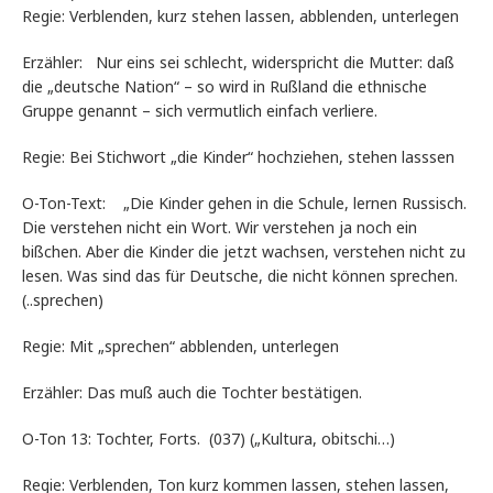
Regie: Verblenden, kurz stehen lassen, abblenden, unterlegen
Erzähler: Nur eins sei schlecht, widerspricht die Mutter: daß
die „deutsche Nation“ – so wird in Rußland die ethnische
Gruppe genannt – sich vermutlich einfach verliere.
Regie: Bei Stichwort „die Kinder“ hochziehen, stehen lasssen
O-Ton-Text: „Die Kinder gehen in die Schule, lernen Russisch.
Die verstehen nicht ein Wort. Wir verstehen ja noch ein
bißchen. Aber die Kinder die jetzt wachsen, verstehen nicht zu
lesen. Was sind das für Deutsche, die nicht können sprechen.
(..sprechen)
Regie: Mit „sprechen“ abblenden, unterlegen
Erzähler: Das muß auch die Tochter bestätigen.
O-Ton 13: Tochter, Forts. (037) („Kultura, obitschi…)
Regie: Verblenden, Ton kurz kommen lassen, stehen lassen,