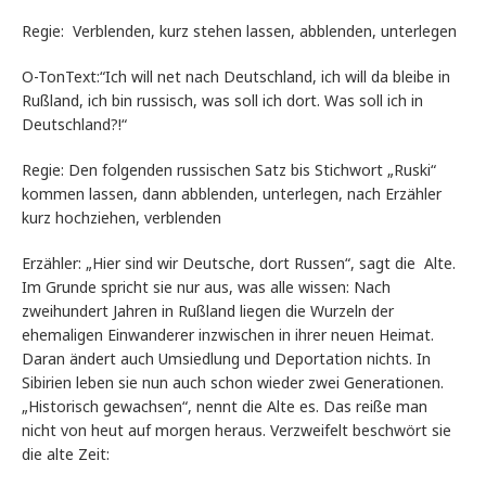
Regie: Verblenden, kurz stehen lassen, abblenden, unterlegen
O-TonText:“Ich will net nach Deutschland, ich will da bleibe in
Rußland, ich bin russisch, was soll ich dort. Was soll ich in
Deutschland?!“
Regie: Den folgenden russischen Satz bis Stichwort „Ruski“
kommen lassen, dann abblenden, unterlegen, nach Erzähler
kurz hochziehen, verblenden
Erzähler: „Hier sind wir Deutsche, dort Russen“, sagt die Alte.
Im Grunde spricht sie nur aus, was alle wissen: Nach
zweihundert Jahren in Rußland liegen die Wurzeln der
ehemaligen Einwanderer inzwischen in ihrer neuen Heimat.
Daran ändert auch Umsiedlung und Deportation nichts. In
Sibirien leben sie nun auch schon wieder zwei Generationen.
„Historisch gewachsen“, nennt die Alte es. Das reiße man
nicht von heut auf morgen heraus. Verzweifelt beschwört sie
die alte Zeit: