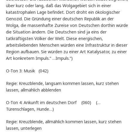
über kurz oder lang, daß das Wolgagebiet sich in einer
katastrophalen Lage befindet. Dort droht ein ökologischer
Genozid. Die Gründung einer deutschen Republik an der
Wolga, die massenhafte Zureise von Deutschen dorthin würde
die Situation ändern. Die Deutschen sind ja eins der
tatkräftigsten Völker der Welt. Diese energischen,
arbeitsliebenden Menschen würden eine Infrastruktur in dieser
Region aufbauen. Sie würden zu einer Art Katalysator, zu einer
Art konkretem Impuls.“ …Impuls.“)
O-Ton 3: Musik (042)
Regie: Kreuzblende, langsam kommen lassen, kurz stehen
lassen, allmählich abblenden
O-Ton 4: Ankunft im deutschen Dorf (060) (…
Türenschlagen, Hunde…)
Regie: Kreuzblende, allmählich kommen lassen, kurz stehen
lassen, unterlegen