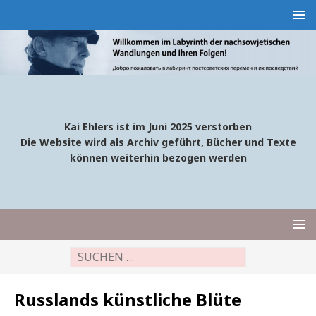
Kai Ehlers ist im Juni 2025 verstorben
Die Website wird als Archiv geführt, Bücher und Texte
können weiterhin bezogen werden
Russlands künstliche Blüte