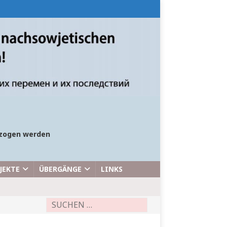
bezogen werden
JEKTE
ÜBERGÄNGE
LINKS