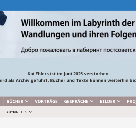
Kai Ehlers ist im Juni 2025 verstorben
ird als Archiv geführt, Bücher und Texte können weiterhin 
BÜCHER
VORTRÄGE
GESPRÄCHE
BILDER
PRO
ES LABYRINTHES