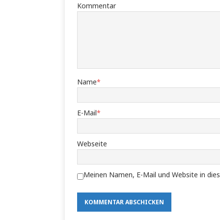
Kommentar
Name
*
E-Mail
*
Webseite
Meinen Namen, E-Mail und Website in dies