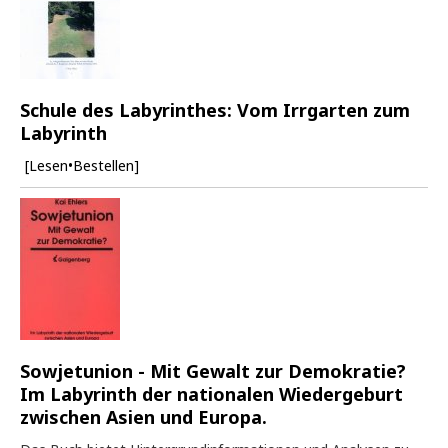
Schule des Labyrinthes: Vom Irrgarten zum
Labyrinth
[Lesen•Bestellen]
Sowjetunion - Mit Gewalt zur Demokratie?
Im Labyrinth der nationalen Wiedergeburt
zwischen Asien und Europa.