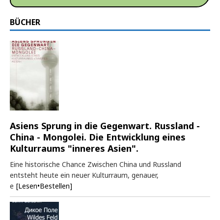
BÜCHER
Asiens Sprung in die Gegenwart. Russland -
China - Mongolei. Die Entwicklung eines
Kulturraums "inneres Asien".
Eine historische Chance Zwischen China und Russland
entsteht heute ein neuer Kulturraum, genauer,
e
[Lesen•Bestellen]