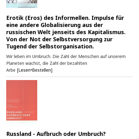
Erotik (Eros) des Informellen. Impulse für
eine andere Globalisierung aus der
russischen Welt jenseits des Kapitalismus.
Von der Not der Selbstversorgung zur
Tugend der Selbstorganisation.
Wir leben im Umbruch. Die Zahl der Menschen auf unserem
Planeten wächst, die Zahl der bezahlten
Arbe
[Lesen•Bestellen]
Russland - Aufbruch oder Umbruch?