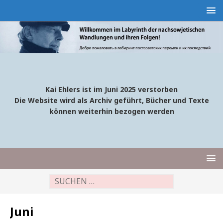
Kai Ehlers ist im Juni 2025 verstorben
Die Website wird als Archiv geführt, Bücher und Texte
können weiterhin bezogen werden
Juni