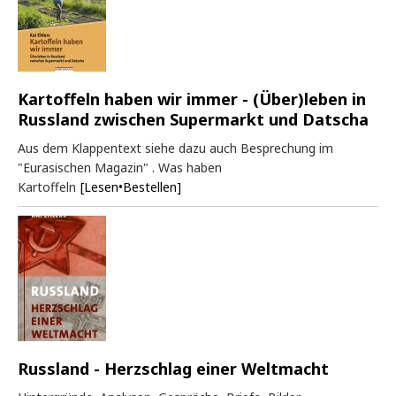
Kartoffeln haben wir immer - (Über)leben in
Russland zwischen Supermarkt und Datscha
Aus dem Klappentext siehe dazu auch Besprechung im
"Eurasischen Magazin" . Was haben
Kartoffeln
[Lesen•Bestellen]
Russland - Herzschlag einer Weltmacht