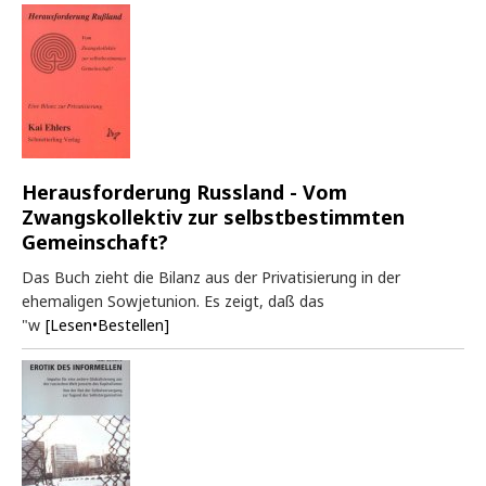
Herausforderung Russland - Vom
Zwangskollektiv zur selbstbestimmten
Gemeinschaft?
Das Buch zieht die Bilanz aus der Privatisierung in der
ehemaligen Sowjetunion. Es zeigt, daß das
"w
[Lesen•Bestellen]