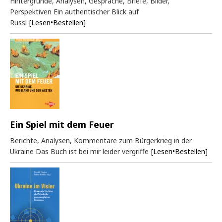
Hintergründe, Analysen, Gespräche, Briefe, Bilder,
Perspektiven Ein authentischer Blick auf
Russl
[Lesen•Bestellen]
Ein Spiel mit dem Feuer
Berichte, Analysen, Kommentare zum Bürgerkrieg in der
Ukraine Das Buch ist bei mir leider vergriffe
[Lesen•Bestellen]