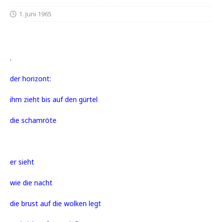
1. Juni 1965
.
der horizont:
ihm zieht bis auf den gürtel
die schamröte
er sieht
wie die nacht
die brust auf die wolken legt