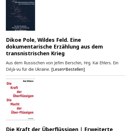
Dikoe Pole, Wildes Feld. Eine
dokumentarische Erzählung aus dem
transnistrischen Krieg
Aus dem Russischen von Jefim Berschin, Hrg. Kai Ehlers. Ein
Déjà-vu für die Ukraine.
[Lesen•Bestellen]
Die Kraft der Überflüssigen | Erweiterte