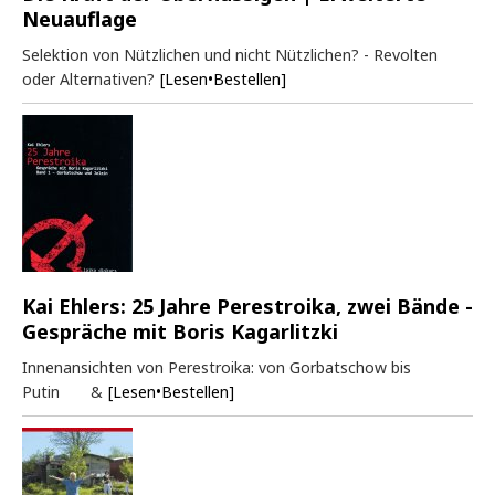
Neuauflage
Selektion von Nützlichen und nicht Nützlichen? - Revolten
oder Alternativen?
[Lesen•Bestellen]
Kai Ehlers: 25 Jahre Perestroika, zwei Bände -
Gespräche mit Boris Kagarlitzki
Innenansichten von Perestroika: von Gorbatschow bis
Putin &
[Lesen•Bestellen]