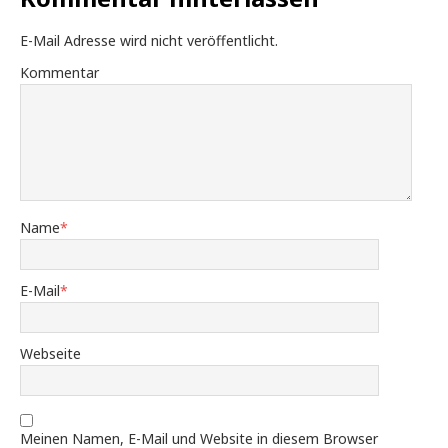
E-Mail Adresse wird nicht veröffentlicht.
Kommentar
Name
*
E-Mail
*
Webseite
Meinen Namen, E-Mail und Website in diesem Browser