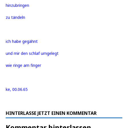
hinzubringen
zu tändeln
ich habe gegähnt
und mir den schlaf umgelegt
wie ringe am finger
ke, 00.06.65
HINTERLASSE JETZT EINEN KOMMENTAR
Kommentar hinterlassen