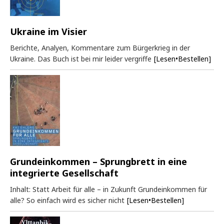
Ukraine im Visier
Berichte, Analyen, Kommentare zum Bürgerkrieg in der
Ukraine. Das Buch ist bei mir leider vergriffe
[Lesen•Bestellen]
Grundeinkommen – Sprungbrett in eine
integrierte Gesellschaft
Inhalt: Statt Arbeit für alle – in Zukunft Grundeinkommen für
alle? So einfach wird es sicher nicht
[Lesen•Bestellen]