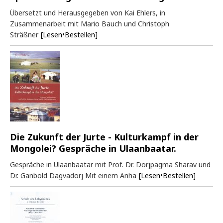
Übersetzt und Herausgegeben von Kai Ehlers, in
Zusammenarbeit mit Mario Bauch und Christoph
Sträßner
[Lesen•Bestellen]
Die Zukunft der Jurte - Kulturkampf in der
Mongolei? Gespräche in Ulaanbaatar.
Gespräche in Ulaanbaatar mit Prof. Dr. Dorjpagma Sharav und
Dr. Ganbold Dagvadorj Mit einem Anha
[Lesen•Bestellen]