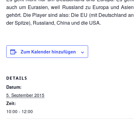
auch um Eurasien, weil Russland zu Europa und Asien
gehört. Die Player sind also: Die EU (mit Deutschland an
der Spitze), Russland, China und die USA.
Zum Kalender hinzufügen
DETAILS
Datum:
5. September 2015
Zeit:
10:00 - 12:00