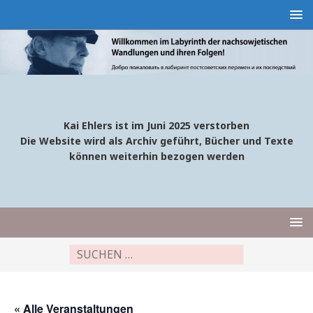
Kai Ehlers ist im Juni 2025 verstorben
Die Website wird als Archiv geführt, Bücher und Texte
können weiterhin bezogen werden
« Alle Veranstaltungen