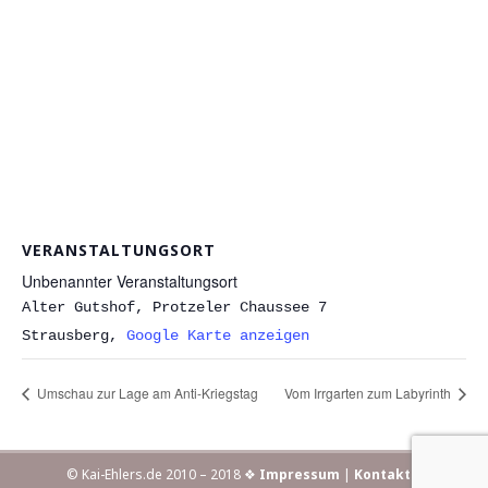
VERANSTALTUNGSORT
Unbenannter Veranstaltungsort
Alter Gutshof, Protzeler Chaussee 7
Strausberg
,
Google Karte anzeigen
Umschau zur Lage am Anti-Kriegstag
Vom Irrgarten zum Labyrinth
© Kai-Ehlers.de 2010 – 2018 ❖
Impressum
|
Kontakt
|