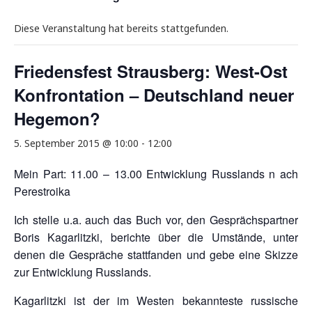
Diese Veranstaltung hat bereits stattgefunden.
Friedensfest Strausberg: West-Ost
Konfrontation – Deutschland neuer
Hegemon?
5. September 2015 @ 10:00
-
12:00
Mein Part: 11.00 – 13.00 Entwicklung Russlands n ach
Perestroika
Ich stelle u.a. auch das Buch vor, den Gesprächspartner
Boris Kagarlitzki, berichte über die Umstände, unter
denen die Gespräche stattfanden und gebe eine Skizze
zur Entwicklung Russlands.
Kagarlitzki ist der im Westen bekannteste russische